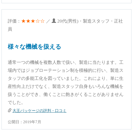
★★★☆☆
評価：
／
20代(男性)・製造スタッフ・正社
員
様々な機械を扱える
通常一つの機械を複数人数で扱い、製造に当たります。工
場内ではジョブローテーション制を積極的に行い、製造ス
タッフの多能工化を図っていました。これにより、単に生
産性向上だけでなく、製造スタッフ自身もいろんな機械を
扱うことができ、働くことに飽きがくることがありません
でした。
大王パッケージの評判・口コミ
公開日：2019年7月