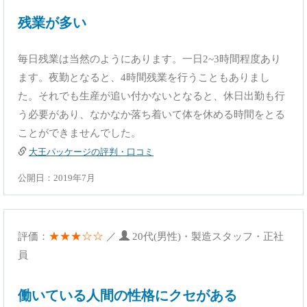
残業が多い
毎日残業は当然のようにあります。一日2~3時間程度あり
ます。夜勤となると、4時間残業を行うこともありまし
た。それでも生産が追い付かないとなると、休日出勤も行
う必要があり、なかなか落ち着いて体を休める時間をとる
ことができませんでした。
大王パッケージの評判・口コミ
公開日：2019年7月
★★★☆☆
評価：
／
20代(男性)・製造スタッフ・正社
員
働いている人間の性格にクセがある