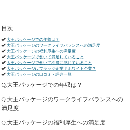
目次
大王パッケージでの年収は？
大王パッケージのワークライフバランスへの満足度
大王パッケージの福利厚生への満足度
大王パッケージで働いて満足していること
大王パッケージで働いて不満に感じていること
大王パッケージはブラック企業？ホワイト企業？
大王パッケージの口コミ・評判一覧
Q.大王パッケージでの年収は？
Q.大王パッケージのワークライフバランスへの
満足度
Q.大王パッケージの福利厚生への満足度