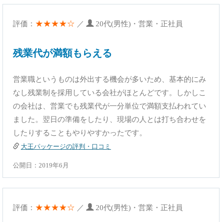
★★★★☆
評価：
／
20代(男性)・営業・正社員
残業代が満額もらえる
営業職というものは外出する機会が多いため、基本的にみ
なし残業制を採用している会社がほとんどです。しかしこ
の会社は、営業でも残業代が一分単位で満額支払われてい
ました。翌日の準備をしたり、現場の人とは打ち合わせを
したりすることもやりやすかったです。
大王パッケージの評判・口コミ
公開日：2019年6月
★★★★☆
評価：
／
20代(男性)・営業・正社員