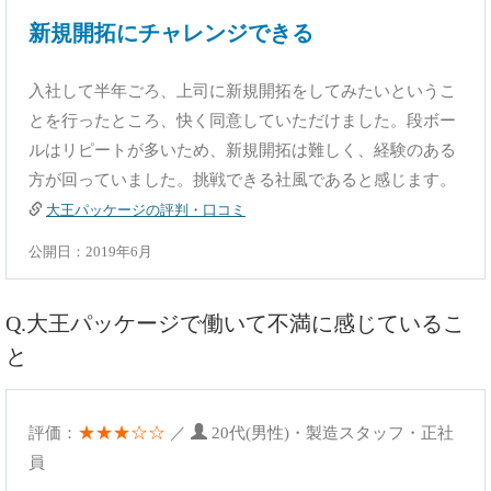
新規開拓にチャレンジできる
入社して半年ごろ、上司に新規開拓をしてみたいというこ
とを行ったところ、快く同意していただけました。段ボー
ルはリピートが多いため、新規開拓は難しく、経験のある
方が回っていました。挑戦できる社風であると感じます。
大王パッケージの評判・口コミ
公開日：2019年6月
Q.大王パッケージで働いて不満に感じているこ
と
★★★☆☆
評価：
／
20代(男性)・製造スタッフ・正社
員