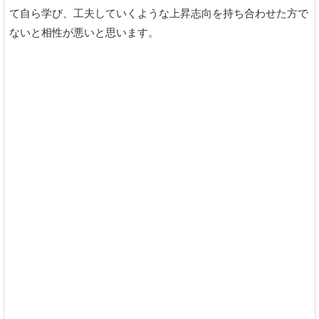
て自ら学び、工夫していくような上昇志向を持ち合わせた方で
ないと相性が悪いと思います。