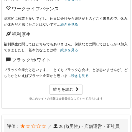
ワークライフバランス
基本的に残業も多いですし、休日に会社から連絡がものすごく来るので、休み
が休みだと感じたことはないです…
続きを見る
福利厚生
福利厚生に関してはどちらでもありません。保険などに関してはしっかり加入
できましたし、基本的なことは特…
続きを見る
ブラック/ホワイト
ブラック企業だと思います。「とてもブラックな会社」とは思いませんが、ど
ちらかといえばブラック企業かと思いま…
続きを見る
続きを読む
※このサイトの情報は会員登録なしですべて見られます
★☆☆☆☆
評価：
／
20代(男性)・店舗運営・正社員