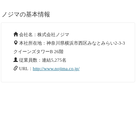
ノジマの基本情報
会社名：株式会社ノジマ
本社所在地：神奈川県横浜市西区みなとみらい2-3-3
クイーンズタワーB 26階
従業員数：連結5,275名
URL：
http://www.nojima.co.jp/