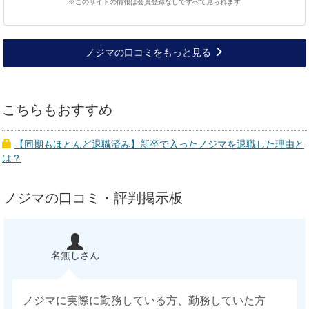
※このサイトの情報は会員登録なしですべて見られます
ノジマの口コミをもっと見る
こちらもおすすめ
【同期もほとんど退職済み】新卒で入ったノジマを退職した理由と
は？
ノジマの口コミ・評判掲示板
名無しさん
ノジマに実際に勤務している方、勤務していた方