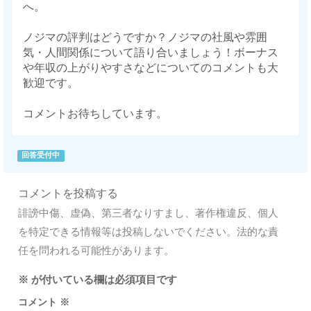
へ。
ノジマの評判はどうですか？ノジマの社風や雰囲
気・人間関係について語り合いましょう！ボーナス
や年収の上がりやすさなどについてのコメントも大
歓迎です。
コメントお待ちしています。
回答受付中
コメントを投稿する
誹謗中傷、虚偽、第三者なりすまし、著作権違反、個人
を特定できる情報等は投稿しないでください。法的な責
任を問われる可能性があります。
※
が付いている欄は必須項目です
コメント
※