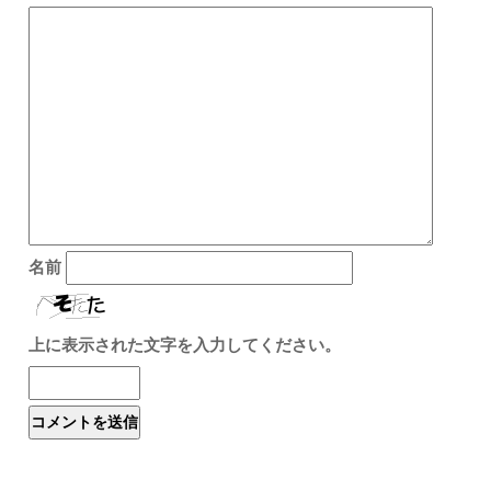
名前
上に表示された文字を入力してください。