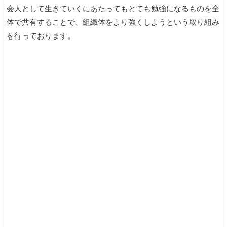
会人として生きていくにあたってもとても勉強になるものを全
体で共有することで、組織体をより強くしようという取り組み
を行っております。