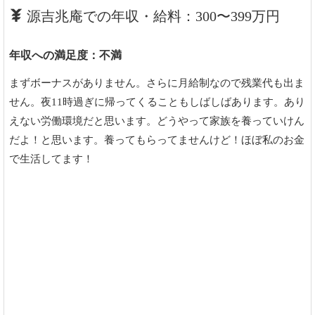
源吉兆庵での年収・給料：300〜399万円
年収への満足度：不満
まずボーナスがありません。さらに月給制なので残業代も出ま
せん。夜11時過ぎに帰ってくることもしばしばあります。あり
えない労働環境だと思います。どうやって家族を養っていけん
だよ！と思います。養ってもらってませんけど！ほぼ私のお金
で生活してます！