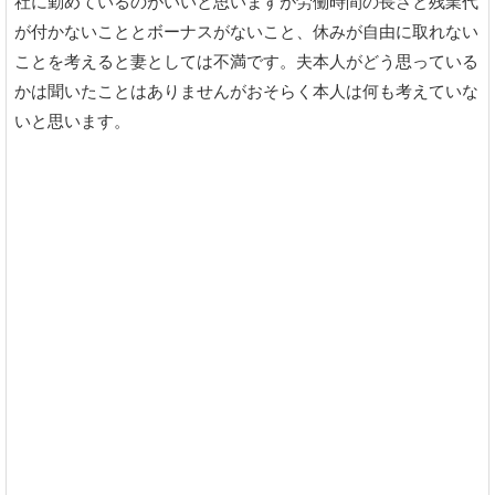
社に勤めているのがいいと思いますが労働時間の長さと残業代
が付かないこととボーナスがないこと、休みが自由に取れない
ことを考えると妻としては不満です。夫本人がどう思っている
かは聞いたことはありませんがおそらく本人は何も考えていな
いと思います。