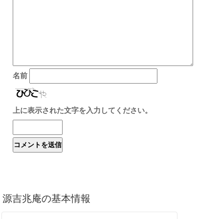
名前
上に表示された文字を入力してください。
源吉兆庵の基本情報