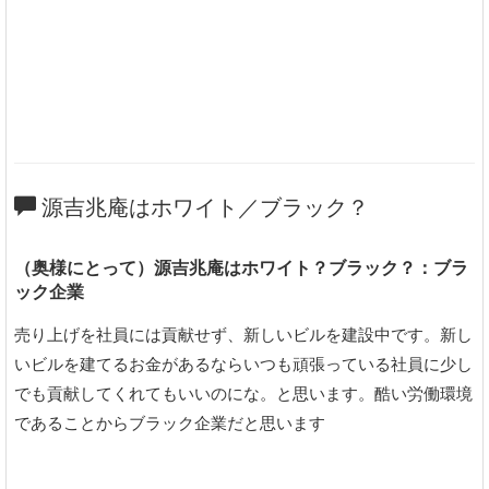
源吉兆庵はホワイト／ブラック？
（奥様にとって）源吉兆庵はホワイト？ブラック？：ブラ
ック企業
売り上げを社員には貢献せず、新しいビルを建設中です。新し
いビルを建てるお金があるならいつも頑張っている社員に少し
でも貢献してくれてもいいのにな。と思います。酷い労働環境
であることからブラック企業だと思います