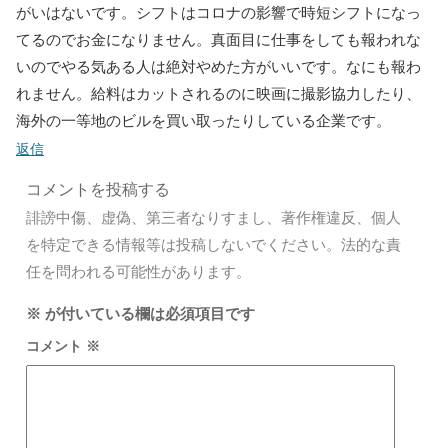
がいはないです。シフトはコロナの影響で時短シフトになっ
てるのでお金になりません。真面目に仕事をしても報われな
いのでやる気ある人は絶対やめた方がいいです。なにも報わ
れません。給料はカットされるのに映画に撮影協力したり、
海外の一等地のビルを買い取ったりしている企業です。
返信
コメントを投稿する
誹謗中傷、虚偽、第三者なりすまし、著作権違反、個人
を特定できる情報等は投稿しないでください。法的な責
任を問われる可能性があります。
※
が付いている欄は必須項目です
コメント
※