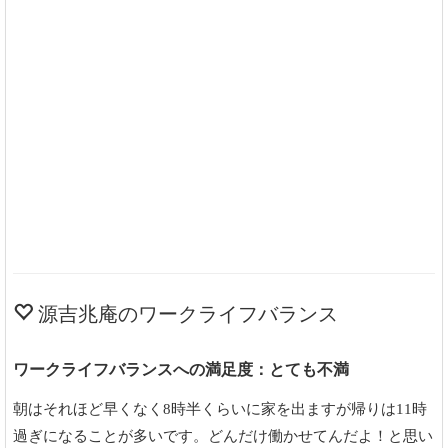
源吉兆庵のワークライフバランス
ワークライフバランスへの満足度：とても不満
朝はそれほど早くなく8時半くらいに家を出ますが帰りは11時
過ぎになることが多いです。どんだけ働かせてんだよ！と思い