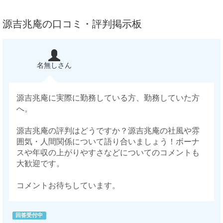
源吉兆庵の口コミ・評判掲示板
名無しさん
源吉兆庵に実際に勤務している方、勤務していた方
へ。
源吉兆庵の評判はどうですか？源吉兆庵の社風や雰
囲気・人間関係について語り合いましょう！ボーナ
スや年収の上がりやすさなどについてのコメントも
大歓迎です。
コメントお待ちしています。
回答受付中