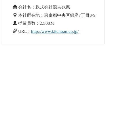
会社名：株式会社源吉兆庵
本社所在地：東京都中央区銀座7丁目8-9
従業員数：2,500名
URL：
http://www.kitchoan.co.jp/