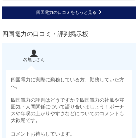
四国電力の口コミをもっと見る
四国電力の口コミ・評判掲示板
名無しさん
四国電力に実際に勤務している方、勤務していた方
へ。
四国電力の評判はどうですか？四国電力の社風や雰
囲気・人間関係について語り合いましょう！ボーナ
スや年収の上がりやすさなどについてのコメントも
大歓迎です。
コメントお待ちしています。