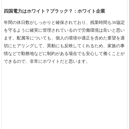
四国電力はホワイト？ブラック？：ホワイト企業
年間の休日数がしっかりと確保されており、残業時間も36協定
を守るように確実に管理されているので労働環境は良いと思い
ます。配属等についても、個人の環境や適正を含めた要望を適
切にヒアリングして、異動にも反映してくれるため、家族の事
情などで勤務地などに制約がある場合でも安心して働くことが
できるので、非常にホワイトだと思います。