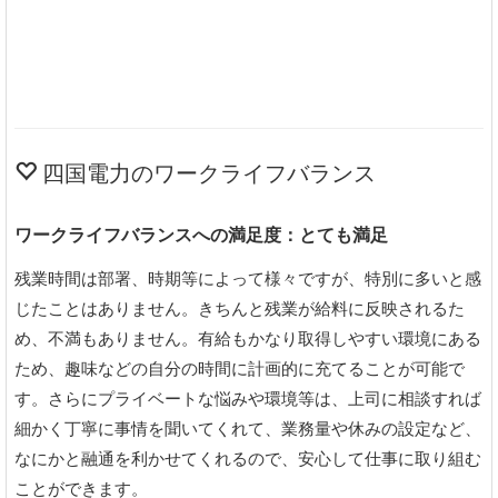
四国電力のワークライフバランス
ワークライフバランスへの満足度：とても満足
残業時間は部署、時期等によって様々ですが、特別に多いと感
じたことはありません。きちんと残業が給料に反映されるた
め、不満もありません。有給もかなり取得しやすい環境にある
ため、趣味などの自分の時間に計画的に充てることが可能で
す。さらにプライベートな悩みや環境等は、上司に相談すれば
細かく丁寧に事情を聞いてくれて、業務量や休みの設定など、
なにかと融通を利かせてくれるので、安心して仕事に取り組む
ことができます。