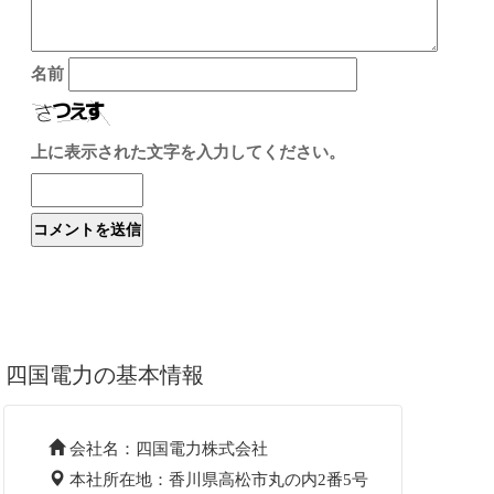
名前
上に表示された文字を入力してください。
四国電力の基本情報
会社名：四国電力株式会社
本社所在地：香川県高松市丸の内2番5号