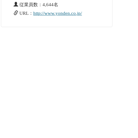
従業員数：4,644名
URL：
http://www.yonden.co.jp/