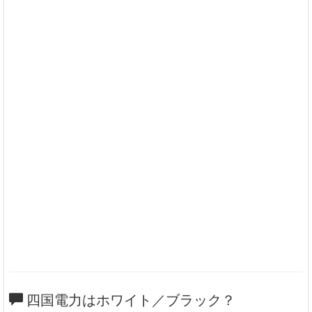
四国電力はホワイト／ブラック？