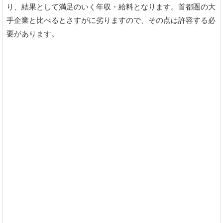
り、結果として満足のいく年収・給料となります。首都圏の大
手企業と比べるとさすがに劣りますので、その点は許容する必
要があります。