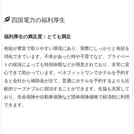
四国電力の福利厚生
福利厚生の満足度：とても満足
有給が豊富で取りやすい環境にあり、実際にしっかりと有給を
消化できています。不幸があった時や子育てなど、プライベー
トの状況によっても特別休暇などが用意されており、非常に安
心できて助かっています。ベネフィットワンでホテルを予約す
ると会社から補助金が出て、普通にホテルを予約するよりも比
較的リーズナブルに宿泊することができます。生協も充実して
おり、生命保険や自動車保険など団体保険価格で経済的に利用
できます。