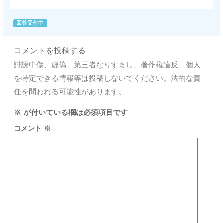
回答受付中
コメントを投稿する
誹謗中傷、虚偽、第三者なりすまし、著作権違反、個人
を特定できる情報等は投稿しないでください。法的な責
任を問われる可能性があります。
※
が付いている欄は必須項目です
コメント
※