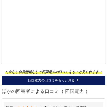
＼今なら会員情報なしで四国電力の口コミをもっと見られます／
四国電力の口コミをもっと見る
ほかの回答者による口コミ（ 四国電力 ）