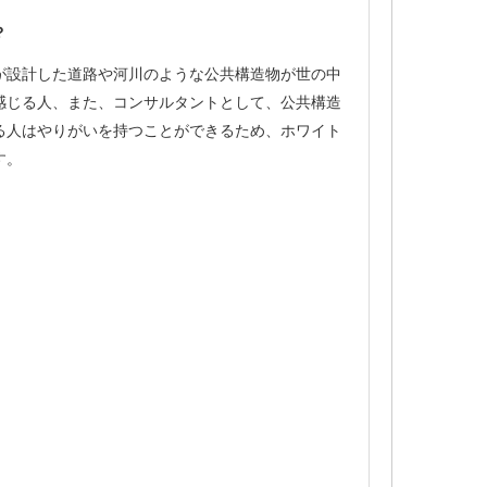
？
が設計した道路や河川のような公共構造物が世の中
感じる人、また、コンサルタントとして、公共構造
る人はやりがいを持つことができるため、ホワイト
す。