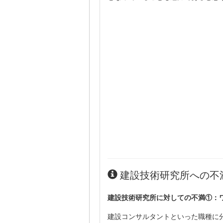
建設技術研究所への不
建設技術研究所に対しての不満①：
建設コンサルタントといった職種に