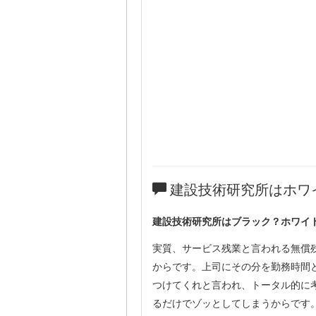
建設技術研究所はホワ
建設技術研究所はブラック？ホワイ
実質、サービス残業と言われる無償
からです。上司にその分を勤務時間
つけてくれと言われ、トータル的に
るだけでゾッとしてしまうからです