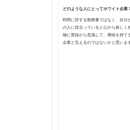
どのような人にとってホワイト企業
時間に対する勤務量ではなく、自分
の人に役立っていると心から嬉しく
物に普段から意識して、興味を持て
企業と言えるのではないかと思いま