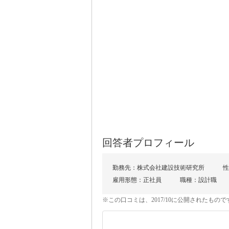
回答者プロフィール
勤務先：株式会社建設技術研究所
性
雇用形態：正社員
職種：設計職
※この口コミは、2017/10に公開されたも