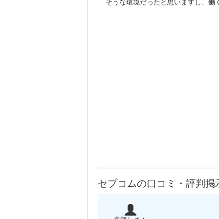
そうな環境だったと思いますし、働
セプコムの口コミ・評判掲