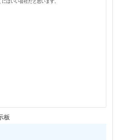
くにはいい会社だと思います。
示板