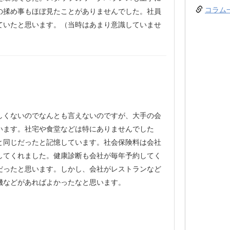
コラム
の揉め事もほぼ見たことがありませんでした。社員
ていたと思います。（当時はあまり意識していませ
しくないのでなんとも言えないのですが、大手の会
います。社宅や食堂などは特にありませんでした
と同じだったと記憶しています。社会保険料は会社
してくれました。健康診断も会社が毎年予約してく
だったと思います。しかし、会社がレストランなど
機などがあればよかったなと思います。