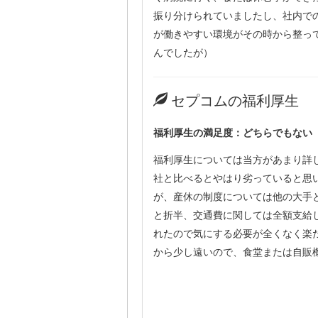
振り分けられていましたし、社内で
が働きやすい環境がその時から整っ
んでしたが）
セプコムの福利厚生
福利厚生の満足度：どちらでもない
福利厚生については当方があまり詳
社と比べるとやはり劣っていると思
が、産休の制度については他の大手
と折半、交通費に関しては全額支給
れたので気にする必要が全くなく楽
から少し遠いので、食堂または自販