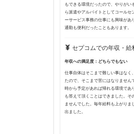
もできる環境だったので、やりがい
ら派遣やアルバイトとしてコールセ
ーサービス事務の仕事にも興味があ
通勤も便利だったこともあります。
セプコムでの年収・給料：
年収への満足度：どちらでもない
仕事自体はそこまで難しい事はなく
たので、そこまで苦にはなりません
時から予定があれば帰れる環境であ
も答えて頂くことはできました。そ
ませんでした。毎年給料も上がりま
出ました。