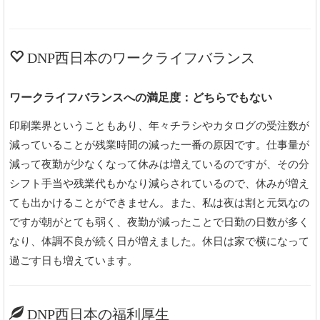
DNP西日本のワークライフバランス
ワークライフバランスへの満足度：どちらでもない
印刷業界ということもあり、年々チラシやカタログの受注数が
減っていることが残業時間の減った一番の原因です。仕事量が
減って夜勤が少なくなって休みは増えているのですが、その分
シフト手当や残業代もかなり減らされているので、休みが増え
ても出かけることができません。また、私は夜は割と元気なの
ですが朝がとても弱く、夜勤が減ったことで日勤の日数が多く
なり、体調不良が続く日が増えました。休日は家で横になって
過ごす日も増えています。
DNP西日本の福利厚生