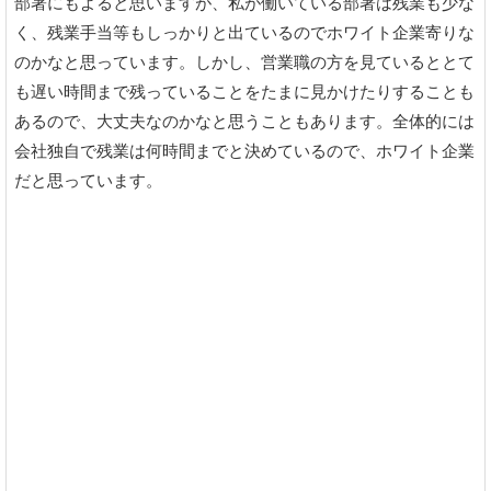
部署にもよると思いますが、私が働いている部署は残業も少な
く、残業手当等もしっかりと出ているのでホワイト企業寄りな
のかなと思っています。しかし、営業職の方を見ているととて
も遅い時間まで残っていることをたまに見かけたりすることも
あるので、大丈夫なのかなと思うこともあります。全体的には
会社独自で残業は何時間までと決めているので、ホワイト企業
だと思っています。