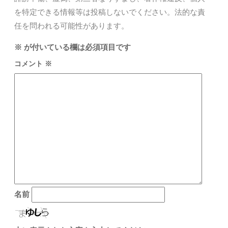
を特定できる情報等は投稿しないでください。法的な責
任を問われる可能性があります。
※
が付いている欄は必須項目です
コメント
※
名前