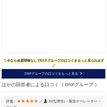
＼今なら会員情報なしでDNPグループの口コミをもっと見られます
／
DNPグループの口コミをもっと見る
ほかの回答者による口コミ（ DNPグループ ）
★★★★★
評価：
／
30代(男性)・製造オペレーター・