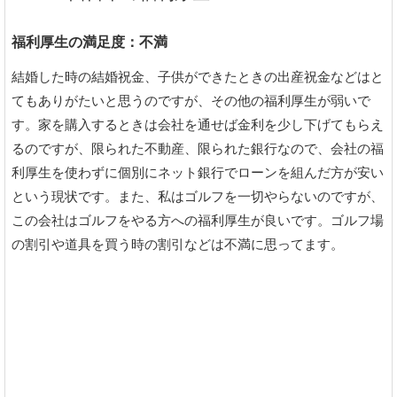
福利厚生の満足度：不満
結婚した時の結婚祝金、子供ができたときの出産祝金などはと
てもありがたいと思うのですが、その他の福利厚生が弱いで
す。家を購入するときは会社を通せば金利を少し下げてもらえ
るのですが、限られた不動産、限られた銀行なので、会社の福
利厚生を使わずに個別にネット銀行でローンを組んだ方が安い
という現状です。また、私はゴルフを一切やらないのですが、
この会社はゴルフをやる方への福利厚生が良いです。ゴルフ場
の割引や道具を買う時の割引などは不満に思ってます。