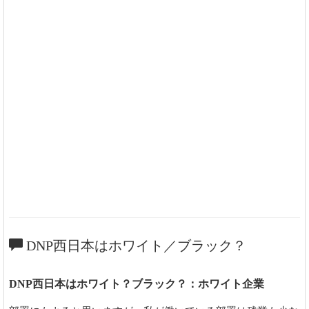
DNP西日本はホワイト／ブラック？
DNP西日本はホワイト？ブラック？：ホワイト企業