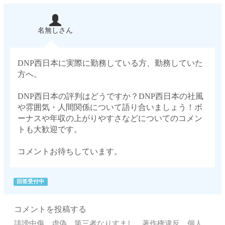
名無しさん
DNP西日本に実際に勤務している方、勤務していた
方へ。
DNP西日本の評判はどうですか？DNP西日本の社風
や雰囲気・人間関係について語り合いましょう！ボ
ーナスや年収の上がりやすさなどについてのコメン
トも大歓迎です。
コメントお待ちしています。
回答受付中
コメントを投稿する
誹謗中傷、虚偽、第三者なりすまし、著作権違反、個人