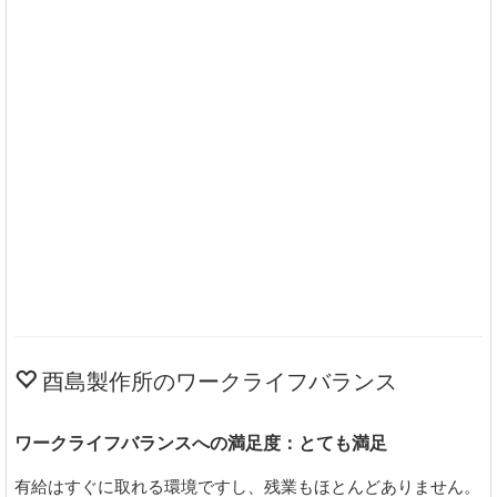
酉島製作所のワークライフバランス
ワークライフバランスへの満足度：とても満足
有給はすぐに取れる環境ですし、残業もほとんどありません。