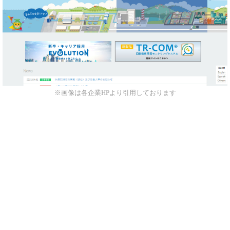
※画像は各企業HPより引用しております