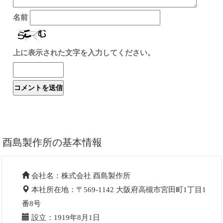
名前
上に表示された文字を入力してください。
酉島製作所の基本情報
会社名：株式会社 酉島製作所
本社所在地：〒569-1142 大阪府高槻市宮田町1丁目1
番8号
設立：1919年8月1日