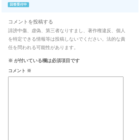
回答受付中
コメントを投稿する
誹謗中傷、虚偽、第三者なりすまし、著作権違反、個人
を特定できる情報等は投稿しないでください。法的な責
任を問われる可能性があります。
※
が付いている欄は必須項目です
コメント
※