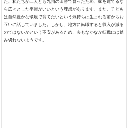
た。私たちが二人とも九州の田舎で育ったため、家を建てるな
ら広々とした平屋がいいという理想があります。また、子ども
は自然豊かな環境で育てたいという気持ちは生まれる前からお
互いに話していました。しかし、地方に転職すると収入が減る
のではないかという不安があるため、夫もなかなか転職には踏
み切れないようです。