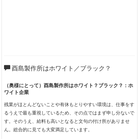
酉島製作所はホワイト／ブラック？
（奥様にとって）酉島製作所はホワイト？ブラック？：ホ
ワイト企業
残業がほとんどないことや有休もとりやすい環境は、仕事をす
るうえで最も重視しているため、その点ではまず申し分ないで
す。そのうえ、給料も高いとなると文句の付け所がありませ
ん。総合的に見ても大変満足しています。