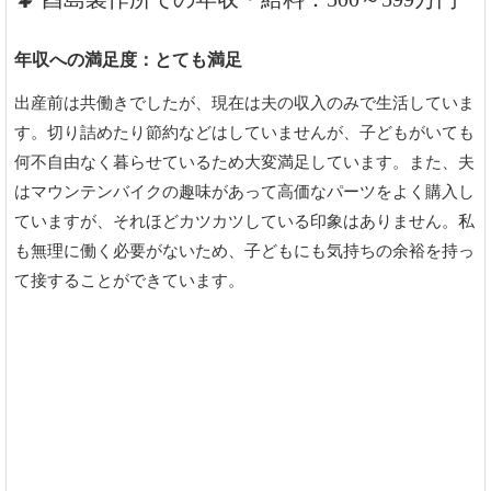
年収への満足度：とても満足
出産前は共働きでしたが、現在は夫の収入のみで生活していま
す。切り詰めたり節約などはしていませんが、子どもがいても
何不自由なく暮らせているため大変満足しています。また、夫
はマウンテンバイクの趣味があって高価なパーツをよく購入し
ていますが、それほどカツカツしている印象はありません。私
も無理に働く必要がないため、子どもにも気持ちの余裕を持っ
て接することができています。