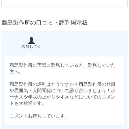
酉島製作所の口コミ・評判掲示板
名無しさん
酉島製作所に実際に勤務している方、勤務していた
方へ。
酉島製作所の評判はどうですか？酉島製作所の社風
や雰囲気・人間関係について語り合いましょう！ボ
ーナスや年収の上がりやすさなどについてのコメン
トも大歓迎です。
コメントお待ちしています。