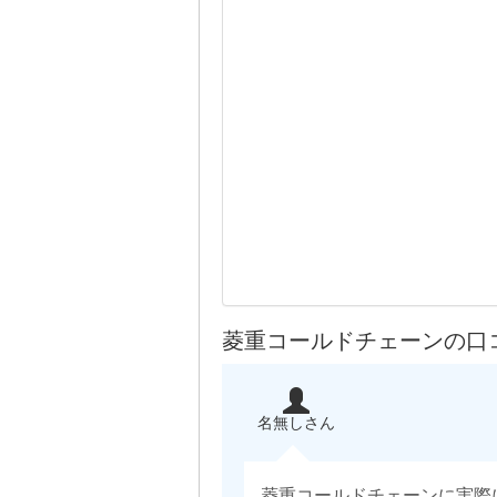
菱重コールドチェーンの口
名無しさん
菱重コールドチェーンに実際