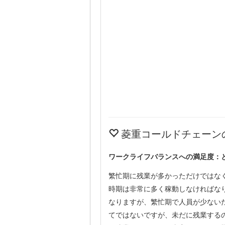
菱重コールドチェーン
ワークライフバランスへの満足度：
繁忙期に残業が多かっただけではな
時期は非常に多く稼動しなければな
なりますが、繁忙期で人員が少ない
てではないですが、未だに残業する