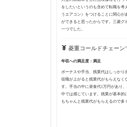
をしたいというのも含めて転職を考
うエアコン）をつけることに関心が
ができると思ったからです。三菱グ
一つでした。
菱重コールドチェーンで
年収への満足度：満足
ボーナスや手当、残業代はしっかり
役職が上がると残業代がもらえなく
す。手当の中に昼食代1万円があり
中では感じています。残業が基本的
もちゃんと残業代がもらえるので多