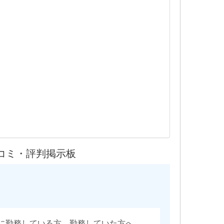
コミ・評判掲示板
に勤務している方、勤務していた方へ。