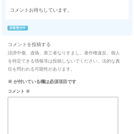
コメントお待ちしています。
回答受付中
コメントを投稿する
誹謗中傷、虚偽、第三者なりすまし、著作権違反、個人
を特定できる情報等は投稿しないでください。法的な責
任を問われる可能性があります。
※
が付いている欄は必須項目です
コメント
※