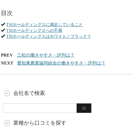
目次
TSIホールディングスに満足していること
TSIホールディングスへの不満
TSIホールディングスはホワイト／ブラック？
PREV
三松の働きやすさ・評判は？
NEXT
愛知東農業協同組合の働きやすさ・評判は？
会社名で検索
業種から口コミを探す