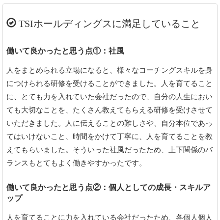
TSIホールディングスに満足していること
働いて良かったと思う点①：社風
人をまとめられる立場になると、様々なコーチングスキルを身
につけられる研修を受けることができました。人を育てること
に、とても力を入れていた会社だったので、自分の人生におい
ても大切なことを、たくさん教えてもらえる研修を受けさせて
いただきました。人に伝えることの難しさや、自分本位であっ
てはいけないこと、時間をかけて丁寧に、人を育てることを教
えてもらいました。そういった社風だったため、上下関係のバ
ランスもとてもよく働きやすかったです。
働いて良かったと思う点②：個人としての成長・スキルア
ップ
人を育てることに力を入れている会社だったため、各個人個人