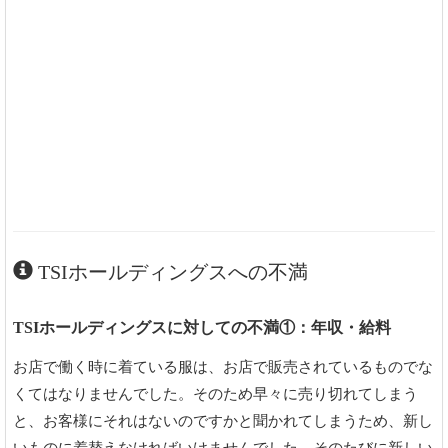
TSIホールディングスへの不満
TSIホールディングスに対しての不満①：年収・給料
お店で働く時に着ている服は、お店で販売されているものでな
くてはなりませんでした。そのため早々に売り切れてしまう
と、お客様にそれはないのですかと聞かれてしまうため、新し