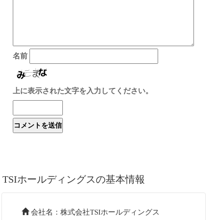
名前
上に表示された文字を入力してください。
TSIホールディングスの基本情報
会社名：株式会社TSIホールディングス