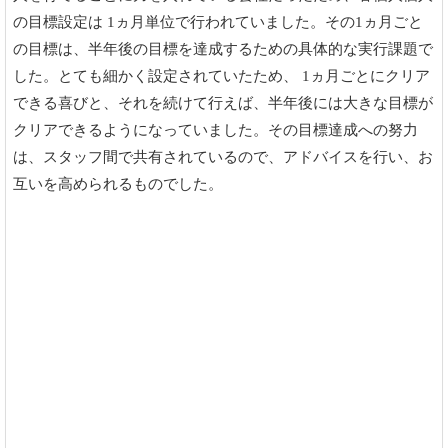
の目標設定は 1ヵ月単位で行われていました。その1ヵ月ごと
の目標は、半年後の目標を達成するための具体的な実行課題で
した。とても細かく設定されていたため、 1ヵ月ごとにクリア
できる喜びと、それを続けて行えば、半年後には大きな目標が
クリアできるようになっていました。その目標達成への努力
は、スタッフ間で共有されているので、アドバイスを行い、お
互いを高められるものでした。