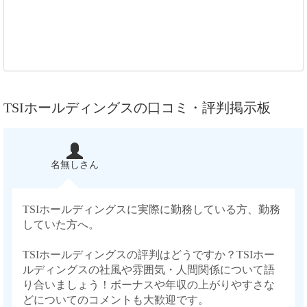
TSIホールディングスの口コミ・評判掲示板
名無しさん
TSIホールディングスに実際に勤務している方、勤務
していた方へ。
TSIホールディングスの評判はどうですか？TSIホー
ルディングスの社風や雰囲気・人間関係について語
り合いましょう！ボーナスや年収の上がりやすさな
どについてのコメントも大歓迎です。