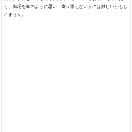
く、職場を家のように思い、寄り添えない人には難しいかもし
れません。