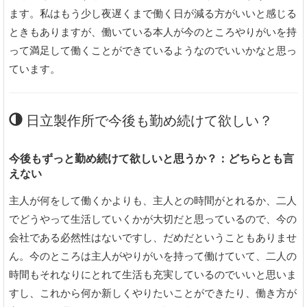
ます。私はもう少し夜遅くまで働く日が減る方がいいと感じる
ときもありますが、働いている本人が今のところやりがいを持
って満足して働くことができているようなのでいいかなと思っ
ています。
日立製作所で今後も勤め続けて欲しい？
今後もずっと勤め続けて欲しいと思うか？：どちらとも言
えない
主人が何をして働くかよりも、主人との時間がとれるか、二人
でどうやって生活していくかが大切だと思っているので、今の
会社である必然性はないですし、だめだということもありませ
ん。今のところは主人がやりがいを持って働けていて、二人の
時間もそれなりにとれて生活も充実しているのでいいと思いま
すし、これから何か新しくやりたいことができたり、働き方が