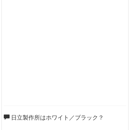
日立製作所はホワイト／ブラック？