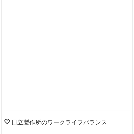
日立製作所のワークライフバランス