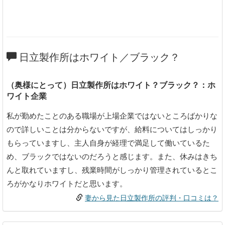
日立製作所はホワイト／ブラック？
（奥様にとって）日立製作所はホワイト？ブラック？：ホ
ワイト企業
私が勤めたことのある職場が上場企業ではないところばかりな
ので詳しいことは分からないですが、給料についてはしっかり
もらっていますし、主人自身が経理で満足して働いているた
め、ブラックではないのだろうと感じます。また、休みはきち
んと取れていますし、残業時間がしっかり管理されているとこ
ろがかなりホワイトだと思います。
妻から見た日立製作所の評判・口コミは？