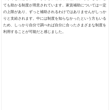
ても助かる制度が用意されています。家賃補助については一定
の上限があり、ずっと補助されるわけではありませんがしっか
りと支給されます。中には制度を知らなかったという方もいる
ため、しっかり自分で調べれば自分に合ったさまざまな制度を
利用することが可能だと感じました。