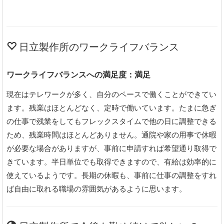
日立製作所のワークライフバランス
ワークライフバランスへの満足度：満足
現在はテレワークが多く、自分のペースで働くことができてい
ます。残業はほとんどなく、定時で働いています。たまに急ぎ
の仕事で残業をしてもフレックスタイムで他の日に調整できる
ため、残業時間はほとんどありません。通院や家の用事で休暇
が必要な場合がありますが、事前に申請すれば希望通り取得で
きています。半日単位でも取得できますので、有給は効率的に
使えているようです。長期の休暇も、事前に仕事の調整をすれ
ば自由に取れる職場の雰囲気があるように思います。