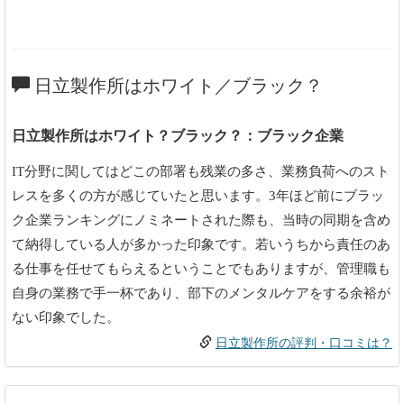
日立製作所はホワイト／ブラック？
日立製作所はホワイト？ブラック？：ブラック企業
IT分野に関してはどこの部署も残業の多さ、業務負荷へのスト
レスを多くの方が感じていたと思います。3年ほど前にブラッ
ク企業ランキングにノミネートされた際も、当時の同期を含め
て納得している人が多かった印象です。若いうちから責任のあ
る仕事を任せてもらえるということでもありますが、管理職も
自身の業務で手一杯であり、部下のメンタルケアをする余裕が
ない印象でした。
日立製作所の評判・口コミは？