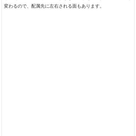
変わるので、配属先に左右される面もあります。