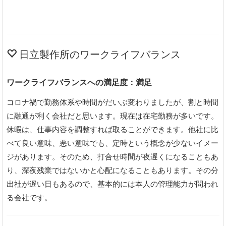
日立製作所のワークライフバランス
ワークライフバランスへの満足度：満足
コロナ禍で勤務体系や時間がだいぶ変わりましたが、割と時間
に融通が利く会社だと思います。現在は在宅勤務が多いです。
休暇は、仕事内容を調整すれば取ることができます。他社に比
べて良い意味、悪い意味でも、定時という概念が少ないイメー
ジがあります。そのため、打合せ時間が夜遅くになることもあ
り、深夜残業ではないかと心配になることもあります。その分
出社が遅い日もあるので、基本的には本人の管理能力が問われ
る会社です。