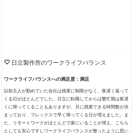
日立製作所のワークライフバランス
ワークライフバランスへの満足度：満足
以前主人が勤めていた会社は残業に制限がなく、夜遅く返って
くる日がほとんどでした。日立に転職してからは繁忙期は夜遅
くに帰ってくることもありますが、月に残業できる時間数が決
まっており、フレックスで早く帰ってくる日が増えました。ま
た、リモートワークがほとんどで家にいることが増え、こちら
としても安心ですしワークライフバランスが整ったように思い