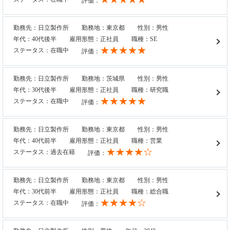
評価：
勤務先：日立製作所
勤務地：東京都
性別：男性
年代：40代後半
雇用形態：正社員
職種：SE
★★★★★
ステータス：在職中
評価：
勤務先：日立製作所
勤務地：茨城県
性別：男性
年代：30代後半
雇用形態：正社員
職種：研究職
★★★★★
ステータス：在職中
評価：
勤務先：日立製作所
勤務地：東京都
性別：男性
年代：40代前半
雇用形態：正社員
職種：営業
★★★★☆
ステータス：過去在籍
評価：
勤務先：日立製作所
勤務地：東京都
性別：男性
年代：30代前半
雇用形態：正社員
職種：総合職
★★★★☆
ステータス：在職中
評価：