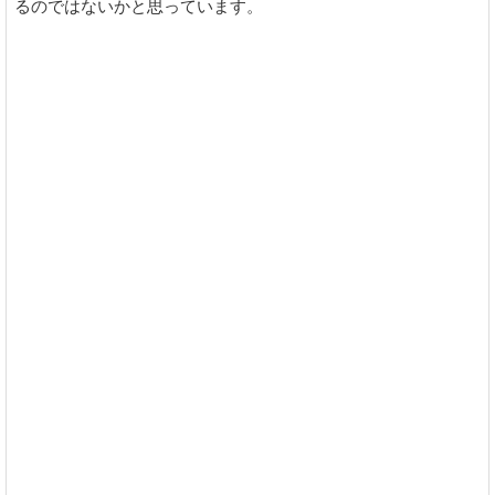
るのではないかと思っています。