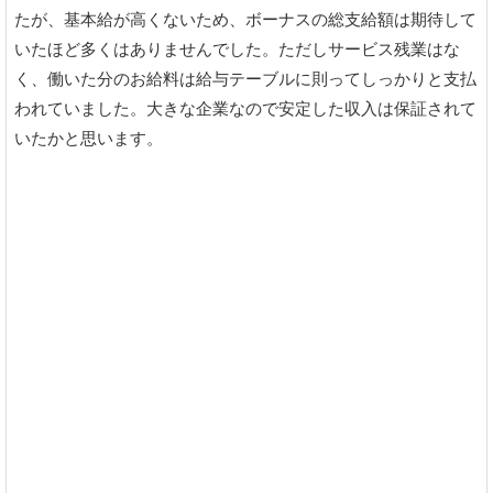
たが、基本給が高くないため、ボーナスの総支給額は期待して
いたほど多くはありませんでした。ただしサービス残業はな
く、働いた分のお給料は給与テーブルに則ってしっかりと支払
われていました。大きな企業なので安定した収入は保証されて
いたかと思います。