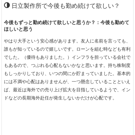
日立製作所で今後も勤め続けて欲しい？
今後もずっと勤め続けて欲しいと思うか？：今後も勤めて
ほしいと思う
やはり大手という安心感があります。友人に名前を言っても、
誰もが知っているので嬉しいです。ローンを組む時なども有利
でした。（優待もありました。）インフラを担っている会社で
もあるので、つぶれる心配もないかなと思います。持ち株制度
もしっかりしており、いつの間にか貯まっていました。基本的
には不満や心配はありませんが、一つ懸念していることといえ
ば、最近は海外での売り上げ拡大を目指しているようで、イン
ドなどの長期海外赴任が発生しないかだけが心配です。