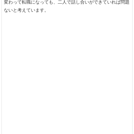
変わって転職になっても、二人で話し合いができていれば問題
ないと考えています。