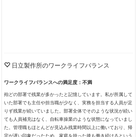
日立製作所のワークライフバランス
ワークライフバランスへの満足度：不満
殆どの部署で残業が多かったと記憶しています。私が所属して
いた部署でも主任や担当職が少なく、実務を担当する人員が足
りず残業が続いていました。部署全体でそのような状況が続い
ても人員補充はなく、自転車操業のような状態になっていまし
た。管理職もほとんどが見込み残業時間以上に働いており、帰
宅が遅い印象だったため、家庭を持った後も働き続けるという