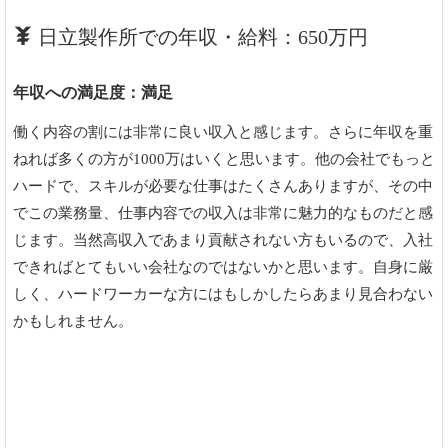
日立製作所での年収・給料：650万円
年収への満足度：満足
働く内容の割には非常に良い収入と感じます。さらに年収を重
ねれば多くの方が1000万はいくと思います。他の会社でもっと
ハードで、スキルが必要な仕事はたくさんありますが、その中
でこの業務量、仕事内容での収入は非常に魅力的なものだと感
じます。当然高収入であまり貢献されない方もいるので、入社
できればとてもいい会社なのではないかと思います。自身に厳
しく、ハードワーカーな方にはもしかしたらあまり見合わない
かもしれません。