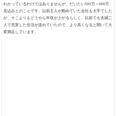
わかっているわけではありませんが、だいたい500万～600万
見込みとのことです。以前主人が勤めていた会社も大手でした
が、そこよりもどうやら年収が上がるらしく、以前でも夫婦二
人で充実した生活が送れていたので、より高くなると聞いて大
変満足しています。