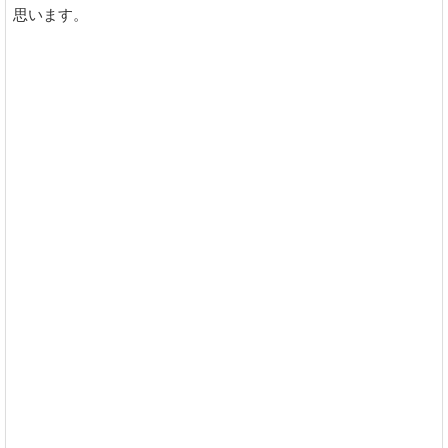
思います。