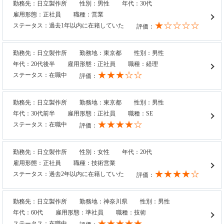
勤務先：日立製作所
性別：男性
年代：30代
雇用形態：正社員
職種：営業
★☆☆☆☆
ステータス：過去1年以内に在籍していた
評価：
勤務先：日立製作所
勤務地：東京都
性別：男性
年代：20代後半
雇用形態：正社員
職種：経理
★★★☆☆
ステータス：在職中
評価：
勤務先：日立製作所
勤務地：東京都
性別：男性
年代：30代前半
雇用形態：正社員
職種：SE
★★★★☆
ステータス：在職中
評価：
勤務先：日立製作所
性別：女性
年代：20代
雇用形態：正社員
職種：技術営業
★★★★☆
ステータス：過去2年以内に在籍していた
評価：
勤務先：日立製作所
勤務地：神奈川県
性別：男性
年代：60代
雇用形態：準社員
職種：技術
★★★★★
ステータス：在職中