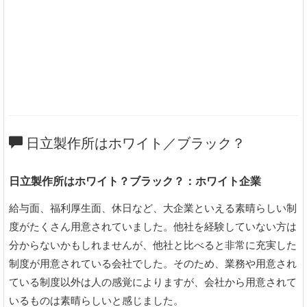
日立製作所はホワイト／ブラック？
日立製作所はホワイト？ブラック？：ホワイト企業
給与面、福利厚生面、休日など、大企業といえる素晴らしい制
度がたくさん用意されていました。他社を経験していない方は
分からないかもしれませんが、他社と比べると非常に充実した
制度が用意されている会社でした。そのため、業務や用意され
ている制度以外は人の感覚によりますが、会社から用意されて
いるものは素晴らしいと感じました。