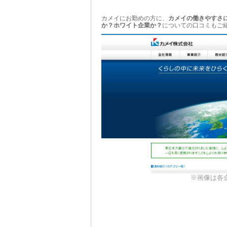
カメイにお勤めの方に、
カメイの働きやすさ
か？ホワイト企業か？
についての口コミもご
※画像は各