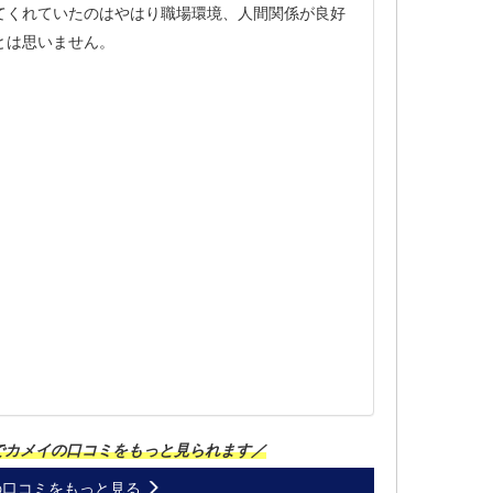
てくれていたのはやはり職場環境、人間関係が良好
とは思いません。
でカメイの口コミをもっと見られます／
の口コミをもっと見る