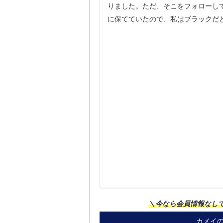
りました。ただ、そこをフォローし
に保てていたので、私はブラックだ
＼今なら会員情報なし
カメイ