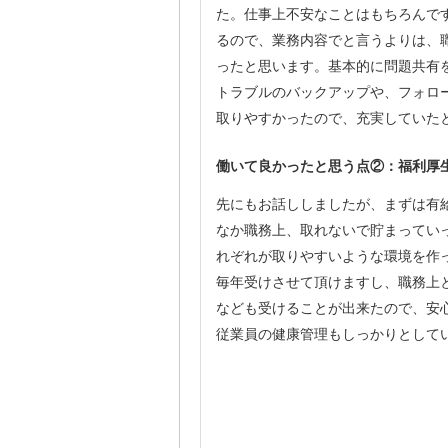
た。仕事上不安なことはもちろんで
るので、業務内容でと言うよりは、
ったと思います。基本的に問題共有
トラブルのバックアップや、フォロ
取りやすかったので、充実していた
働いて良かったと思う点②：福利厚
先にもお話ししましたが、まずは有
なか職務上、取れないで貯まってい
れぞれが取りやすいような環境を作
毎年受けさせて頂けますし、職務上
なども受けることが出来たので、安
従業員の健康管理もしっかりとして