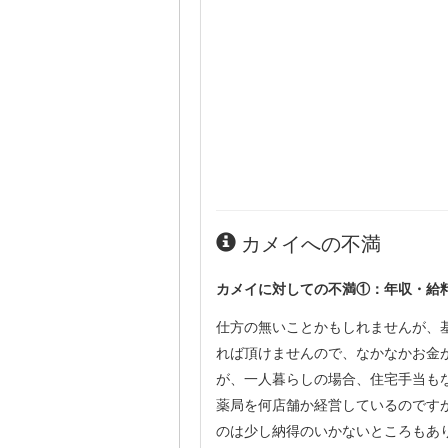
カメイへの不満
カメイに対しての不満①：年収・給
仕方の無いことかもしれませんが、
れば頂けませんので、なかなかお金
が、一人暮らしの場合、住宅手当も
薬局を何店舗か経営しているのです
のは少し納得のいかないところもあ