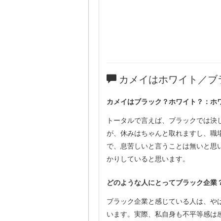
カメイはホワイト／ブ
カメイはブラック？ホワイト？：ホ
トータルで言えば、ブラックでは決
が、休みはちゃんと取れますし、職
で、息苦しいと言うことは無いと思
かりしていると思います。
どのような人にとってブラック企業
ブラック企業と感じている人は、や
います。実際、私自身も不平等感は