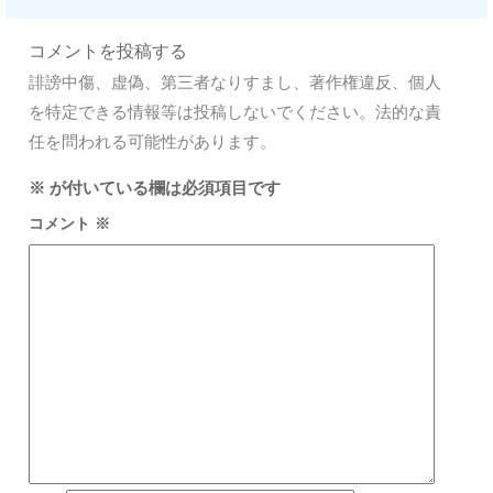
コメントを投稿する
誹謗中傷、虚偽、第三者なりすまし、著作権違反、個人
を特定できる情報等は投稿しないでください。法的な責
任を問われる可能性があります。
※
が付いている欄は必須項目です
コメント
※