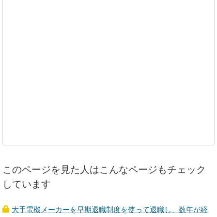
このページを見た人はこんなページもチェック
しています
大手電機メーカーを早期退職制度を使って退職し、数年が経