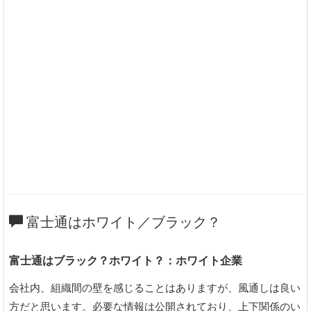
富士通はホワイト／ブラック？
富士通はブラック？ホワイト？：ホワイト企業
会社内、組織間の壁を感じることはありますが、風通しは良い
方だと思います。必要な情報は公開されており、上下関係のい