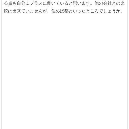
る点も自分にプラスに働いていると思います。他の会社との比
較は出来ていませんが、住めば都といったところでしょうか。