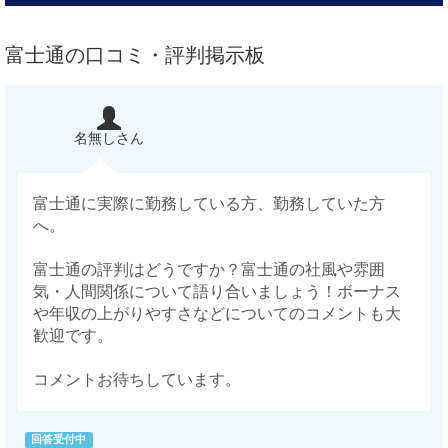
富士通の口コミ・評判掲示板
名無しさん
富士通に実際に勤務している方、勤務していた方
へ。
富士通の評判はどうですか？富士通の社風や雰囲
気・人間関係について語り合いましょう！ボーナス
や年収の上がりやすさなどについてのコメントも大
歓迎です。
コメントお待ちしています。
回答受付中