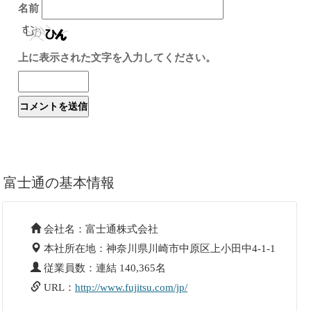
名前
上に表示された文字を入力してください。
富士通の基本情報
会社名：富士通株式会社
本社所在地：神奈川県川崎市中原区上小田中4-1-1
従業員数：連結 140,365名
URL：
http://www.fujitsu.com/jp/