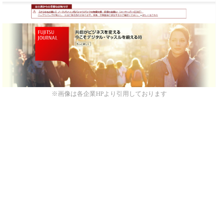
※画像は各企業HPより引用しております