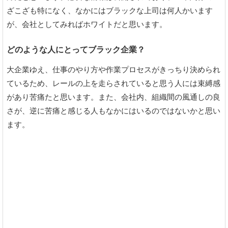
ざこざも特になく、なかにはブラックな上司は何人かいます
が、会社としてみればホワイトだと思います。
どのような人にとってブラック企業？
大企業ゆえ、仕事のやり方や作業プロセスがきっちり決められ
ているため、レールの上を走らされていると思う人には束縛感
があり苦痛たと思います。また、会社内、組織間の風通しの良
さが、逆に苦痛と感じる人もなかにはいるのではないかと思い
ます。