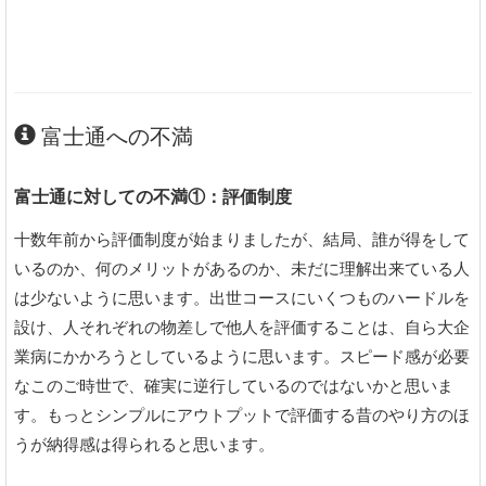
富士通への不満
富士通に対しての不満①：評価制度
十数年前から評価制度が始まりましたが、結局、誰が得をして
いるのか、何のメリットがあるのか、未だに理解出来ている人
は少ないように思います。出世コースにいくつものハードルを
設け、人それぞれの物差しで他人を評価することは、自ら大企
業病にかかろうとしているように思います。スピード感が必要
なこのご時世で、確実に逆行しているのではないかと思いま
す。もっとシンプルにアウトプットで評価する昔のやり方のほ
うが納得感は得られると思います。