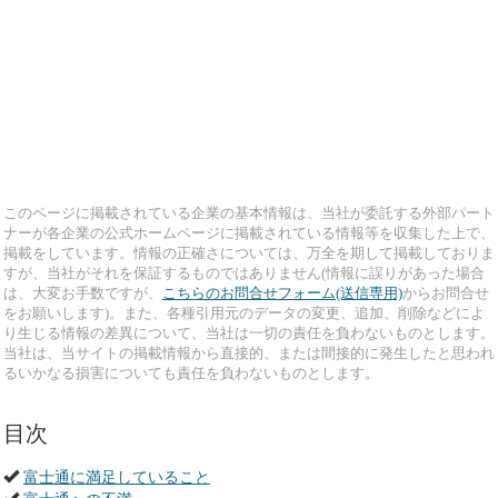
このページに掲載されている企業の基本情報は、当社が委託する外部パート
ナーが各企業の公式ホームページに掲載されている情報等を収集した上で、
掲載をしています。情報の正確さについては、万全を期して掲載しておりま
すが、当社がそれを保証するものではありません(情報に誤りがあった場合
は、大変お手数ですが、
こちらのお問合せフォーム(送信専用)
からお問合せ
をお願いします)。また、各種引用元のデータの変更、追加、削除などによ
り生じる情報の差異について、当社は一切の責任を負わないものとします。
当社は、当サイトの掲載情報から直接的、または間接的に発生したと思われ
るいかなる損害についても責任を負わないものとします。
目次
富士通に満足していること