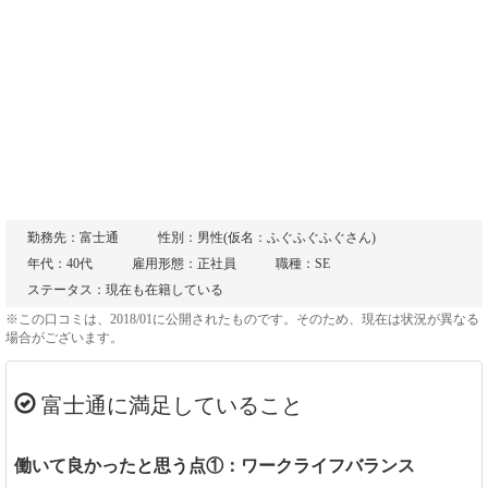
勤務先：富士通
性別：男性(仮名：ふぐふぐふぐさん)
年代：40代
雇用形態：正社員
職種：SE
ステータス：現在も在籍している
※この口コミは、2018/01に公開されたものです。そのため、現在は状況が異なる
場合がございます。
富士通に満足していること
働いて良かったと思う点①：ワークライフバランス