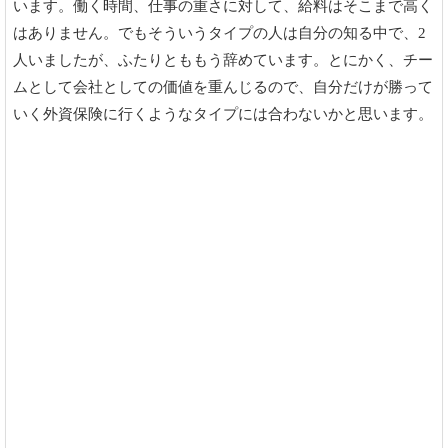
います。働く時間、仕事の重さに対して、給料はそこまで高く
はありません。でもそういうタイプの人は自分の知る中で、2
人いましたが、ふたりとももう辞めています。とにかく、チー
ムとして会社としての価値を重んじるので、自分だけが勝って
いく外資保険に行くようなタイプには合わないかと思います。