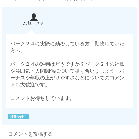
名無しさん
パーク２４に実際に勤務している方、勤務していた
方へ。
パーク２４の評判はどうですか？パーク２４の社風
や雰囲気・人間関係について語り合いましょう！ボ
ーナスや年収の上がりやすさなどについてのコメン
トも大歓迎です。
コメントお待ちしています。
回答受付中
コメントを投稿する