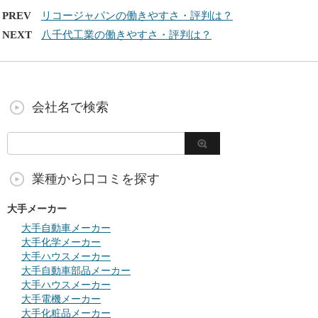
PREV
リコージャパンの働きやすさ・評判は？
NEXT
八千代工業の働きやすさ・評判は？
会社名で検索
業種から口コミを探す
大手メーカー
大手自動車メーカー
大手化学メーカー
大手ハウスメーカー
大手自動車部品メーカー
大手ハウスメーカー
大手電機メーカー
大手化粧品メーカー