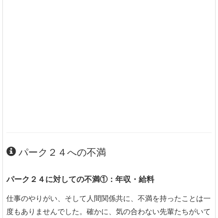
パーク２４への不満
パーク２４に対しての不満①：年収・給料
仕事のやりがい、そして人間関係共に、不満を持ったことは一
度もありませんでした。確かに、気の合わない先輩たちがいて