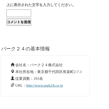
上に表示された文字を入力してください。
パーク２４の基本情報
会社名：パーク２４株式会社
本社所在地：東京都千代田区有楽町2-7-1
従業員数：293名
URL：
http://www.park24.co.jp