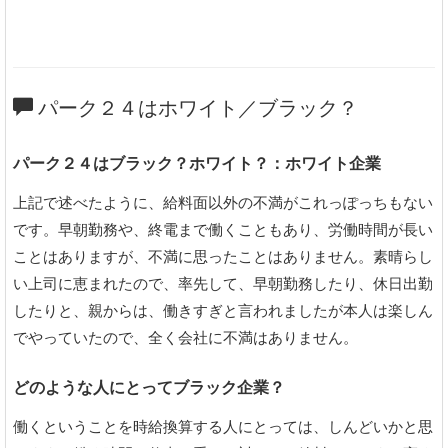
パーク２４はホワイト／ブラック？
パーク２４はブラック？ホワイト？：ホワイト企業
上記で述べたように、給料面以外の不満がこれっぽっちもない
です。早朝勤務や、終電まで働くこともあり、労働時間が長い
ことはありますが、不満に思ったことはありません。素晴らし
い上司に恵まれたので、率先して、早朝勤務したり、休日出勤
したりと、親からは、働きすぎと言われましたが本人は楽しん
でやっていたので、全く会社に不満はありません。
どのような人にとってブラック企業？
働くということを時給換算する人にとっては、しんどいかと思