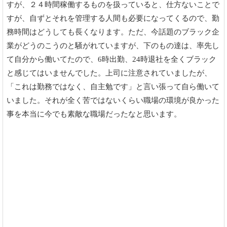
すが、２４時間稼働するものを扱っていると、仕方ないことで
すが、自ずとそれを管理する人間も必要になってくるので、勤
務時間はどうしても長くなります。ただ、今話題のブラック企
業がどうのこうのと騒がれていますが、下のもの達は、率先し
て自分から働いてたので、6時出勤、24時退社を全くブラック
と感じてはいませんでした。上司に注意されていましたが、
「これは勤務ではなく、自主勉です」と言い張って自ら働いて
いました。それが全く苦ではないくらい職場の環境が良かった
事を本当に今でも素敵な職場だったなと思います。