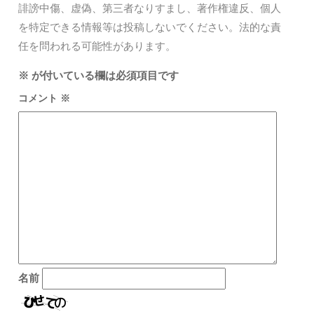
誹謗中傷、虚偽、第三者なりすまし、著作権違反、個人
を特定できる情報等は投稿しないでください。法的な責
任を問われる可能性があります。
※
が付いている欄は必須項目です
コメント
※
名前