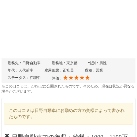
勤務先：日野自動車
勤務地：東京都
性別：男性
年代：50代前半
雇用形態：正社員
職種：営業
★★★★★
ステータス：在職中
評価：
※この口コミは、2019/12に公開されたものです。そのため、現在は状況が異なる
場合がございます。
この口コミは日野自動車にお勤めの方の奥様によって書かれ
たものです。