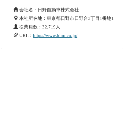
会社名：日野自動車株式会社
本社所在地：東京都日野市日野台3丁目1番地1
従業員数：32,719人
URL：
https://www.hino.co.jp/