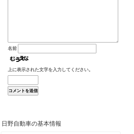
名前
上に表示された文字を入力してください。
日野自動車の基本情報