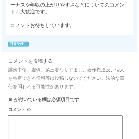
ーナスや年収の上がりやすさなどについてのコメン
トも大歓迎です。
コメントお待ちしています。
回答受付中
コメントを投稿する
誹謗中傷、虚偽、第三者なりすまし、著作権違反、個人
を特定できる情報等は投稿しないでください。法的な責
任を問われる可能性があります。
※
が付いている欄は必須項目です
コメント
※