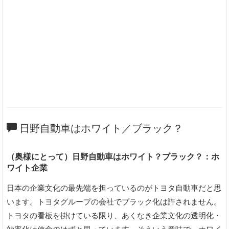
日野自動車はホワイト／ブラック？
（奥様にとって）日野自動車はホワイト？ブラック？：ホ
ワイト企業
日本の企業文化の最先端を担っているのがトヨタ自動車だと思
います。トヨタグループの会社でブラック化は許されません。
トヨタの看板を掛けている限り、あくなき企業文化の透明化・