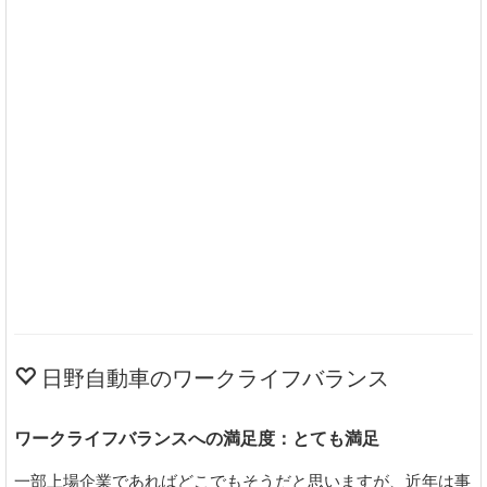
日野自動車のワークライフバランス
ワークライフバランスへの満足度：とても満足
一部上場企業であればどこでもそうだと思いますが、近年は事