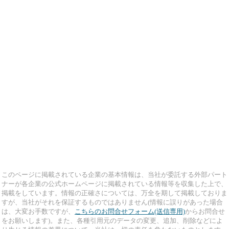
このページに掲載されている企業の基本情報は、当社が委託する外部パート
ナーが各企業の公式ホームページに掲載されている情報等を収集した上で、
掲載をしています。情報の正確さについては、万全を期して掲載しておりま
すが、当社がそれを保証するものではありません(情報に誤りがあった場合
は、大変お手数ですが、
こちらのお問合せフォーム(送信専用)
からお問合せ
をお願いします)。また、各種引用元のデータの変更、追加、削除などによ