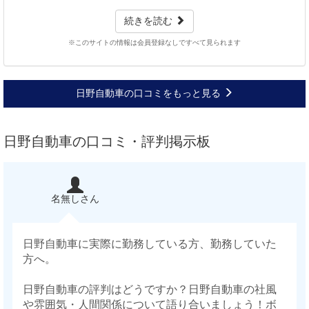
続きを読む
※このサイトの情報は会員登録なしですべて見られます
日野自動車の口コミをもっと見る
日野自動車の口コミ・評判掲示板
名無しさん
日野自動車に実際に勤務している方、勤務していた
方へ。
日野自動車の評判はどうですか？日野自動車の社風
や雰囲気・人間関係について語り合いましょう！ボ