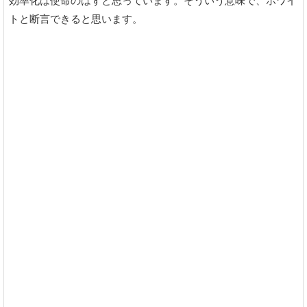
効率化は使命のはずと思っています。そういう意味で、ホワイ
トと断言できると思います。