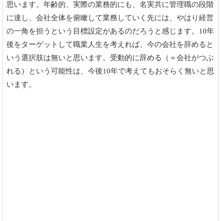
思います。年齢的、実際の業務的にも、名実共に管理職の段階
に達し、会社全体を俯瞰して業務していく先には、やはり経営
の一角を担うという目標設定があるのだろうと感じます。10年
後をターゲットして職業人生を考えれば、今の会社を辞めると
いう選択肢は無いと思います。受動的に辞める（＝会社がつぶ
れる）という可能性は、今後10年で考えてもおそらく無いと思
います。