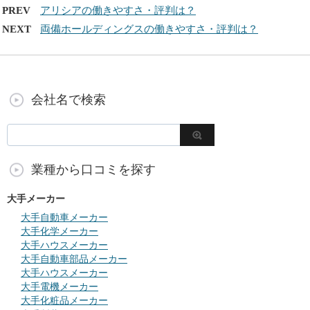
PREV
アリシアの働きやすさ・評判は？
NEXT
両備ホールディングスの働きやすさ・評判は？
会社名で検索
業種から口コミを探す
大手メーカー
大手自動車メーカー
大手化学メーカー
大手ハウスメーカー
大手自動車部品メーカー
大手ハウスメーカー
大手電機メーカー
大手化粧品メーカー