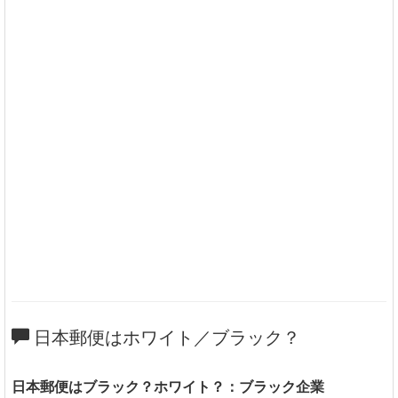
日本郵便はホワイト／ブラック？
日本郵便はブラック？ホワイト？：ブラック企業