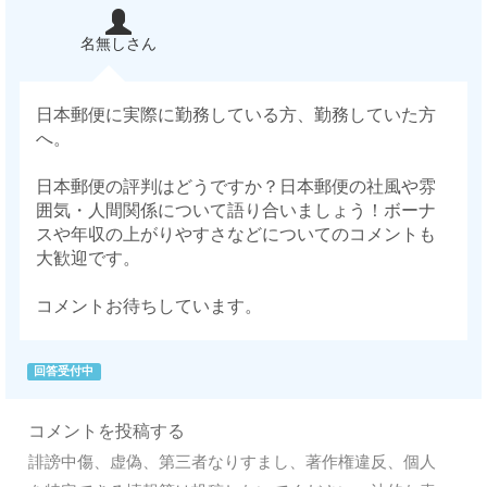
名無しさん
日本郵便に実際に勤務している方、勤務していた方
へ。
日本郵便の評判はどうですか？日本郵便の社風や雰
囲気・人間関係について語り合いましょう！ボーナ
スや年収の上がりやすさなどについてのコメントも
大歓迎です。
コメントお待ちしています。
回答受付中
コメントを投稿する
誹謗中傷、虚偽、第三者なりすまし、著作権違反、個人