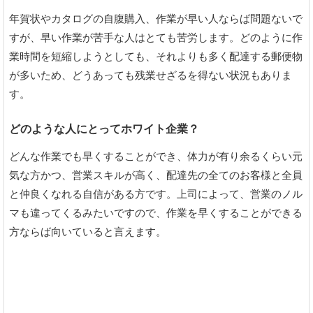
年賀状やカタログの自腹購入、作業が早い人ならば問題ないで
すが、早い作業が苦手な人はとても苦労します。どのように作
業時間を短縮しようとしても、それよりも多く配達する郵便物
が多いため、どうあっても残業せざるを得ない状況もありま
す。
どのような人にとってホワイト企業？
どんな作業でも早くすることができ、体力が有り余るくらい元
気な方かつ、営業スキルが高く、配達先の全てのお客様と全員
と仲良くなれる自信がある方です。上司によって、営業のノル
マも違ってくるみたいですので、作業を早くすることができる
方ならば向いていると言えます。