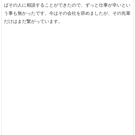
ばその人に相談することができたので、ずっと仕事が辛いとい
う事も無かったです。今はその会社を辞めましたが、その先輩
だけはまだ繋がっています。