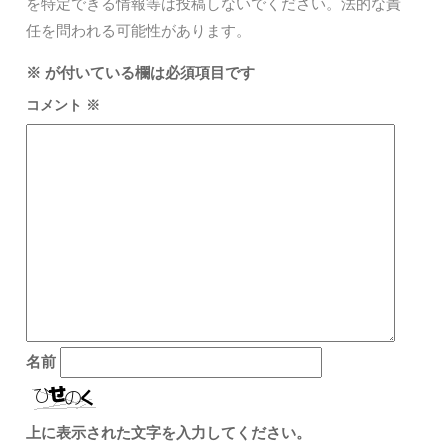
を特定できる情報等は投稿しないでください。法的な責
任を問われる可能性があります。
※
が付いている欄は必須項目です
コメント
※
名前
上に表示された文字を入力してください。