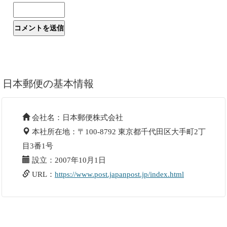
日本郵便の基本情報
会社名：日本郵便株式会社
本社所在地：〒100-8792 東京都千代田区大手町2丁
目3番1号
設立：2007年10月1日
URL：
https://www.post.japanpost.jp/index.html