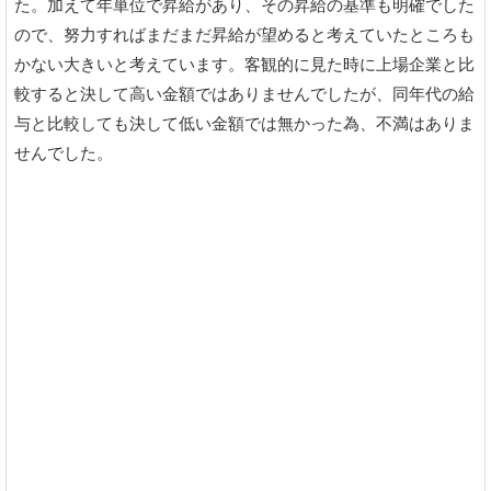
た。加えて年単位で昇給があり、その昇給の基準も明確でした
ので、努力すればまだまだ昇給が望めると考えていたところも
かない大きいと考えています。客観的に見た時に上場企業と比
較すると決して高い金額ではありませんでしたが、同年代の給
与と比較しても決して低い金額では無かった為、不満はありま
せんでした。