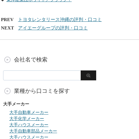
PREV
トヨタレンタリース沖縄の評判・口コミ
NEXT
アイエーグループの評判・口コミ
会社名で検索
業種から口コミを探す
大手メーカー
大手自動車メーカー
大手化学メーカー
大手ハウスメーカー
大手自動車部品メーカー
大手ハウスメーカー