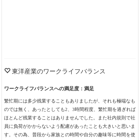
東洋産業のワークライフバランス
ワークライフバランスへの満足度：満足
繁忙期には多少残業することもありましたが、それも極端なも
のでは無く、あったとしても2、3時間程度、繁忙期を過ぎれば
ほとんど残業することはありませんでした。また社内規則で社
員に負荷がかからないよう配慮があったことも大きいと思いま
す。その為、普段から家族との時間や自分の趣味等に時間を使