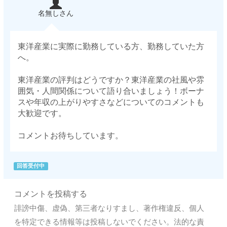
名無しさん
東洋産業に実際に勤務している方、勤務していた方
へ。
東洋産業の評判はどうですか？東洋産業の社風や雰
囲気・人間関係について語り合いましょう！ボーナ
スや年収の上がりやすさなどについてのコメントも
大歓迎です。
コメントお待ちしています。
回答受付中
コメントを投稿する
誹謗中傷、虚偽、第三者なりすまし、著作権違反、個人
を特定できる情報等は投稿しないでください。法的な責