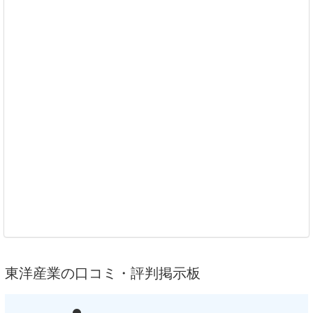
東洋産業の口コミ・評判掲示板