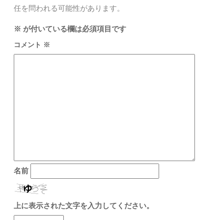
任を問われる可能性があります。
※
が付いている欄は必須項目です
コメント
※
名前
上に表示された文字を入力してください。