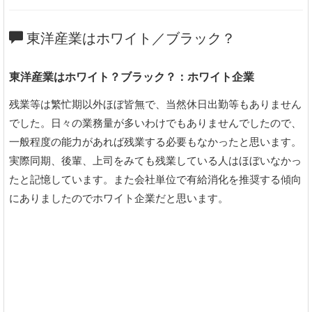
東洋産業はホワイト／ブラック？
東洋産業はホワイト？ブラック？：ホワイト企業
残業等は繁忙期以外ほぼ皆無で、当然休日出勤等もありません
でした。日々の業務量が多いわけでもありませんでしたので、
一般程度の能力があれば残業する必要もなかったと思います。
実際同期、後輩、上司をみても残業している人はほぼいなかっ
たと記憶しています。また会社単位で有給消化を推奨する傾向
にありましたのでホワイト企業だと思います。