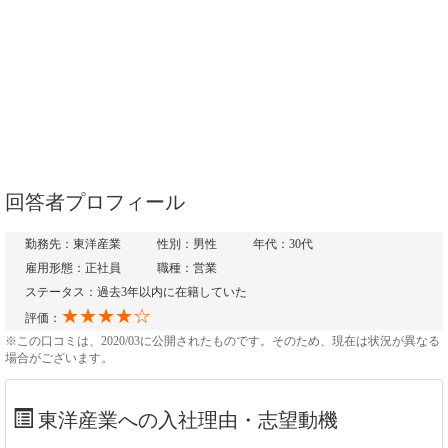
回答者プロフィール
勤務先：東洋産業
性別：男性
年代：30代
雇用形態：正社員
職種：営業
ステータス：過去3年以内に在籍していた
★★★★☆
評価：
※この口コミは、2020/03に公開されたものです。そのため、現在は状況が異なる
場合がございます。
東洋産業への入社理由・志望動機