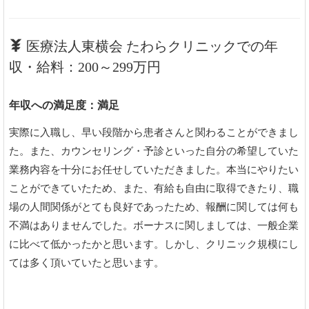
医療法人東横会 たわらクリニックでの年
収・給料：200～299万円
年収への満足度：満足
実際に入職し、早い段階から患者さんと関わることができまし
た。また、カウンセリング・予診といった自分の希望していた
業務内容を十分にお任せしていただきました。本当にやりたい
ことができていたため、また、有給も自由に取得できたり、職
場の人間関係がとても良好であったため、報酬に関しては何も
不満はありませんでした。ボーナスに関しましては、一般企業
に比べて低かったかと思います。しかし、クリニック規模にし
ては多く頂いていたと思います。