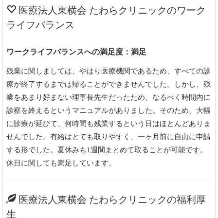
医療法人東横会 たわらクリニックのワーク
ライフバランス
ワークライフバランスへの満足度：満足
残業に関しましては、やはり医療機関であるため、すべての診
療が終了するまでは帰ることができませんでした。しかし、残
業をあまり好まない理事長先生だったため、なるべく時間内に
診察を終えるというマニュアルがありました。そのため、大幅
に診療が延びて、何時間も残業するという日はほとんどありま
せんでした。有給はとても取りやすく、一ヶ月前に自由に申請
する形でした。夏休みも1週間まとめて取ることが可能です。
休日に関しても満足しています。
医療法人東横会 たわらクリニックの福利厚
生