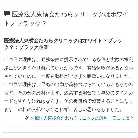
医療法人東横会たわらクリニックはホワイ
ト／ブラック？
医療法人東横会たわらクリニックはホワイト？ブラッ
ク？：ブラック企業
一つ目の理由は、勤務条件に提示されている条件と実際の福利
厚生が大きくかけ離れていたからです。有給休暇があると提示
されていたのに、一度も取得ができず欠勤扱いになりました。
二つ目の理由は、早めの出勤が義務づけられているにもかかわ
らず、その分の給料が出ず、残業する場合でも早めにタイムカ
ードを切らなければならず、その後無給で残業することになり
ます。給料の支払いがなされず、苦しい思いをしました。
医療法人東横会たわらクリニックの評判・口コミは？