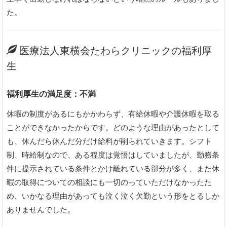
た。
医療法人東横会たわらクリニックの福利厚
生
福利厚生の満足度：不満
休暇の制度があるにもかかわらず、有給休暇や介護休暇を取る
ことができなかったからです。どのような理由があったとして
も、休んだら休んだ分だけ給料が削られていきます。シフト
制、時給制なので、ある程度は覚悟はしていましたが、勤務条
件に提示されている条件とかけ離れている部分が多く、また休
暇の取得についての相談にも一切のっていただけなかったた
め、いかなる理由があっても泣く泣く欠勤という形をとるしか
ありませんでした。