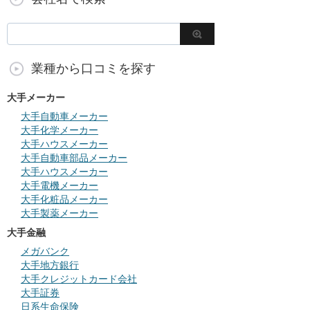
業種から口コミを探す
大手メーカー
大手自動車メーカー
大手化学メーカー
大手ハウスメーカー
大手自動車部品メーカー
大手ハウスメーカー
大手電機メーカー
大手化粧品メーカー
大手製薬メーカー
大手金融
メガバンク
大手地方銀行
大手クレジットカード会社
大手証券
日系生命保険