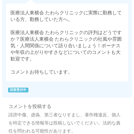
医療法人東横会 たわらクリニックに実際に勤務して
いる方、勤務していた方へ。
医療法人東横会 たわらクリニックの評判はどうです
か？医療法人東横会 たわらクリニックの社風や雰囲
気・人間関係について語り合いましょう！ボーナス
や年収の上がりやすさなどについてのコメントも大
歓迎です。
コメントお待ちしています。
回答受付中
コメントを投稿する
誹謗中傷、虚偽、第三者なりすまし、著作権違反、個人
を特定できる情報等は投稿しないでください。法的な責
任を問われる可能性があります。