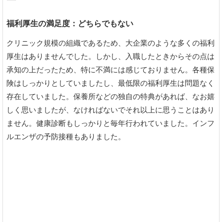
福利厚生の満足度：どちらでもない
クリニック規模の組織であるため、大企業のような多くの福利
厚生はありませんでした。しかし、入職したときからその点は
承知の上だったため、特に不満には感じておりません。各種保
険はしっかりとしていましたし、最低限の福利厚生は問題なく
存在していました。保養所などの独自の特典があれば、なお嬉
しく思いましたが、なければないでそれ以上に思うことはあり
ません。健康診断もしっかりと毎年行われていました。インフ
ルエンザの予防接種もありました。