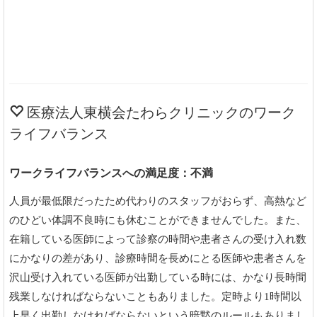
医療法人東横会たわらクリニックのワーク
ライフバランス
ワークライフバランスへの満足度：不満
人員が最低限だったため代わりのスタッフがおらず、高熱など
のひどい体調不良時にも休むことができませんでした。また、
在籍している医師によって診察の時間や患者さんの受け入れ数
にかなりの差があり、診療時間を長めにとる医師や患者さんを
沢山受け入れている医師が出勤している時には、かなり長時間
残業しなければならないこともありました。定時より1時間以
上早く出勤しなければならないという暗黙のルールもありまし