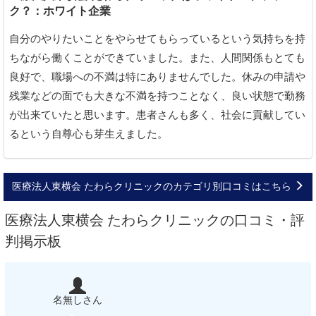
ク？：ホワイト企業
自分のやりたいことをやらせてもらっているという気持ちを持
ちながら働くことができていました。また、人間関係もとても
良好で、職場への不満は特にありませんでした。休みの申請や
残業などの面でも大きな不満を持つことなく、良い状態で勤務
が出来ていたと思います。患者さんも多く、社会に貢献してい
るという自尊心も芽生えました。
医療法人東横会 たわらクリニックのカテゴリ別口コミはこちら
医療法人東横会 たわらクリニックの口コミ・評
判掲示板
名無しさん