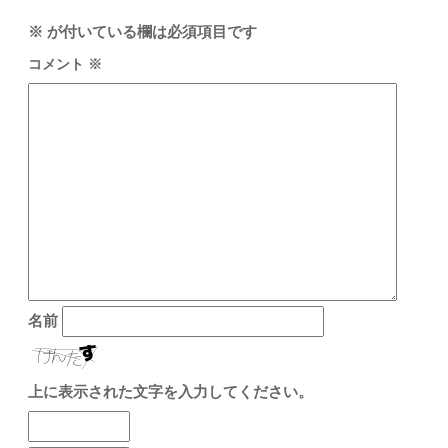
※
が付いている欄は必須項目です
コメント
※
名前
上に表示された文字を入力してください。