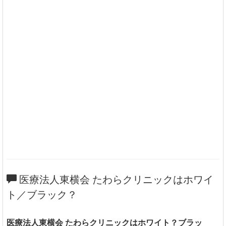
医療法人東横会 たわらクリニックはホワイ
ト／ブラック？
医療法人東横会 たわらクリニックはホワイト？ブラッ