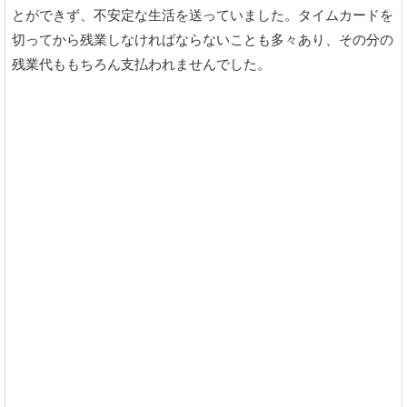
とができず、不安定な生活を送っていました。タイムカードを
切ってから残業しなければならないことも多々あり、その分の
残業代ももちろん支払われませんでした。