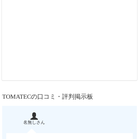
TOMATECの口コミ・評判掲示板
名無しさん