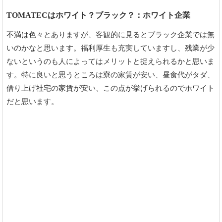
TOMATECはホワイト？ブラック？：ホワイト企業
不満は色々とありますが、客観的に見るとブラック企業では無
いのかなと思います。福利厚生も充実していますし、残業が少
ないというのも人によってはメリットと捉えられるかと思いま
す。特に良いと思うところは寮の家賃が安い、昼食代がタダ、
借り上げ社宅の家賃が安い、この点が挙げられるのでホワイト
だと思います。