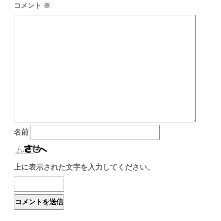
コメント
※
名前
上に表示された文字を入力してください。