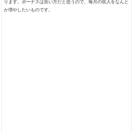
ります。ボーナスは良い方だと思うので、毎月の収入をなんと
か増やしたいものです。