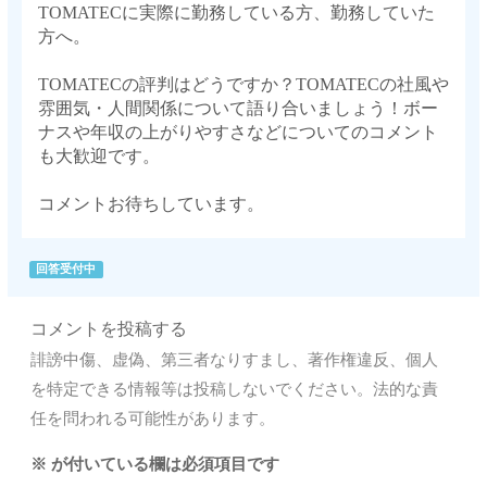
TOMATECに実際に勤務している方、勤務していた
方へ。
TOMATECの評判はどうですか？TOMATECの社風や
雰囲気・人間関係について語り合いましょう！ボー
ナスや年収の上がりやすさなどについてのコメント
も大歓迎です。
コメントお待ちしています。
回答受付中
コメントを投稿する
誹謗中傷、虚偽、第三者なりすまし、著作権違反、個人
を特定できる情報等は投稿しないでください。法的な責
任を問われる可能性があります。
※
が付いている欄は必須項目です