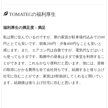
TOMATECの福利厚生
福利厚生の満足度：満足
私は寮に住んでいるのですが、寮の家賃が駐車場代込みで2500
円ととても安いです。朝食200円・夕食400円なことも安いと
感じます。また、エアコン代は自腹ですが、電気代などはいく
ら使ってもタダです。勤務中の昼食はタダで食堂を利用するこ
とができます。これもかなり便利だと思います。他には、資格
の取得にかかる費用も全て会社持ちです。結婚すると借り上げ
社宅に住むことができ、家賃は8割負担してくれると聞いてい
ます。結婚後は借り上げ社宅に住むと思います。