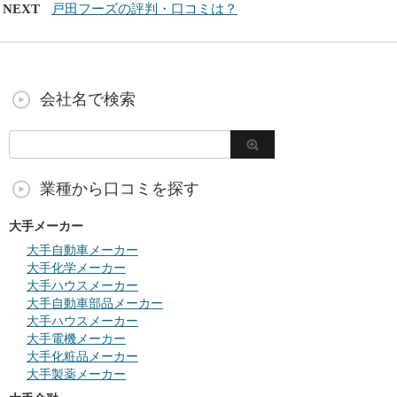
NEXT
戸田フーズの評判・口コミは？
会社名で検索
業種から口コミを探す
大手メーカー
大手自動車メーカー
大手化学メーカー
大手ハウスメーカー
大手自動車部品メーカー
大手ハウスメーカー
大手電機メーカー
大手化粧品メーカー
大手製薬メーカー