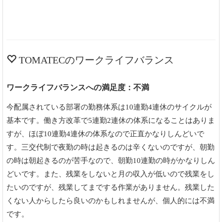
TOMATECのワークライフバランス
ワークライフバランスへの満足度：不満
今配属されている部署の勤務体系は10連勤4連休のサイクルが
基本です。働き方改革で5連勤2連休の体系になることはありま
すが、ほぼ10連勤4連休の体系なので正直かなりしんどいで
す。三交代制で夜勤の時は起きるのは辛くないのですが、朝勤
の時は朝起きるのが苦手なので、朝勤10連勤の時がかなりしん
どいです。また、残業をしないと月の収入が低いので残業をし
たいのですが、残業してまでする作業がありません。残業した
くない人からしたら良いのかもしれませんが、個人的には不満
です。