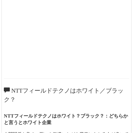
NTTフィールドテクノはホワイト／ブラッ
ク？
NTTフィールドテクノはホワイト？ブラック？：どちらか
と言うとホワイト企業