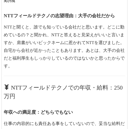
NTTフィールドテクノの志望理由：大手の会社だから
NTTと聞くと、誰でも知っている会社だと思います。どこに勤
めているの？と聞かれ、NTTと答えると見栄えがいいと言いま
すか、肩書がいいビックネームに惹かれてNTTを選びました。
自宅から会社が近かったこともあります。あとは、大手の会社
だと福利厚生もしっかりしているのではないかと思ったからで
す。
NTTフィールドテクノでの年収・給料：250
万円
年収への満足度：どちらでもない
仕事の内容的にも責任ある事をしていないので、妥当な給料だ