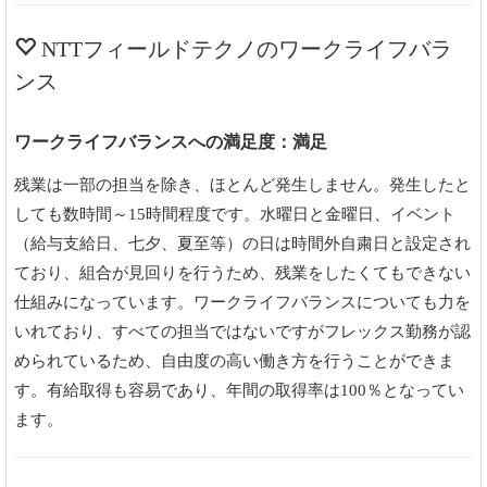
NTTフィールドテクノのワークライフバラ
ンス
ワークライフバランスへの満足度：満足
残業は一部の担当を除き、ほとんど発生しません。発生したと
しても数時間～15時間程度です。水曜日と金曜日、イベント
（給与支給日、七夕、夏至等）の日は時間外自粛日と設定され
ており、組合が見回りを行うため、残業をしたくてもできない
仕組みになっています。ワークライフバランスについても力を
いれており、すべての担当ではないですがフレックス勤務が認
められているため、自由度の高い働き方を行うことができま
す。有給取得も容易であり、年間の取得率は100％となってい
ます。