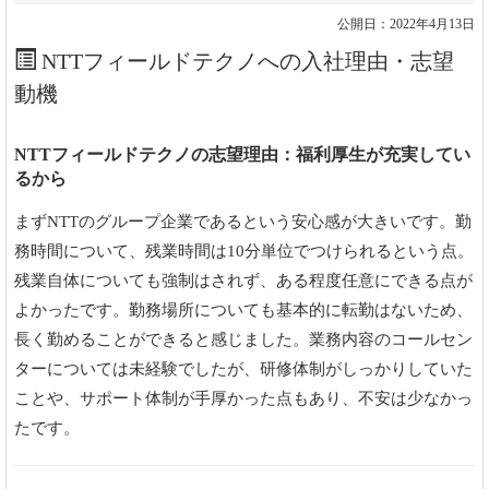
公開日：2022年4月13日
NTTフィールドテクノへの入社理由・志望
動機
NTTフィールドテクノの志望理由：福利厚生が充実してい
るから
まずNTTのグループ企業であるという安心感が大きいです。勤
務時間について、残業時間は10分単位でつけられるという点。
残業自体についても強制はされず、ある程度任意にできる点が
よかったです。勤務場所についても基本的に転勤はないため、
長く勤めることができると感じました。業務内容のコールセン
ターについては未経験でしたが、研修体制がしっかりしていた
ことや、サポート体制が手厚かった点もあり、不安は少なかっ
たです。