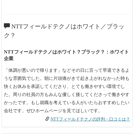
NTTフィールドテクノはホワイト／ブラッ
ク？
NTTフィールドテクノはホワイト？ブラック？：ホワイト
企業
「体調が悪いので帰ります」などその日に言って早退できるよ
うな雰囲気でした。朝に片頭痛がきて起き上がれなかった時も
快くお休みを承諾してくださり、とても働きやすい環境でし
た。周りの社員の方もみんな優しく接してくださって働きやす
かったです。もし就職を考えている人がいたらおすすめしたい
会社です。ぜひホームページを見てほしいです。
NTTフィールドテクノの評判・口コミは？