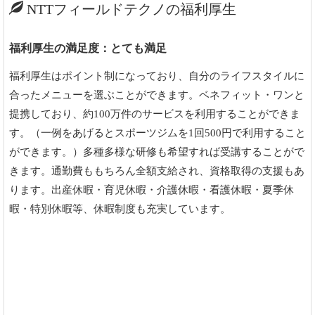
NTTフィールドテクノの福利厚生
福利厚生の満足度：とても満足
福利厚生はポイント制になっており、自分のライフスタイルに
合ったメニューを選ぶことができます。ベネフィット・ワンと
提携しており、約100万件のサービスを利用することができま
す。（一例をあげるとスポーツジムを1回500円で利用すること
ができます。）多種多様な研修も希望すれば受講することがで
きます。通勤費ももちろん全額支給され、資格取得の支援もあ
ります。出産休暇・育児休暇・介護休暇・看護休暇・夏季休
暇・特別休暇等、休暇制度も充実しています。