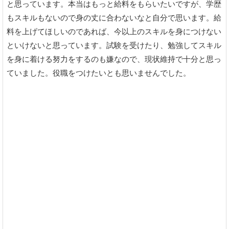
と思っています。本当はもっと給料をもらいたいですが、学歴
もスキルもないので身の丈に合わないなと自分で思います。給
料を上げてほしいのであれば、今以上のスキルを身につけない
といけないと思っています。試験を受けたり、勉強してスキル
を身に着ける努力をするのも嫌なので、現状維持で十分と思っ
ていました。役職をつけたいとも思いませんでした。