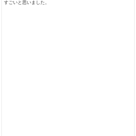
すごいと思いました。