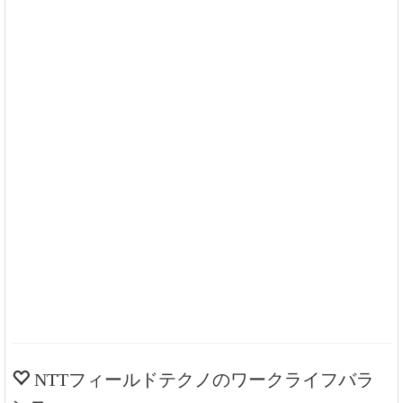
NTTフィールドテクノのワークライフバラ