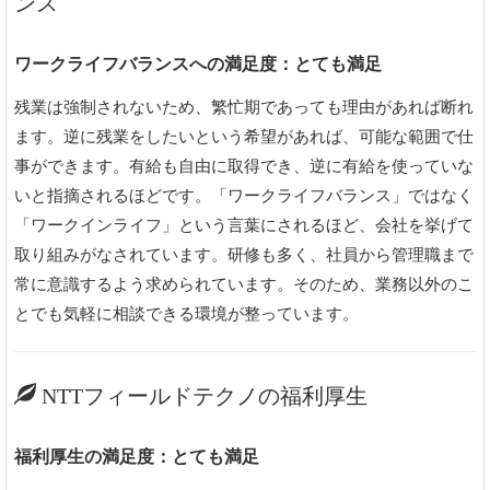
ンス
ワークライフバランスへの満足度：とても満足
残業は強制されないため、繁忙期であっても理由があれば断れ
ます。逆に残業をしたいという希望があれば、可能な範囲で仕
事ができます。有給も自由に取得でき、逆に有給を使っていな
いと指摘されるほどです。「ワークライフバランス」ではなく
「ワークインライフ」という言葉にされるほど、会社を挙げて
取り組みがなされています。研修も多く、社員から管理職まで
常に意識するよう求められています。そのため、業務以外のこ
とでも気軽に相談できる環境が整っています。
NTTフィールドテクノの福利厚生
福利厚生の満足度：とても満足