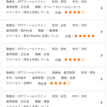
勤務先：NTTフィールドテクノ
性別：男性
年代：30代
雇用形態：正社員
職種：オペレータ(コールセンター)
★★★★☆
ステータス：現在も在籍している
評価：
勤務先：NTTフィールドテクノ
性別：女性
年代：30代
雇用形態：契約社員
職種：一般事務
★★★★★
ステータス：過去1年以内に在籍していた
評価：
勤務先：NTTフィールドテクノ
性別：男性
年代：30代
雇用形態：正社員
職種：企画
★★★★☆
ステータス：現在も在籍している
評価：
勤務先：NTTフィールドテクノ
勤務地：鹿児島県
性別：男性
年代：30代後半
雇用形態：正社員
職種：技術
★★★★☆
ステータス：在職中
満足度：
勤務先：NTTフィールドテクノ
性別：女性
年代：30代
雇用形態：正社員
職種：事務
ステータス：現在も在籍している