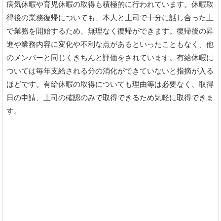
病気休暇や育児休暇の取得も積極的に行われています。休暇取
得後の業務復帰についても、本人と上司で十分に話し合った上
で業務を開始するため、無理なく復帰ができます。復帰後の昇
進や業務内容に変化や不利な点があるといったこともなく、他
のメンバーと同じくきちんと評価をされています。有給休暇に
ついては毎年支給される分の消化ができていないと指摘が入る
ほどです。有給休暇の取得についても理由等は必要なく、取得
日の申請、上司の確認のみで取得できるため気軽に取得できま
す。