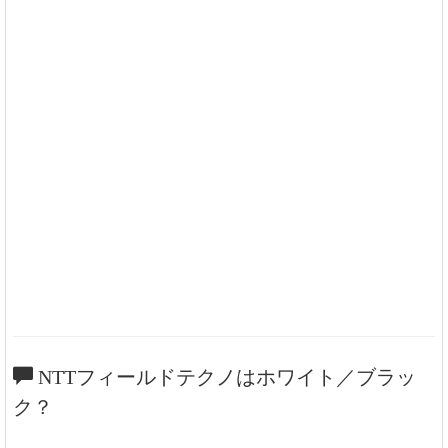
NTTフィールドテクノはホワイト／ブラッ
ク？