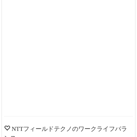
NTTフィールドテクノのワークライフバラ