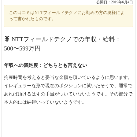
公開日：2019年6月4日
この口コミはNTTフィールドテクノにお勤めの方の奥様によ
って書かれたものです。
NTTフィールドテクノでの年収・給料：
500〜599万円
年収への満足度：どちらとも言えない
拘束時間を考えると妥当な金額を頂いているように思います。
イレギュラーな形で現在のポジションに就いたそうで、通常で
あれば頂けるはずの手当がついていないようです。その部分で
本人的には納得いっていないようです。