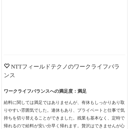
NTTフィールドテクノのワークライフバラ
ンス
ワークライフバランスへの満足度：満足
給料に関しては満足ではありませんが、有休もしっかりあり取
りやすい雰囲気でした。連休もあり、プライベートと仕事で気
持ちを切り替えることができました。残業も基本なく、定時で
帰れるので給料が安い分早く帰れます。贅沢はできませんが心