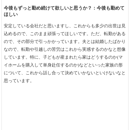
今後もずっと勤め続けて欲しいと思うか？：今後も勤めて
ほしい
安定している会社だと思いますし、これからも多少の出世は見
込めるので、このまま頑張ってほしいです。ただ、転勤がある
ので、その部分で引っかかっています。夫とは結婚したばかり
なので、転勤や引越しの苦労はこれから実感するのかなと想像
しています。特に、子どもが産まれたら家はどうするのか(マ
イホームを購入して単身赴任するのか)などといった家族の形
について、これから話し合って決めていかないといけないなと
思っています。