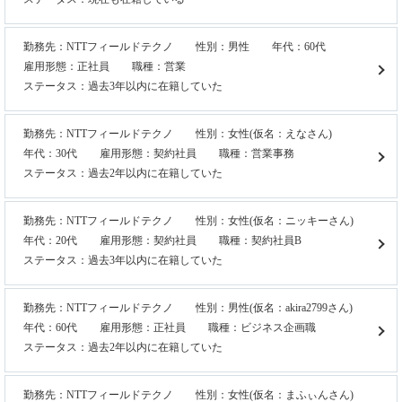
勤務先：NTTフィールドテクノ
性別：男性
年代：60代
雇用形態：正社員
職種：営業
ステータス：過去3年以内に在籍していた
勤務先：NTTフィールドテクノ
性別：女性(仮名：えなさん)
年代：30代
雇用形態：契約社員
職種：営業事務
ステータス：過去2年以内に在籍していた
勤務先：NTTフィールドテクノ
性別：女性(仮名：ニッキーさん)
年代：20代
雇用形態：契約社員
職種：契約社員B
ステータス：過去3年以内に在籍していた
勤務先：NTTフィールドテクノ
性別：男性(仮名：akira2799さん)
年代：60代
雇用形態：正社員
職種：ビジネス企画職
ステータス：過去2年以内に在籍していた
勤務先：NTTフィールドテクノ
性別：女性(仮名：まふぃんさん)