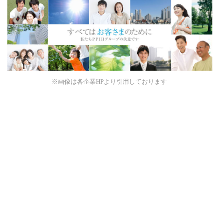
※画像は各企業HPより引用しております