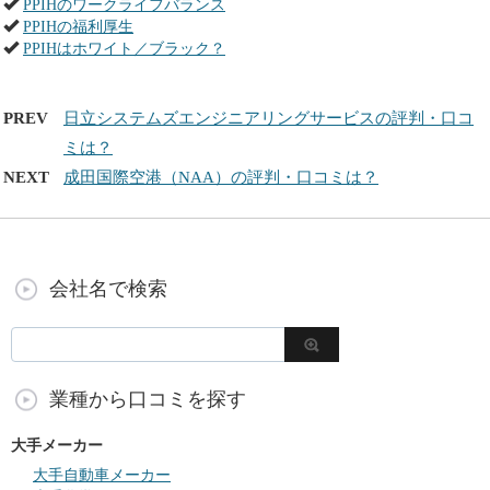
PPIHのワークライフバランス
PPIHの福利厚生
PPIHはホワイト／ブラック？
PREV
日立システムズエンジニアリングサービスの評判・口コ
ミは？
NEXT
成田国際空港（NAA）の評判・口コミは？
会社名で検索
業種から口コミを探す
大手メーカー
大手自動車メーカー