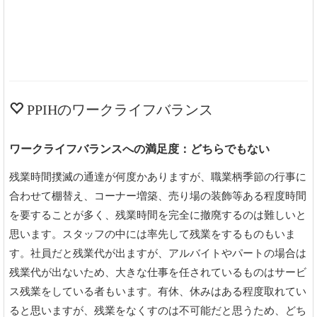
PPIHのワークライフバランス
ワークライフバランスへの満足度：どちらでもない
残業時間撲滅の通達が何度かありますが、職業柄季節の行事に
合わせて棚替え、コーナー増築、売り場の装飾等ある程度時間
を要することが多く、残業時間を完全に撤廃するのは難しいと
思います。スタッフの中には率先して残業をするものもいま
す。社員だと残業代が出ますが、アルバイトやパートの場合は
残業代が出ないため、大きな仕事を任されているものはサービ
ス残業をしている者もいます。有休、休みはある程度取れてい
ると思いますが、残業をなくすのは不可能だと思うため、どち