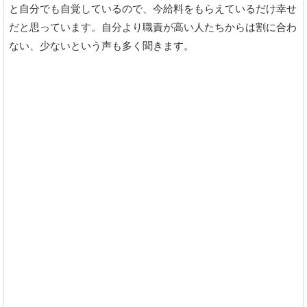
と自分でも自覚しているので、今給料をもらえているだけ幸せ
だと思っています。自分より職責が高い人たちからは割に合わ
ない、少ないという声も多く聞きます。