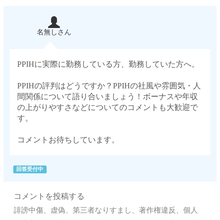
名無しさん
PPIHに実際に勤務している方、勤務していた方へ。
PPIHの評判はどうですか？PPIHの社風や雰囲気・人
間関係について語り合いましょう！ボーナスや年収
の上がりやすさなどについてのコメントも大歓迎で
す。
コメントお待ちしています。
回答受付中
コメントを投稿する
誹謗中傷、虚偽、第三者なりすまし、著作権違反、個人