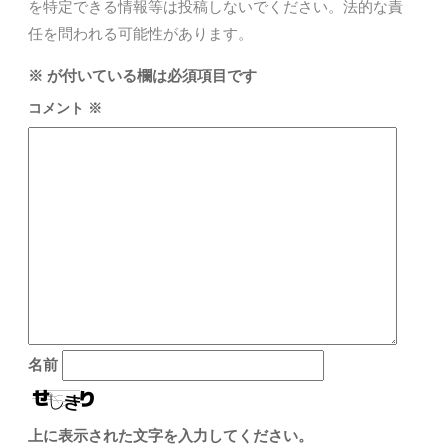
を特定できる情報等は投稿しないでください。法的な責
任を問われる可能性があります。
※
が付いている欄は必須項目です
コメント
※
名前
上に表示された文字を入力してください。