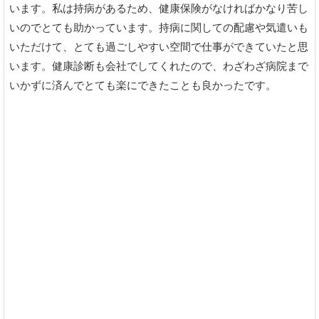
います。私は持病があるため、健康保険がなければかなり苦し
いのでとても助かっています。持病に関しての配慮や気遣いも
いただけて、とても過ごしやすい空間で仕事ができていたと思
います。健康診断も会社でしてくれたので、わざわざ病院まで
いかずに済んでとても楽にできたことも良かったです。