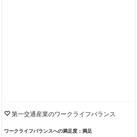
第一交通産業のワークライフバランス
ワークライフバランスへの満足度：満足