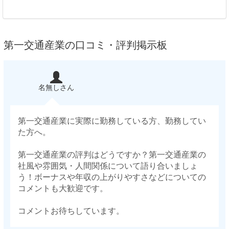
第一交通産業の口コミ・評判掲示板
名無しさん
第一交通産業に実際に勤務している方、勤務してい
た方へ。
第一交通産業の評判はどうですか？第一交通産業の
社風や雰囲気・人間関係について語り合いましょ
う！ボーナスや年収の上がりやすさなどについての
コメントも大歓迎です。
コメントお待ちしています。