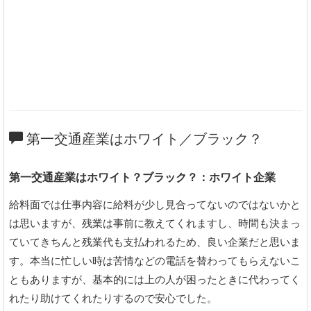
第一交通産業はホワイト／ブラック？
第一交通産業はホワイト？ブラック？：ホワイト企業
給料面では仕事内容に給料が少し見合ってないのではないかと
は思いますが、残業は事前に教えてくれますし、時間も決まっ
ていてきちんと残業代も支払われるため、良い企業だと思いま
す。本当に忙しい時は苦情などの電話を替わってもらえないこ
ともありますが、基本的には上の人が困ったときに代わってく
れたり助けてくれたりするので安心でした。