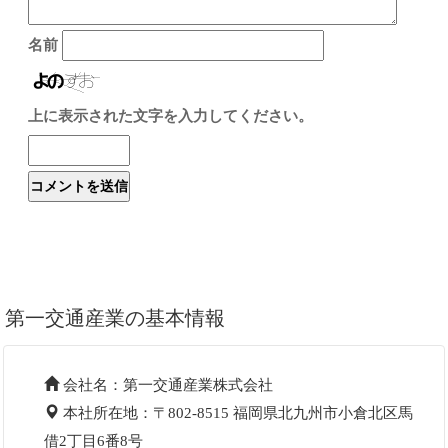
名前
上に表示された文字を入力してください。
第一交通産業の基本情報
会社名：第一交通産業株式会社
本社所在地：〒802-8515 福岡県北九州市小倉北区馬
借2丁目6番8号