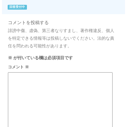
回答受付中
コメントを投稿する
誹謗中傷、虚偽、第三者なりすまし、著作権違反、個人
を特定できる情報等は投稿しないでください。法的な責
任を問われる可能性があります。
※
が付いている欄は必須項目です
コメント
※