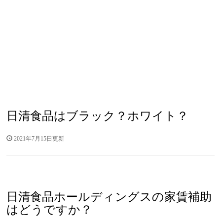
日清食品はブラック？ホワイト？
2021年7月15日更新
日清食品ホールディングスの家賃補助
はどうですか？