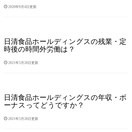
2020年9月4日更新
日清食品ホールディングスの残業・定
時後の時間外労働は？
2021年5月28日更新
日清食品ホールディングスの年収・ボ
ーナスってどうですか？
2021年5月28日更新