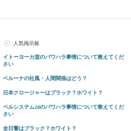
人気掲示板
イトーヨーカ堂のパワハラ事情について教えてくだ
さい
ベルーナの社風・人間関係はどう？
日本クロージャーはブラック？ホワイト？
ベルシステム24のパワハラ事情について教えてくだ
さい
全日警はブラック？ホワイト？