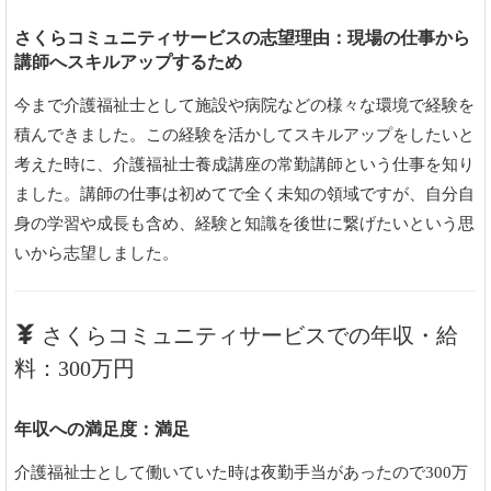
さくらコミュニティサービスの志望理由：現場の仕事から
講師へスキルアップするため
今まで介護福祉士として施設や病院などの様々な環境で経験を
積んできました。この経験を活かしてスキルアップをしたいと
考えた時に、介護福祉士養成講座の常勤講師という仕事を知り
ました。講師の仕事は初めてで全く未知の領域ですが、自分自
身の学習や成長も含め、経験と知識を後世に繋げたいという思
いから志望しました。
さくらコミュニティサービスでの年収・給
料：300万円
年収への満足度：満足
介護福祉士として働いていた時は夜勤手当があったので300万