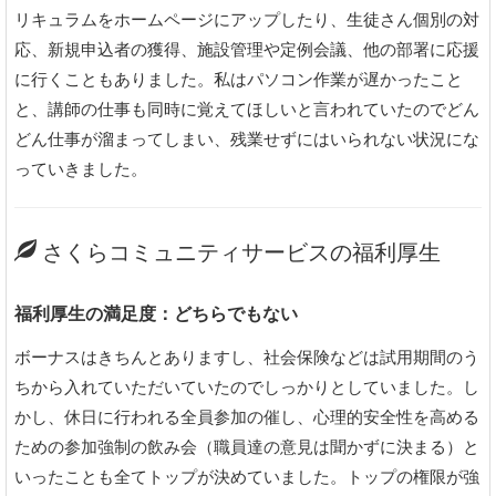
リキュラムをホームページにアップしたり、生徒さん個別の対
応、新規申込者の獲得、施設管理や定例会議、他の部署に応援
に行くこともありました。私はパソコン作業が遅かったこと
と、講師の仕事も同時に覚えてほしいと言われていたのでどん
どん仕事が溜まってしまい、残業せずにはいられない状況にな
っていきました。
さくらコミュニティサービスの福利厚生
福利厚生の満足度：どちらでもない
ボーナスはきちんとありますし、社会保険などは試用期間のう
ちから入れていただいていたのでしっかりとしていました。し
かし、休日に行われる全員参加の催し、心理的安全性を高める
ための参加強制の飲み会（職員達の意見は聞かずに決まる）と
いったことも全てトップが決めていました。トップの権限が強