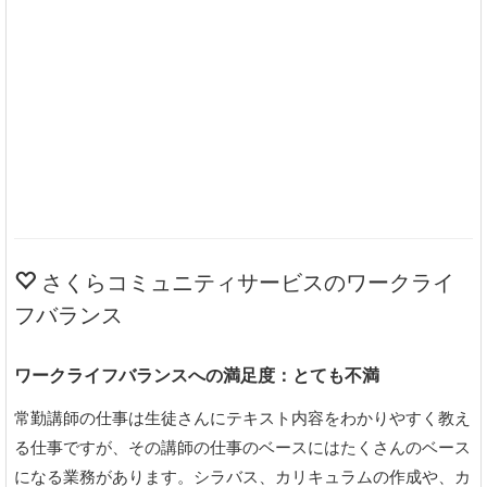
さくらコミュニティサービスのワークライ
フバランス
ワークライフバランスへの満足度：とても不満
常勤講師の仕事は生徒さんにテキスト内容をわかりやすく教え
る仕事ですが、その講師の仕事のベースにはたくさんのベース
になる業務があります。シラバス、カリキュラムの作成や、カ