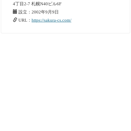
4丁目2-7 札幌N40ビル6F
設立：2002年9月9日
URL：
https://sakura-cs.com/