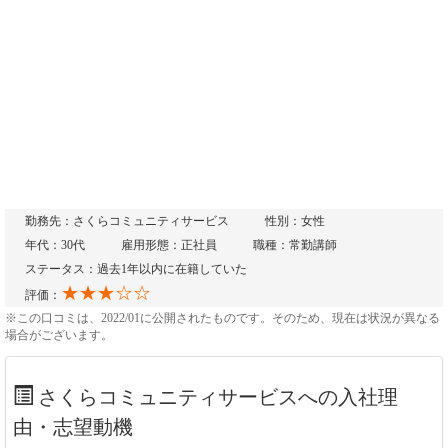
勤務先：さくらコミュニティサービス
性別：女性
年代：30代
雇用形態：正社員
職種：常勤講師
ステータス：過去1年以内に在籍していた
★★★☆☆
評価：
※この口コミは、2022/01に公開されたものです。そのため、現在は状況が異なる
場合がございます。
さくらコミュニティサービスへの入社理
由・志望動機