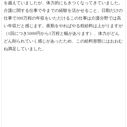
を越えていましたが、体力的にもきつくなってきていました。
介護に関する仕事で今までの経験を活かせること、日勤だけの
仕事で300万程の年収をいただけるこの仕事は介護分野では高
い年収だと感じます。夜勤をやればやる程給料は上がりますが
（1回につき5000円から1万程と幅があります）、体力がどん
どん削られていく感じがあったため、この給料形態にはおおむ
ね満足していました。