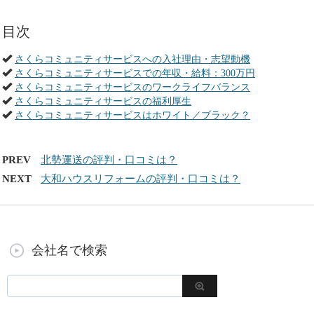
目次
さくらコミュニティサービスへの入社理由・志望動機
さくらコミュニティサービスでの年収・給料：300万円
さくらコミュニティサービスのワークライフバランス
さくらコミュニティサービスの福利厚生
さくらコミュニティサービスはホワイト／ブラック？
PREV
北勢運送の評判・口コミは？
NEXT
大和ハウスリフォームの評判・口コミは？
会社名で検索