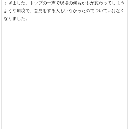
すぎました。トップの一声で現場の何もかもが変わってしまう
ような環境で、意見をする人もいなかったのでついていけなく
なりました。