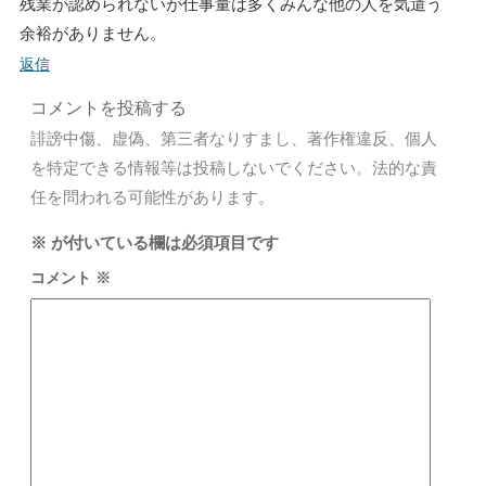
残業が認められないが仕事量は多くみんな他の人を気遣う
余裕がありません。
返信
コメントを投稿する
誹謗中傷、虚偽、第三者なりすまし、著作権違反、個人
を特定できる情報等は投稿しないでください。法的な責
任を問われる可能性があります。
※
が付いている欄は必須項目です
コメント
※