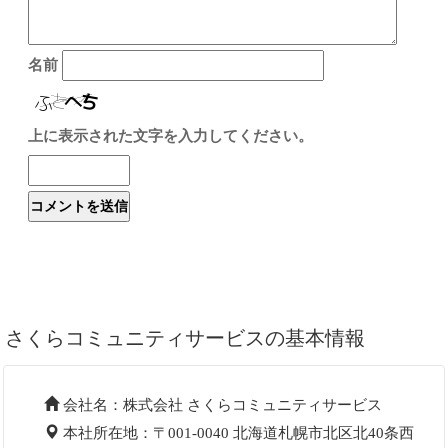
名前
上に表示された文字を入力してください。
さくらコミュニティサービスの基本情報
会社名：株式会社 さくらコミュニティサービス
本社所在地：〒001-0040 北海道札幌市北区北40条西