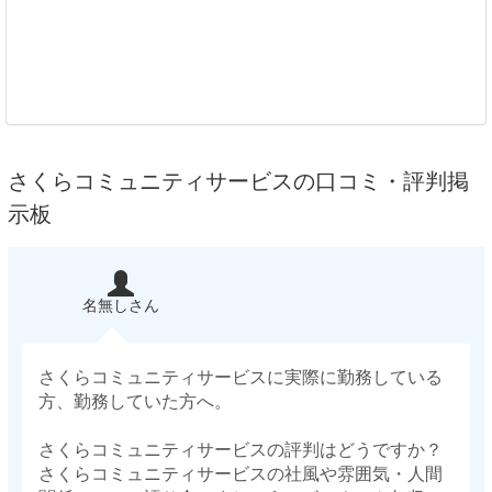
さくらコミュニティサービスの口コミ・評判掲
示板
名無しさん
さくらコミュニティサービスに実際に勤務している
方、勤務していた方へ。
さくらコミュニティサービスの評判はどうですか？
さくらコミュニティサービスの社風や雰囲気・人間