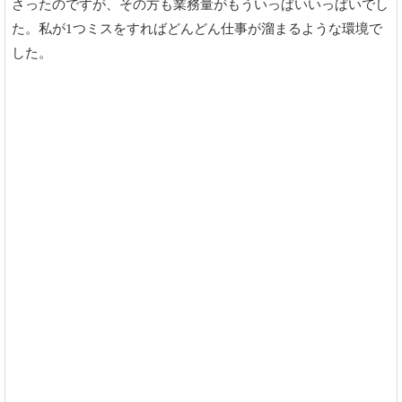
さったのですが、その方も業務量がもういっぱいいっぱいでし
た。私が1つミスをすればどんどん仕事が溜まるような環境で
した。