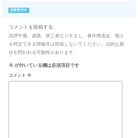
回答受付中
コメントを投稿する
誹謗中傷、虚偽、第三者なりすまし、著作権違反、個人
を特定できる情報等は投稿しないでください。法的な責
任を問われる可能性があります。
※
が付いている欄は必須項目です
コメント
※