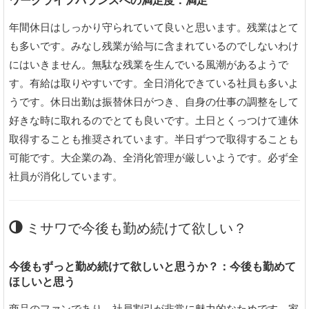
ワークライフバランスへの満足度：満足
年間休日はしっかり守られていて良いと思います。残業はとて
も多いです。みなし残業が給与に含まれているのでしないわけ
にはいきません。無駄な残業を生んでいる風潮があるようで
す。有給は取りやすいです。全日消化できている社員も多いよ
うです。休日出勤は振替休日がつき、自身の仕事の調整をして
好きな時に取れるのでとても良いです。土日とくっつけて連休
取得することも推奨されています。半日ずつで取得することも
可能です。大企業の為、全消化管理が厳しいようです。必ず全
社員が消化しています。
ミサワで今後も勤め続けて欲しい？
今後もずっと勤め続けて欲しいと思うか？：今後も勤めて
ほしいと思う