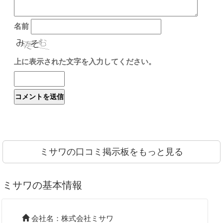
名前
上に表示された文字を入力してください。
ミサワの口コミ掲示板をもっと見る
ミサワの基本情報
会社名：株式会社ミサワ