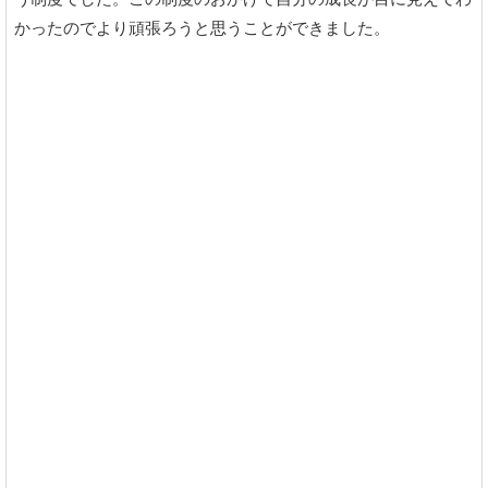
かったのでより頑張ろうと思うことができました。