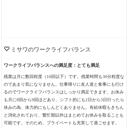
ミサワのワークライフバランス
ワークライフバランスへの満足度：とても満足
残業は月に数回程度（10回以下）です。残業時間も30分程度な
のであまり気になりません。仕事帰りに友人達と食事にも行け
るのでワークライフバランスはしっかり満足できます。お休み
も月に8回から9回ほどあり、シフト的にも2日から3日行ったら
休みの為、体力的にもしんどくありません。有給休暇もきちん
と消化されており、繁忙期以外はまとめてお休みを取ることも
可能です。そのため、プライベートも充実して過ごせます。