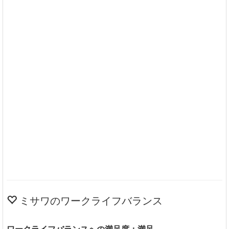
ミサワのワークライフバランス