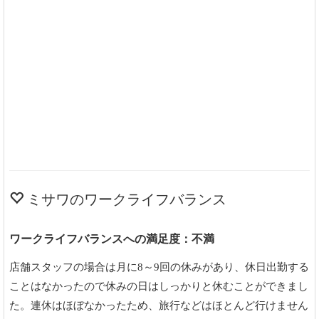
ミサワのワークライフバランス
ワークライフバランスへの満足度：不満
店舗スタッフの場合は月に8～9回の休みがあり、休日出勤する
ことはなかったので休みの日はしっかりと休むことができまし
た。連休はほぼなかったため、旅行などはほとんど行けません