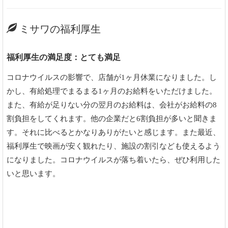
ミサワの福利厚生
福利厚生の満足度：とても満足
コロナウイルスの影響で、店舗が1ヶ月休業になりました。し
かし、有給処理でまるまる1ヶ月のお給料をいただけました。
また、有給が足りない分の翌月のお給料は、会社がお給料の8
割負担をしてくれます。他の企業だと6割負担が多いと聞きま
す。それに比べるとかなりありがたいと感じます。また最近、
福利厚生で映画が安く観れたり、施設の割引なども使えるよう
になりました。コロナウイルスが落ち着いたら、ぜひ利用した
いと思います。