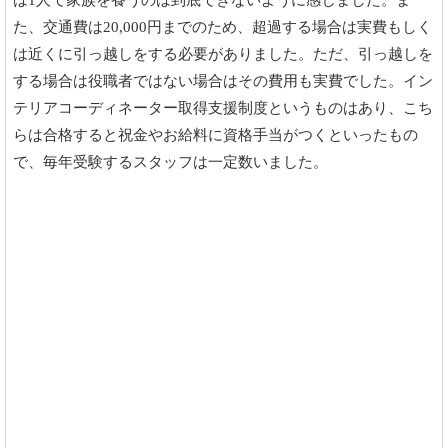
は1人で家族を養うのは到底できないように感じました。ま
た、交通費は20,000円までのため、超過する場合は実費もしく
は近くに引っ越しをする必要がありました。ただ、引っ越しを
する場合は役職者ではない場合はその費用も実費でした。イン
テリアコーディネーター取得支援制度というものはあり、こち
らは合格すると祝金やお給料に資格手当がつくといったもの
で、毎年受験するスタッフは一定数いました。