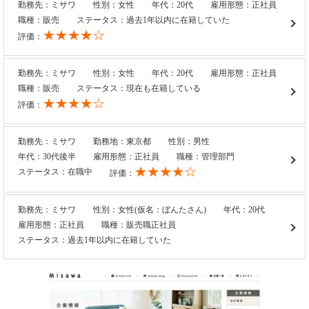
勤務先：ミサワ
性別：女性
年代：20代
雇用形態：正社員
職種：販売
ステータス：過去1年以内に在籍していた
★★★★☆
評価：
勤務先：ミサワ
性別：女性
年代：20代
雇用形態：正社員
職種：販売
ステータス：現在も在籍している
★★★★☆
評価：
勤務先：ミサワ
勤務地：東京都
性別：男性
年代：30代後半
雇用形態：正社員
職種：管理部門
★★★★☆
ステータス：在職中
評価：
勤務先：ミサワ
性別：女性(仮名：ぼんたさん)
年代：20代
雇用形態：正社員
職種：販売職正社員
ステータス：過去1年以内に在籍していた