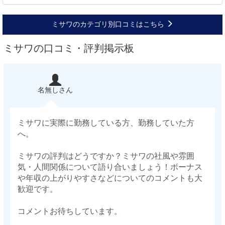
ミサワのカテゴリ別口コミはこちら
ミサワの口コミ・評判掲示板
名無しさん
ミサワに実際に勤務している方、勤務していた方
へ。
ミサワの評判はどうですか？ミサワの社風や雰囲
気・人間関係について語り合いましょう！ボーナス
や年収の上がりやすさなどについてのコメントも大
歓迎です。
コメントお待ちしています。