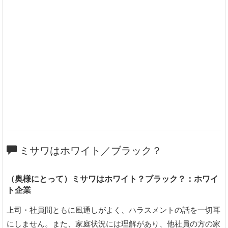
ミサワはホワイト／ブラック？
（奥様にとって）ミサワはホワイト？ブラック？：ホワイ
ト企業
上司・社員間ともに風通しがよく、ハラスメントの話を一切耳
にしません。また、家庭状況には理解があり、他社員の方の家