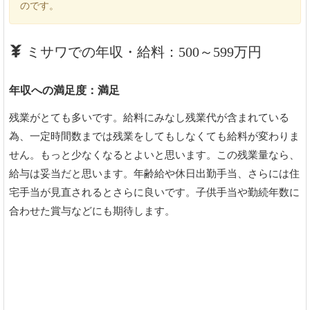
のです。
ミサワでの年収・給料：500～599万円
年収への満足度：満足
残業がとても多いです。給料にみなし残業代が含まれている
為、一定時間数までは残業をしてもしなくても給料が変わりま
せん。もっと少なくなるとよいと思います。この残業量なら、
給与は妥当だと思います。年齢給や休日出勤手当、さらには住
宅手当が見直されるとさらに良いです。子供手当や勤続年数に
合わせた賞与などにも期待します。