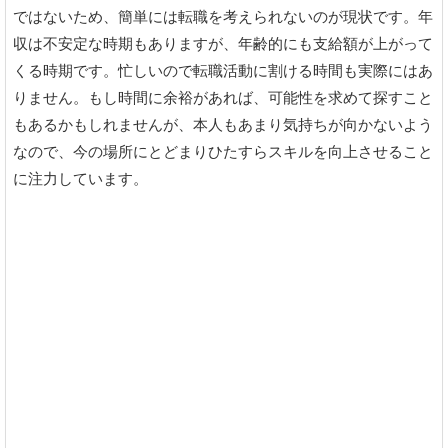
ではないため、簡単には転職を考えられないのが現状です。年
収は不安定な時期もありますが、年齢的にも支給額が上がって
くる時期です。忙しいので転職活動に割ける時間も実際にはあ
りません。もし時間に余裕があれば、可能性を求めて探すこと
もあるかもしれませんが、本人もあまり気持ちが向かないよう
なので、今の場所にとどまりひたすらスキルを向上させること
に注力しています。