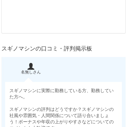
スギノマシンの口コミ・評判掲示板
名無しさん
スギノマシンに実際に勤務している方、勤務してい
た方へ。
スギノマシンの評判はどうですか？スギノマシンの
社風や雰囲気・人間関係について語り合いましょ
う！ボーナスや年収の上がりやすさなどについての