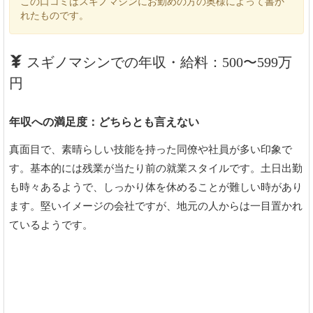
この口コミはスギノマシンにお勤めの方の奥様によって書か
れたものです。
スギノマシンでの年収・給料：500〜599万
円
年収への満足度：どちらとも言えない
真面目で、素晴らしい技能を持った同僚や社員が多い印象で
す。基本的には残業が当たり前の就業スタイルです。土日出勤
も時々あるようで、しっかり体を休めることが難しい時があり
ます。堅いイメージの会社ですが、地元の人からは一目置かれ
ているようです。