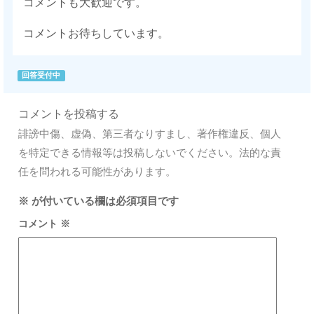
コメントも大歓迎です。
コメントお待ちしています。
回答受付中
コメントを投稿する
誹謗中傷、虚偽、第三者なりすまし、著作権違反、個人
を特定できる情報等は投稿しないでください。法的な責
任を問われる可能性があります。
※
が付いている欄は必須項目です
コメント
※