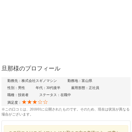
旦那様のプロフィール
勤務先：株式会社スギノマシン
勤務地：富山県
性別：男性
年代：30代後半
雇用形態：正社員
職種：技術者
ステータス：在職中
★★★☆☆
満足度：
※この口コミは、2018/01に公開されたものです。そのため、現在は状況が異なる
場合がございます。