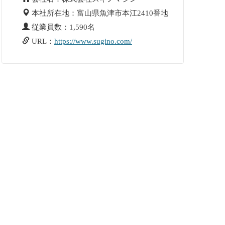
本社所在地：富山県魚津市本江2410番地
従業員数：1,590名
URL：
https://www.sugino.com/