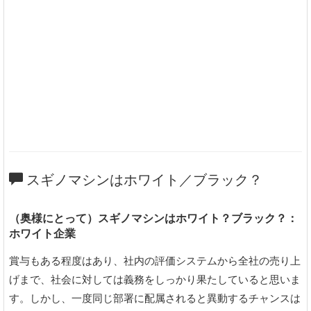
スギノマシンはホワイト／ブラック？
（奥様にとって）スギノマシンはホワイト？ブラック？：
ホワイト企業
賞与もある程度はあり、社内の評価システムから全社の売り上
げまで、社会に対しては義務をしっかり果たしていると思いま
す。しかし、一度同じ部署に配属されると異動するチャンスは