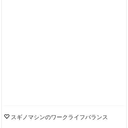
スギノマシンのワークライフバランス