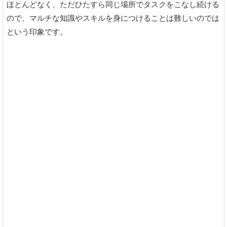
ほとんどなく、ただひたすら同じ場所でタスクをこなし続ける
ので、マルチな知識やスキルを身につけることは難しいのでは
という印象です。