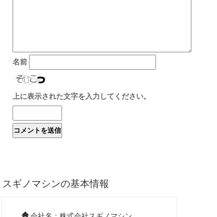
名前
上に表示された文字を入力してください。
スギノマシンの基本情報
会社名：株式会社スギノマシン