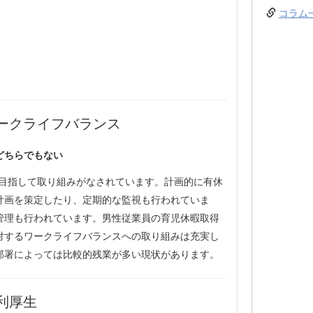
コラム
ークライフバランス
どちらでもない
を目指して取り組みがなされています。計画的に有休
計画を策定したり、定期的な監視も行われていま
管理も行われています。男性従業員の育児休暇取得
対するワークライフバランスへの取り組みは充実し
部署によっては比較的残業が多い現状があります。
利厚生