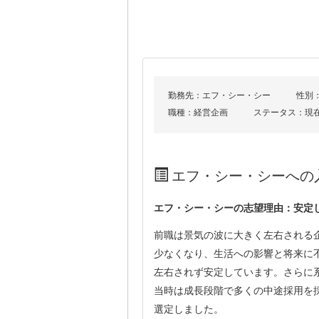
勤務先：エフ・シー・シー
性別
職種：経営企画
ステータス：現
エフ・シー・シーへの
エフ・シー・シーの志望理由：安定
前職は景気の波に大きく左右される
少なくなり、生活への影響と将来に
左右されず安定しています。さらに
当時は成長段階で多くの中途採用を
選定しました。