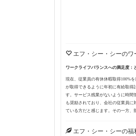
エフ・シー・シーのワ
ワークライフバランスへの満足度：
現在、従業員の有休休暇取得100%
が取得できるように年初に有給取得
す。サービス残業がないように時間
も奨励されており、会社の従業員に
ている方だと感じます。その一方、
エフ・シー・シーの福