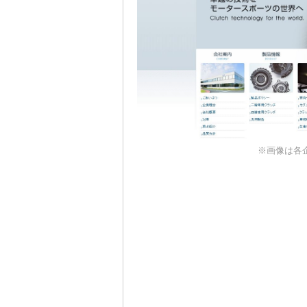
※画像は各