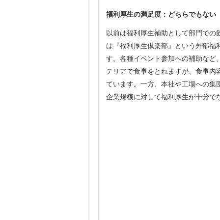
福利厚生の満足度：どちらでもない
以前は福利厚生補助として部門での
は『福利厚生倶楽部』という外部福
す。各種イベント参加への補助など
テリアで食事をとれますが、食事内
ています。一方、本社や工場への集
企業規模に対して福利厚生が十分で