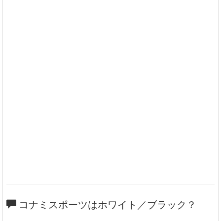
コナミスポーツはホワイト／ブラック？