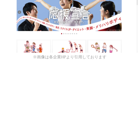
※画像は各企業HPより引用しております