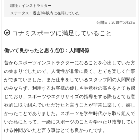
職種：インストラクター
ステータス：過去2年以内に在籍していた
公開日：2018年5月23日
コナミスポーツに満足していること
働いて良かったと思う点①：人間関係
昔からスポーツインストラクターになることを心出していた方
の集まりでしたので、人間性が非常に良く、とても楽しく仕事
ができていました。また仕事をしているスタッフ間の人間関係
のみならず、利用するお客様の優しさや意欲の高さをとても感
じており、スポーツやエクササイズの指導をする際もとても意
欲的に取り組んでいただけたと言うことが非常に楽しく、嬉し
かったことでありました。スポーツを学生時代から取り組んで
いた私にとって、一緒にスポーツのことを学べたり指導してい
ける仲間がいたと言う事はとても良かったです。