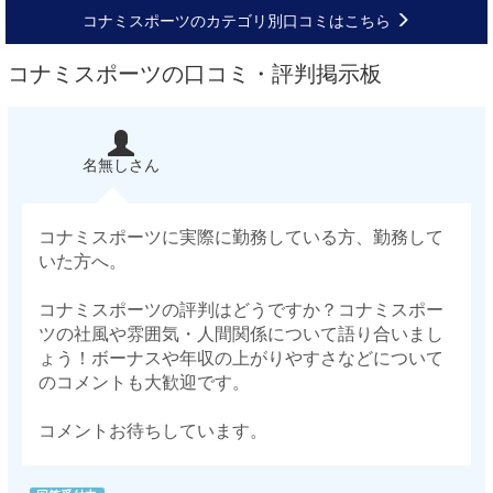
コナミスポーツのカテゴリ別口コミはこちら
コナミスポーツの口コミ・評判掲示板
名無しさん
コナミスポーツに実際に勤務している方、勤務して
いた方へ。
コナミスポーツの評判はどうですか？コナミスポー
ツの社風や雰囲気・人間関係について語り合いまし
ょう！ボーナスや年収の上がりやすさなどについて
のコメントも大歓迎です。
コメントお待ちしています。