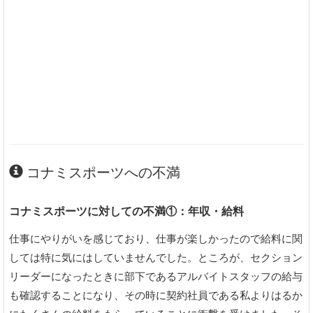
コナミスポーツへの不満
コナミスポーツに対しての不満①：年収・給料
仕事にやりがいを感じており、仕事が楽しかったので給料に関
しては特に気にはしていませんでした。ところが、セクション
リーダーになったときに部下であるアルバイトスタッフの給与
も確認することになり、その時に契約社員である私よりはるか