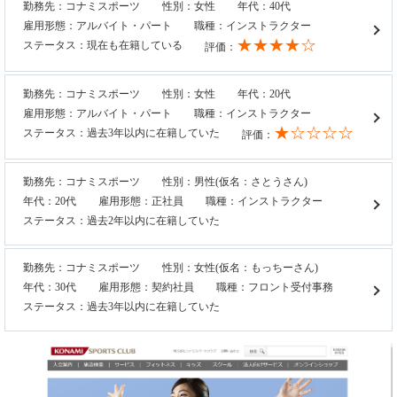
勤務先：コナミスポーツ
性別：女性
年代：40代
雇用形態：アルバイト・パート
職種：インストラクター
★★★★☆
ステータス：現在も在籍している
評価：
勤務先：コナミスポーツ
性別：女性
年代：20代
雇用形態：アルバイト・パート
職種：インストラクター
★☆☆☆☆
ステータス：過去3年以内に在籍していた
評価：
勤務先：コナミスポーツ
性別：男性(仮名：さとうさん)
年代：20代
雇用形態：正社員
職種：インストラクター
ステータス：過去2年以内に在籍していた
勤務先：コナミスポーツ
性別：女性(仮名：もっちーさん)
年代：30代
雇用形態：契約社員
職種：フロント受付事務
ステータス：過去3年以内に在籍していた