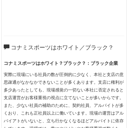
コナミスポーツはホワイト／ブラック？
コナミスポーツはホワイト？ブラック？：ブラック企業
実際に現場にいる社員の数が圧倒的に少なく、本社と支店の意
思疎通がなかなかできないことが多くあります。支店に権利が
多少あったとしても、現場感覚の一切ない本社に否定されると
支店運営がお客様重視の視点に立てないことが多いからです。
また、少ない社員の補助のために、契約社員、アルバイトが多
くおり、これも正社員以上に働いています。現場の運営はアル
バイアトがいないと、立ち行かなくなるほどアルバイトに依存