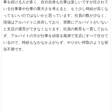
事を続ける人が多く、自分自身も仕事は楽しいですが任されて
いる仕事量や仕事の重大さを考えると、もう少し時給が高くな
ってもいいのではないかと思っています。社員の数が少なく、
現場はアルバイトに依存しており、実際にアルバイトがいない
と支店の運営ができなくなります。社員の教育も一貫しておら
ず、アルバイトの方が仕事を頑張る風潮で支店にすべて任せて
いるので、時給もなかなか上がらず、やりがい搾取のような状
況不満です。