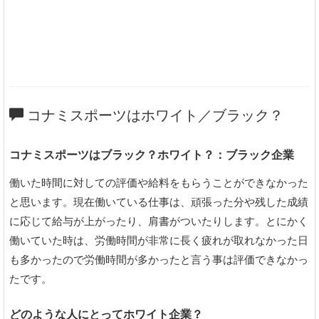
コナミスポーツはホワイト／ブラック？
コナミスポーツはブラック？ホワイト？：ブラック企業
働いた時間に対しての評価や給料をもらうことができなかった
と思います。現在働いている仕事は、頑張った分や残した成績
に応じて給与が上がったり、肩書がついたりします。とにかく
働いていた時は、労働時間が非常に長く疲れが取れなかった日
も多かったので労働時間が多かったと言う事は評価できなかっ
たです。
どのような人にとってホワイト企業？