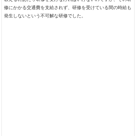
修にかかる交通費を支給されず、研修を受けている間の時給も
発生しないという不可解な研修でした。