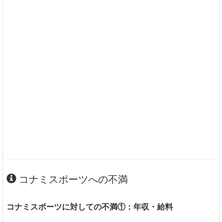
コナミスポーツへの不満
コナミスポーツに対しての不満①：年収・給料