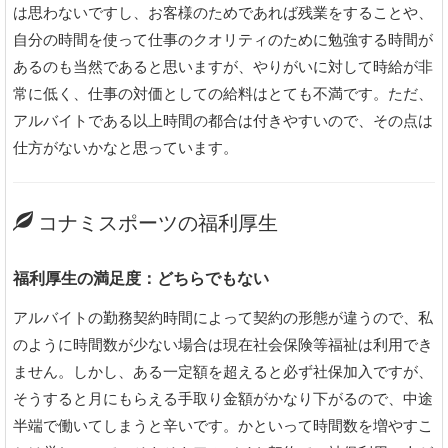
は思わないですし、お客様のためであれば残業をすることや、
自分の時間を使って仕事のクオリティのために勉強する時間が
あるのも当然であると思いますが、やりがいに対して時給が非
常に低く、仕事の対価としての給料はとても不満です。ただ、
アルバイトである以上時間の都合は付きやすいので、その点は
仕方がないかなと思っています。
コナミスポーツの福利厚生
福利厚生の満足度：どちらでもない
アルバイトの勤務契約時間によって契約の形態が違うので、私
のように時間数が少ない場合は現在社会保険等福祉は利用でき
ません。しかし、ある一定額を超えると必ず社保加入ですが、
そうすると月にもらえる手取り金額がかなり下がるので、中途
半端で働いてしまうと辛いです。かといって時間数を増やすこ