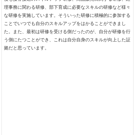
理事務に関わる研修、部下育成に必要なスキルの研修など様々
な研修を実施しています。そういった研修に積極的に参加する
ことでいつでも自分のスキルアップをはかることができまし
た。また、最初は研修を受ける側だったのが、自分が研修を行
う側にたつことができ、これは自分自身のスキルが向上した証
拠だと思っています。