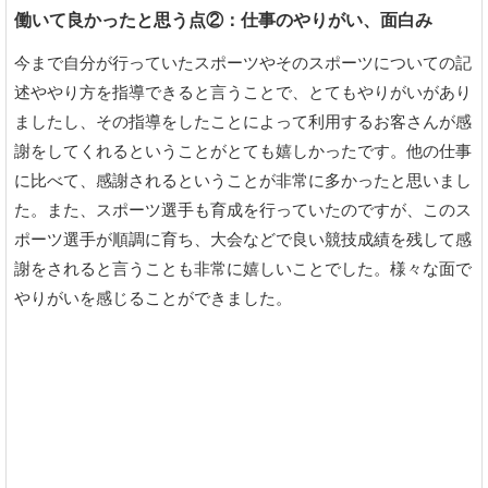
働いて良かったと思う点②：仕事のやりがい、面白み
今まで自分が行っていたスポーツやそのスポーツについての記
述ややり方を指導できると言うことで、とてもやりがいがあり
ましたし、その指導をしたことによって利用するお客さんが感
謝をしてくれるということがとても嬉しかったです。他の仕事
に比べて、感謝されるということが非常に多かったと思いまし
た。また、スポーツ選手も育成を行っていたのですが、このス
ポーツ選手が順調に育ち、大会などで良い競技成績を残して感
謝をされると言うことも非常に嬉しいことでした。様々な面で
やりがいを感じることができました。