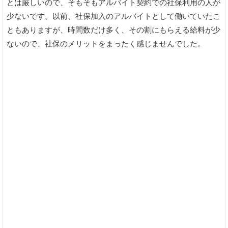
とは厳しいので、そもそもアルバイト契約での社保利用の人が
少ないです。以前、社保加入のアルバイトとして働いていたこ
ともありますが、時間数だけ多く、その割にもらえる給料が少
ないので、社保のメリットをまったく感じませんでした。