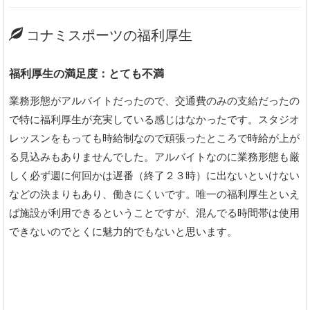
コナミスポーツの福利厚生
福利厚生の満足度：とても不満
業務形態がアルバイトだったので、交通費のみの支給だったの
で特に福利厚生が充実している感じはなかったです。スタジオ
レッスンをもっても時給制なので頑張ったところで時給が上が
る見込みもありませんでした。アルバイトなのに業務形態も厳
しく必ず週に何回かは遅番（終了２３時）に出ないといけない
などの決まりもあり、働きにくいです。唯一の福利厚生といえ
ば施設が利用できるということですが、混んでる時間帯は使用
できないのでとくに魅力的でもないと思います。