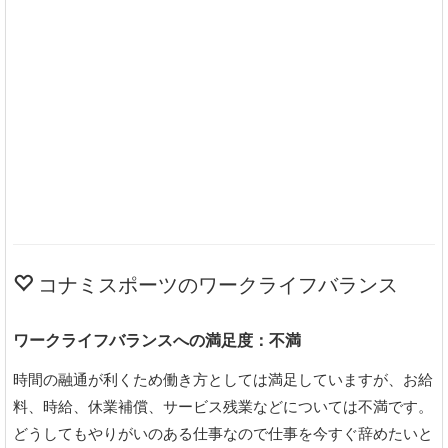
コナミスポーツのワークライフバランス
ワークライフバランスへの満足度：不満
時間の融通が利くため働き方としては満足していますが、お給
料、時給、休業補償、サービス残業などについては不満です。
どうしてもやりがいのある仕事なので仕事を今すぐ辞めたいと