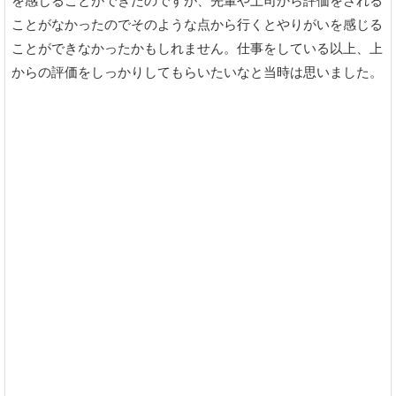
を感じることができたのですが、先輩や上司から評価をされる
ことがなかったのでそのような点から行くとやりがいを感じる
ことができなかったかもしれません。仕事をしている以上、上
からの評価をしっかりしてもらいたいなと当時は思いました。