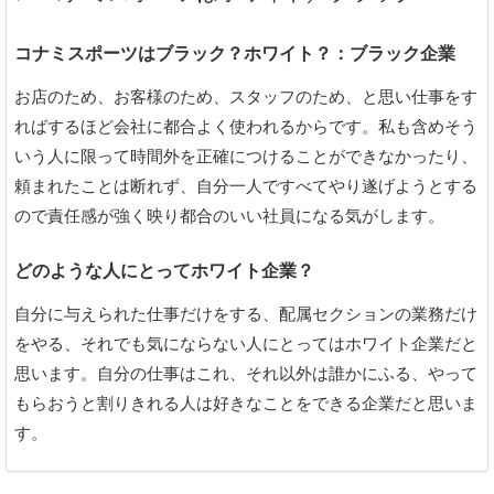
コナミスポーツはブラック？ホワイト？：ブラック企業
お店のため、お客様のため、スタッフのため、と思い仕事をす
ればするほど会社に都合よく使われるからです。私も含めそう
いう人に限って時間外を正確につけることができなかったり、
頼まれたことは断れず、自分一人ですべてやり遂げようとする
ので責任感が強く映り都合のいい社員になる気がします。
どのような人にとってホワイト企業？
自分に与えられた仕事だけをする、配属セクションの業務だけ
をやる、それでも気にならない人にとってはホワイト企業だと
思います。自分の仕事はこれ、それ以外は誰かにふる、やって
もらおうと割りきれる人は好きなことをできる企業だと思いま
す。