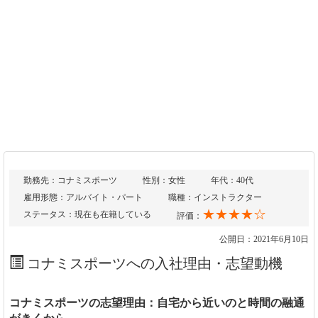
勤務先：コナミスポーツ
性別：女性
年代：40代
雇用形態：アルバイト・パート
職種：インストラクター
★★★★☆
ステータス：現在も在籍している
評価：
公開日：2021年6月10日
コナミスポーツへの入社理由・志望動機
コナミスポーツの志望理由：自宅から近いのと時間の融通