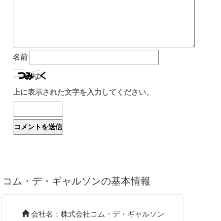
名前
上に表示された文字を入力してください。
コム・デ・ギャルソンの基本情報
会社名：株式会社コム・デ・ギャルソン