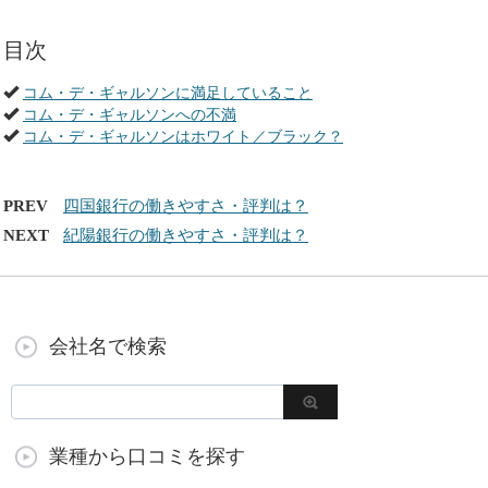
目次
コム・デ・ギャルソンに満足していること
コム・デ・ギャルソンへの不満
コム・デ・ギャルソンはホワイト／ブラック？
PREV
四国銀行の働きやすさ・評判は？
NEXT
紀陽銀行の働きやすさ・評判は？
会社名で検索
業種から口コミを探す