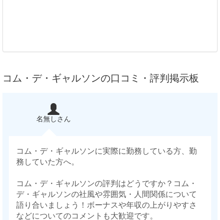
コム・デ・ギャルソンの口コミ・評判掲示板
名無しさん
コム・デ・ギャルソンに実際に勤務している方、勤
務していた方へ。
コム・デ・ギャルソンの評判はどうですか？コム・
デ・ギャルソンの社風や雰囲気・人間関係について
語り合いましょう！ボーナスや年収の上がりやすさ
などについてのコメントも大歓迎です。