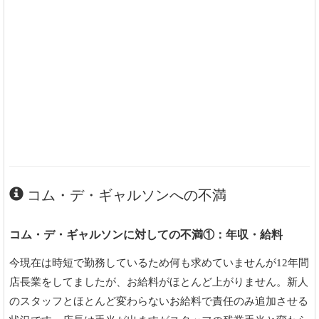
コム・デ・ギャルソンへの不満
コム・デ・ギャルソンに対しての不満①：年収・給料
今現在は時短で勤務しているため何も求めていませんが12年間
店長業をしてましたが、お給料がほとんど上がりません。新人
のスタッフとほとんど変わらないお給料で責任のみ追加させる