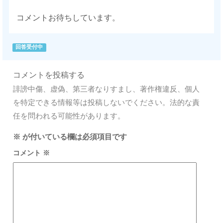
コメントお待ちしています。
回答受付中
コメントを投稿する
誹謗中傷、虚偽、第三者なりすまし、著作権違反、個人
を特定できる情報等は投稿しないでください。法的な責
任を問われる可能性があります。
※
が付いている欄は必須項目です
コメント
※