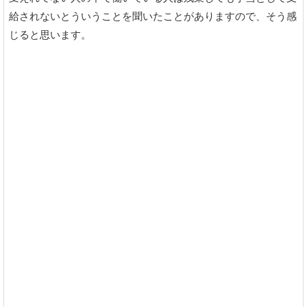
給されないとういうことを聞いたことがありますので、そう感
じると思います。