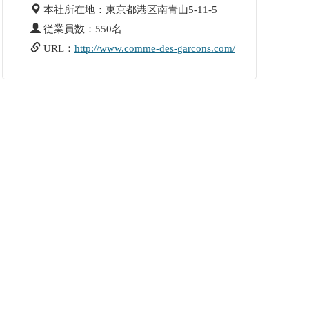
本社所在地：東京都港区南青山5-11-5
従業員数：550名
URL：
http://www.comme-des-garcons.com/