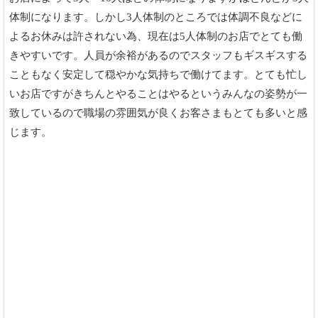
体制になります。しかし3人体制のところでは体調不良などに
よるお休みは許されない為、現在は5人体制のお店でとても働
きやすいです。人員が余裕があるのでスタッフもギスギスする
こともなく安定して穏やかな気持ちで働けてます。とても忙し
いお店ですがきちんとやることはやるというみんなの姿勢が一
致しているので職場の雰囲気が良くお客さまもとても多いと感
じます。