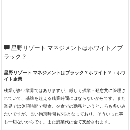
星野リゾート マネジメントはホワイト／ブ
ラック？
星野リゾート マネジメントはブラック？ホワイト？：ホワ
イト企業
残業が多い業界ではありますが、厳しく残業・勤怠共に管理さ
れていて、基準を超える残業時間にはならないからです。また
業界では休憩時間で朝食、夕食での勤務というところも多いみ
たいですが、長い拘束時間もNGとなっており、そういった事
も一切ないからです。また残業代は全て支給されます。