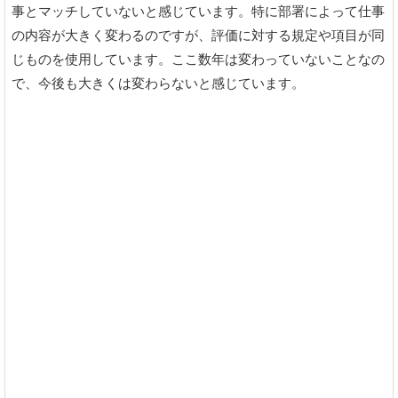
事とマッチしていないと感じています。特に部署によって仕事
の内容が大きく変わるのですが、評価に対する規定や項目が同
じものを使用しています。ここ数年は変わっていないことなの
で、今後も大きくは変わらないと感じています。