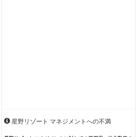
星野リゾート マネジメントへの不満