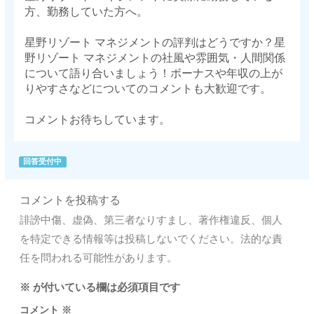
方、勤務していた方へ。
星野リゾート マネジメントの評判はどうですか？星
野リゾート マネジメントの社風や雰囲気・人間関係
について語り合いましょう！ボーナスや年収の上が
りやすさなどについてのコメントも大歓迎です。
コメントお待ちしています。
回答受付中
コメントを投稿する
誹謗中傷、虚偽、第三者なりすまし、著作権違反、個人
を特定できる情報等は投稿しないでください。法的な責
任を問われる可能性があります。
※
が付いている欄は必須項目です
コメント
※