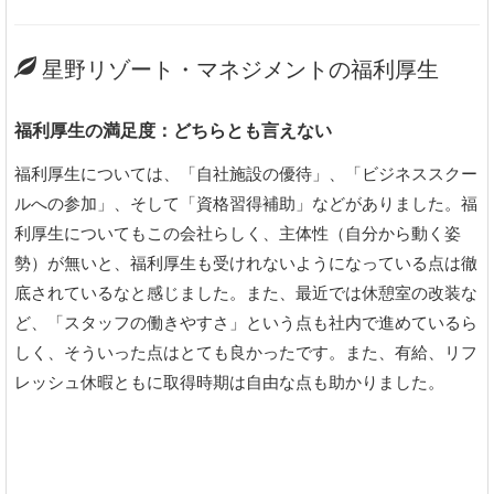
星野リゾート・マネジメントの福利厚生
福利厚生の満足度：どちらとも言えない
福利厚生については、「自社施設の優待」、「ビジネススクー
ルへの参加」、そして「資格習得補助」などがありました。福
利厚生についてもこの会社らしく、主体性（自分から動く姿
勢）が無いと、福利厚生も受けれないようになっている点は徹
底されているなと感じました。また、最近では休憩室の改装な
ど、「スタッフの働きやすさ」という点も社内で進めているら
しく、そういった点はとても良かったです。また、有給、リフ
レッシュ休暇ともに取得時期は自由な点も助かりました。