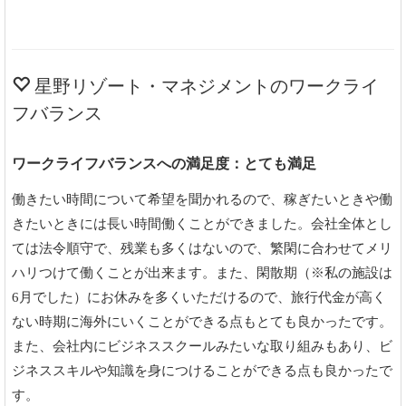
星野リゾート・マネジメントのワークライ
フバランス
ワークライフバランスへの満足度：とても満足
働きたい時間について希望を聞かれるので、稼ぎたいときや働
きたいときには長い時間働くことができました。会社全体とし
ては法令順守で、残業も多くはないので、繁閑に合わせてメリ
ハリつけて働くことが出来ます。また、閑散期（※私の施設は
6月でした）にお休みを多くいただけるので、旅行代金が高く
ない時期に海外にいくことができる点もとても良かったです。
また、会社内にビジネススクールみたいな取り組みもあり、ビ
ジネススキルや知識を身につけることができる点も良かったで
す。