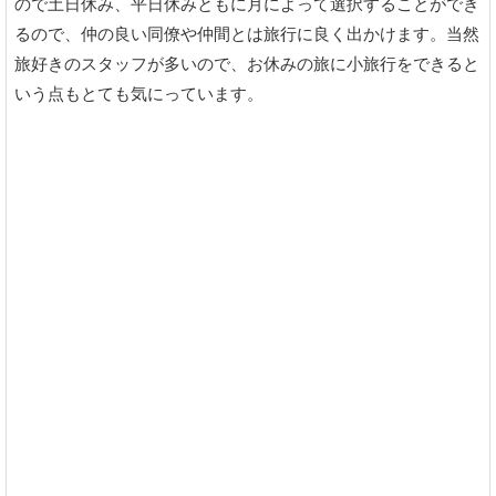
ので土日休み、平日休みともに月によって選択することができ
るので、仲の良い同僚や仲間とは旅行に良く出かけます。当然
旅好きのスタッフが多いので、お休みの旅に小旅行をできると
いう点もとても気にっています。