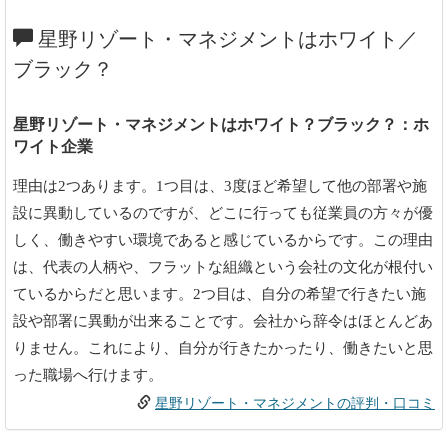
星野リゾート・マネジメントはホワイト／
ブラック？
星野リゾート・マネジメントはホワイト？ブラック？：ホ
ワイト企業
理由は2つあります。1つ目は、3度ほど希望して他の部署や施
設に異動しているのですが、どこに行っても従業員の方々が優
しく、働きやすい環境であると感じているからです。この理由
は、代表の人柄や、フラットな組織という会社の文化が根付い
ているからだと思います。2つ目は、自分の希望で行きたい施
設や部署に異動が出来ることです。会社から辞令はほとんどあ
りません。これにより、自分が行きたかったり、働きたいと思
った職場へ行けます。
星野リゾート・マネジメントの評判・口コミ