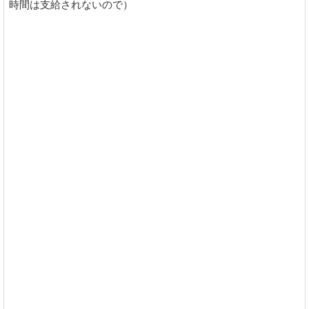
時間は支給されないので）