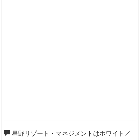
星野リゾート・マネジメントはホワイト／