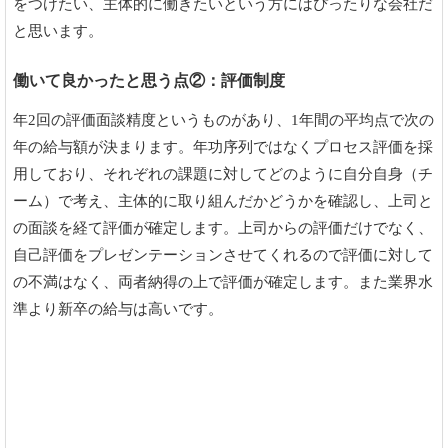
をつけたい、主体的に働きたいという方にはぴったりな会社だ
と思います。
働いて良かったと思う点②：評価制度
年2回の評価面談精度というものがあり、1年間の平均点で次の
年の給与額が決まります。年功序列ではなくプロセス評価を採
用しており、それぞれの課題に対してどのように自分自身（チ
ーム）で考え、主体的に取り組んだかどうかを確認し、上司と
の面談を経て評価が確定します。上司からの評価だけでなく、
自己評価をプレゼンテーションさせてくれるので評価に対して
の不満はなく、両者納得の上で評価が確定します。また業界水
準より新卒の給与は高いです。