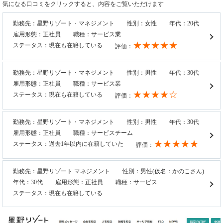
気になる口コミをクリックすると、内容をご覧いただけます
勤務先：星野リゾート・マネジメント
性別：女性
年代：20代
雇用形態：正社員
職種：サービス業
★★★★★
ステータス：現在も在籍している
評価：
勤務先：星野リゾート・マネジメント
性別：男性
年代：30代
雇用形態：正社員
職種：サービス業
★★★★☆
ステータス：現在も在籍している
評価：
勤務先：星野リゾート・マネジメント
性別：男性
年代：30代
雇用形態：正社員
職種：サービスチーム
★★★★★
ステータス：過去1年以内に在籍していた
評価：
勤務先：星野リゾート マネジメント
性別：男性(仮名：かのこさん)
年代：30代
雇用形態：正社員
職種：サービス
ステータス：現在も在籍している