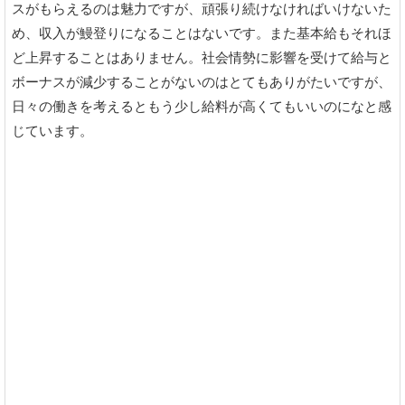
スがもらえるのは魅力ですが、頑張り続けなければいけないた
め、収入が鰻登りになることはないです。また基本給もそれほ
ど上昇することはありません。社会情勢に影響を受けて給与と
ボーナスが減少することがないのはとてもありがたいですが、
日々の働きを考えるともう少し給料が高くてもいいのになと感
じています。