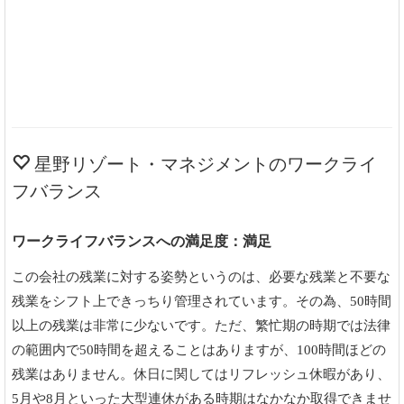
星野リゾート・マネジメントのワークライ
フバランス
ワークライフバランスへの満足度：満足
この会社の残業に対する姿勢というのは、必要な残業と不要な
残業をシフト上できっちり管理されています。その為、50時間
以上の残業は非常に少ないです。ただ、繁忙期の時期では法律
の範囲内で50時間を超えることはありますが、100時間ほどの
残業はありません。休日に関してはリフレッシュ休暇があり、
5月や8月といった大型連休がある時期はなかなか取得できませ