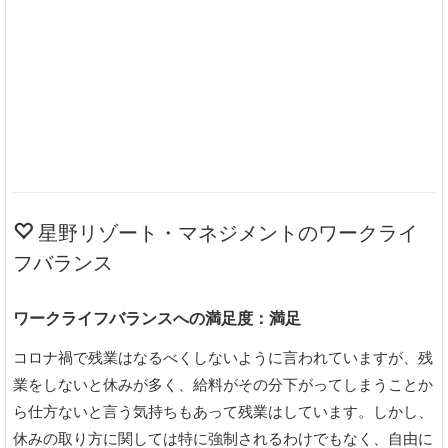
星野リゾート・マネジメントのワークライ
フバランス
ワークライフバランスへの満足度：満足
コロナ禍で残業はなるべくしないように言われていますが、残
業をしないと休みが多く、給料がその分下がってしまうことか
ら仕方ないと言う気持ちもあって残業はしています。しかし、
休みの取り方に関しては特に強制されるわけでもなく、自由に