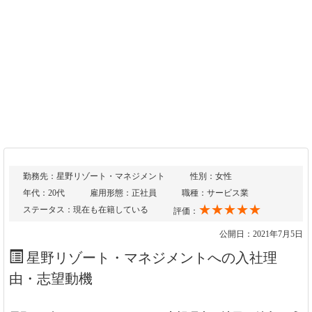
勤務先：星野リゾート・マネジメント
性別：女性
年代：20代
雇用形態：正社員
職種：サービス業
★★★★★
ステータス：現在も在籍している
評価：
公開日：2021年7月5日
星野リゾート・マネジメントへの入社理
由・志望動機