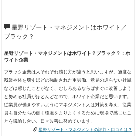
星野リゾート・マネジメントはホワイト／
ブラック？
星野リゾート・マネジメントはホワイト？ブラック？：ホ
ワイト企業
ブラック企業は人それぞれ感じ方が違うと思いますが、過度な
残業や体を壊すほどの強制された重労働、意見の通らない社風
などは感じたことがなく、むしろあるならばすぐに改善しよう
と努める社員がほとんどなので、ホワイト企業だと思います。
従業員が働きやすいようにマネジメント人は対策を考え、従業
員も自分たちの働く環境をよりよくするために現場で感じたこ
とを議論し合い、日々改善に努めています。
星野リゾート・マネジメントの評判・口コミは？