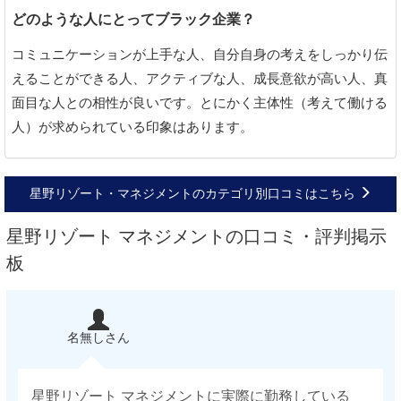
どのような人にとってブラック企業？
コミュニケーションが上手な人、自分自身の考えをしっかり伝
えることができる人、アクティブな人、成長意欲が高い人、真
面目な人との相性が良いです。とにかく主体性（考えて働ける
人）が求められている印象はあります。
星野リゾート・マネジメントのカテゴリ別口コミはこちら
星野リゾート マネジメントの口コミ・評判掲示
板
名無しさん
星野リゾート マネジメントに実際に勤務している