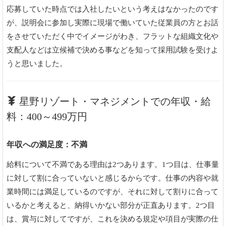
応募していた時点では入社したいという考えはなかったのです
が、説明会に参加し実際に現場で働いていた従業員の方とお話
をさせていただく中でイメージがわき、フラットな組織文化や
支配人などは立候補で決める事などを知って採用試験を受けよ
うと思いました。
星野リゾート・マネジメントでの年収・給
料：400～499万円
年収への満足度：不満
給料について不満である理由は2つあります。1つ目は、仕事量
に対して割に合っていないと感じるからです。仕事の内容や就
業時間には満足しているのですが、それに対して割りに合って
いるかと考えると、納得いかない部分が正直あります。2つ目
は、賞与に対してですが、これを決める規定や項目が実際の仕