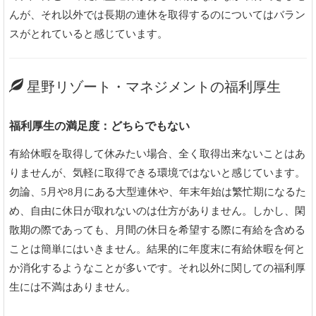
んが、それ以外では長期の連休を取得するのについてはバラン
スがとれていると感じています。
星野リゾート・マネジメントの福利厚生
福利厚生の満足度：どちらでもない
有給休暇を取得して休みたい場合、全く取得出来ないことはあ
りませんが、気軽に取得できる環境ではないと感じています。
勿論、5月や8月にある大型連休や、年末年始は繁忙期になるた
め、自由に休日が取れないのは仕方がありません。しかし、閑
散期の際であっても、月間の休日を希望する際に有給を含める
ことは簡単にはいきません。結果的に年度末に有給休暇を何と
か消化するようなことが多いです。それ以外に関しての福利厚
生には不満はありません。