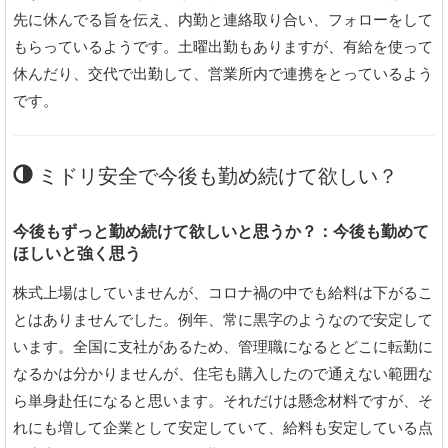
先に休んでる旨を伝え、内勤と連絡取り合い、フォローをして
もらっているようです。土曜出勤もありますが、有給を使って
休んだり、交代で出勤して、営業所内で連携をとっているよう
です。
ミドリ安全で今後も勤め続けて欲しい？
今後もずっと勤め続けて欲しいと思うか？：今後も勤めて
ほしいと強く思う
株式上場はしていませんが、コロナ禍の中でも給料は下がるこ
とはありませんでした。例年、常に黒字のようなので安定して
います。全国に支社があるため、管理職になるとどこに転勤に
なるかは分かりませんが、住宅も購入したので通えない範囲な
ら単身赴任になると思います。それだけは懸念材料ですが、そ
れにも増して企業として安定していて、給料も安定している点