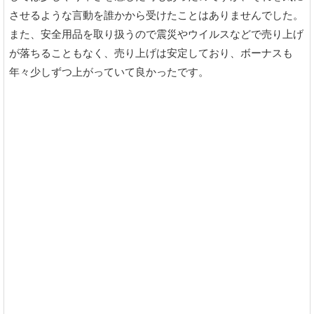
させるような言動を誰かから受けたことはありませんでした。
また、安全用品を取り扱うので震災やウイルスなどで売り上げ
が落ちることもなく、売り上げは安定しており、ボーナスも
年々少しずつ上がっていて良かったです。