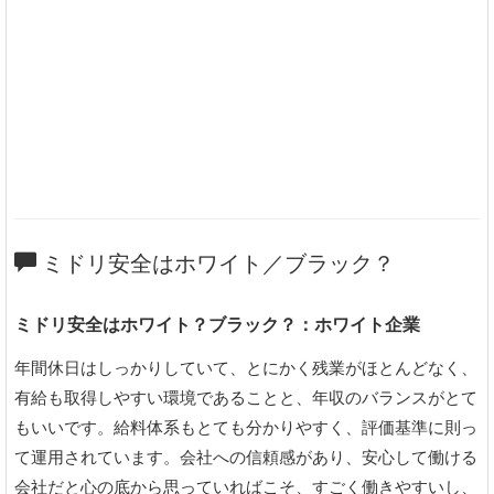
ミドリ安全はホワイト／ブラック？
ミドリ安全はホワイト？ブラック？：ホワイト企業
年間休日はしっかりしていて、とにかく残業がほとんどなく、
有給も取得しやすい環境であることと、年収のバランスがとて
もいいです。給料体系もとても分かりやすく、評価基準に則っ
て運用されています。会社への信頼感があり、安心して働ける
会社だと心の底から思っていればこそ、すごく働きやすいし、