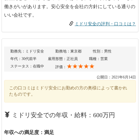
働きがいがあります。安心安全を会社の方針にしている通りの
いい会社です。
ミドリ安全の評判・口コミは？
勤務先：ミドリ安全
勤務地：東京都
性別：男性
年代：30代前半
雇用形態：正社員
職種：営業
★★★★★
ステータス：在職中
評価：
公開日：2021年6月14日
この口コミはミドリ安全にお勤めの方の奥様によって書かれ
たものです。
ミドリ安全での年収・給料：600万円
年収への満足度：満足