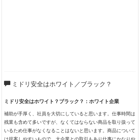
ミドリ安全はホワイト／ブラック？
ミドリ安全はホワイト？ブラック？：ホワイト企業
補助が手厚く、社員を大切にしていると思います。仕事時間は
残業も含めて多いですが、なくてはならない商品を取り扱って
いるため仕事がなくなることはないと思います。商品について
は提案しやすいもので、大企業との取引もあり仕事にかなりや