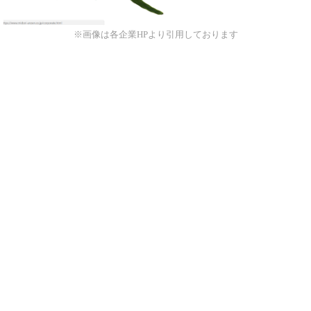
※画像は各企業HPより引用しております