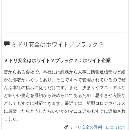
ミドリ安全はホワイト／ブラック？
ミドリ安全はホワイト？ブラック？：ホワイト企業
昔からある会社で、本社には総務から人事に情報通信部など細
かな部署がいくつもあり、そこですべて管理されているのでぜ
んぶ本社の指示に従うだけです。また、決まりやマニュアルな
ど細かい規定を最初から決められてあるため、忌引きや入院な
どしてもすぐに対応できます。最近では、新型コロナウイルス
に感染したらどうしたらいいかのマニュアルもすぐに追加され
ました。
ミドリ安全の評判・口コミは？