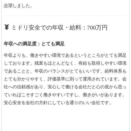
志望しました。
ミドリ安全での年収・給料：700万円
年収への満足度：とても満足
年収よりも、働きやすい環境であるというところがとても満足
しております。残業もほとんどなく、有給も取得しやすい環境
であることと、年収のバランスがとてもいいです。給料体系も
とても分かりやすく、評価基準に則って運用されています。会
社への信頼感があり、安心して働ける会社だと心の底から思っ
ていればこそすごく働きやすいですし、働きがいがあります。
安心安全を会社の方針にしている通りのいい会社です。