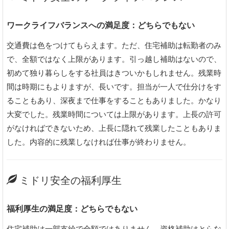
ワークライフバランスへの満足度：どちらでもない
交通費は色をつけてもらえます。ただ、住宅補助は転勤者のみ
で、全額ではなく上限があります。引っ越し補助はないので、
初めて独り暮らしをする社員はきついかもしれません。残業時
間は時期にもよりますが、長いです。担当が一人で仕分けをす
ることもあり、深夜まで仕事をすることもありました。かなり
大変でした。残業時間については上限があります。上長の許可
がなければできないため、上長に隠れて残業したこともありま
した。内容的に残業しなければ仕事が終わりません。
ミドリ安全の福利厚生
福利厚生の満足度：どちらでもない