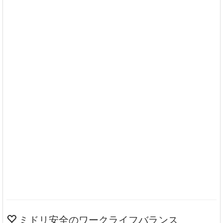
ミドリ安全のワークライフバランス