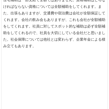
住宅補助は一部支給で全額ではありません。資格補助はとらな
ければならない資格については全額補助をしてくれます。ま
た、出張もありますが、交通費や宿泊費は会社が全額保証して
くれます。会社の飲み会もありますが、これも会社が全額補助
をしてくれます。社員に対してスポット的な補助は必ず全額補
助をしてくれるので、社員を大切にしている会社だと思いまし
た。社会保障については他社とは変わらず、企業年金による積
み立てもあります。