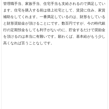
管理職手当、家族手当、住宅手当も支給されるので満足してい
ます。住宅を購入する前は借上社宅として、賃貸に住み、家賃
補助をしてくれます。一番満足しているのは、財形をしている
と財形奨励金が頂けることにです。数百円ですが、今の時代銀
行の定期預金をしても利子がないのに、貯金するだけで奨励金
を頂けるのは本当に有難いです。願わくば、基本給がもう少し
高くなれば言うことなしです。