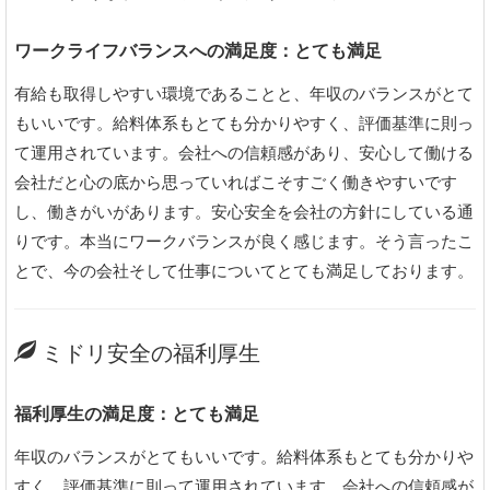
ワークライフバランスへの満足度：とても満足
有給も取得しやすい環境であることと、年収のバランスがとて
もいいです。給料体系もとても分かりやすく、評価基準に則っ
て運用されています。会社への信頼感があり、安心して働ける
会社だと心の底から思っていればこそすごく働きやすいです
し、働きがいがあります。安心安全を会社の方針にしている通
りです。本当にワークバランスが良く感じます。そう言ったこ
とで、今の会社そして仕事についてとても満足しております。
ミドリ安全の福利厚生
福利厚生の満足度：とても満足
年収のバランスがとてもいいです。給料体系もとても分かりや
すく、評価基準に則って運用されています。会社への信頼感が