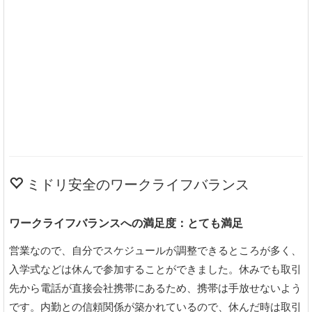
ミドリ安全のワークライフバランス
ワークライフバランスへの満足度：とても満足
営業なので、自分でスケジュールが調整できるところが多く、
入学式などは休んで参加することができました。休みでも取引
先から電話が直接会社携帯にあるため、携帯は手放せないよう
です。内勤との信頼関係が築かれているので、休んだ時は取引