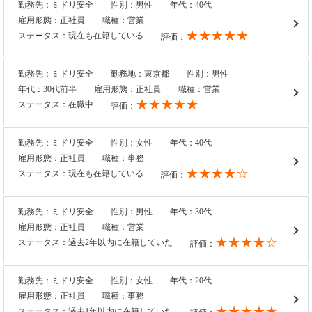
勤務先：ミドリ安全
性別：男性
年代：40代
雇用形態：正社員
職種：営業
★★★★★
ステータス：現在も在籍している
評価：
勤務先：ミドリ安全
勤務地：東京都
性別：男性
年代：30代前半
雇用形態：正社員
職種：営業
★★★★★
ステータス：在職中
評価：
勤務先：ミドリ安全
性別：女性
年代：40代
雇用形態：正社員
職種：事務
★★★★☆
ステータス：現在も在籍している
評価：
勤務先：ミドリ安全
性別：男性
年代：30代
雇用形態：正社員
職種：営業
★★★★☆
ステータス：過去2年以内に在籍していた
評価：
勤務先：ミドリ安全
性別：女性
年代：20代
雇用形態：正社員
職種：事務
★★★★★
ステータス：過去1年以内に在籍していた