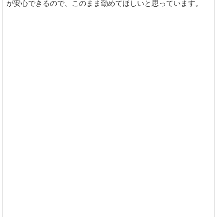
が安心できるので、このまま勤めてほしいと思っています。