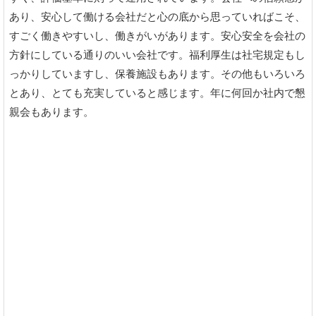
あり、安心して働ける会社だと心の底から思っていればこそ、
すごく働きやすいし、働きがいがあります。安心安全を会社の
方針にしている通りのいい会社です。福利厚生は社宅規定もし
っかりしていますし、保養施設もあります。その他もいろいろ
とあり、とても充実していると感じます。年に何回か社内で懇
親会もあります。