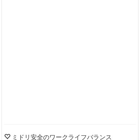
ミドリ安全のワークライフバランス