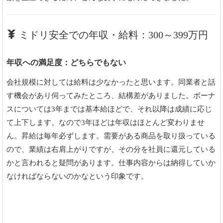
ミドリ安全での年収・給料：300～399万円
年収への満足度：どちらでもない
会社規模に対しては給料は少なかったと思います。同業者と話
す機会があり伺ってみたところ、結構差がありました。ボーナ
スについては3年までは基本給ほどで、それ以降は成績に応じ
て上下します。なので3年ほどは年収はほとんど変わりませ
ん。昇給は毎年必ずします。需要がある商品を取り扱っている
ので、業績は右肩上がりですが、その分を社員に還元している
かと言われると疑問があります。仕事内容からは納得していか
なければならないのかなという印象です。