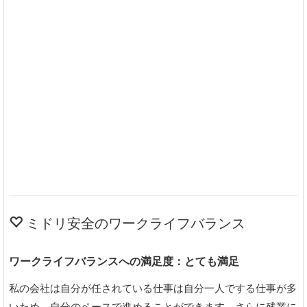
ミドリ安全のワークライフバランス
ワークライフバランスへの満足度：とても満足
私の会社は自分が任されている仕事は自分一人でする仕事が多