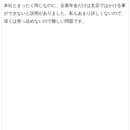
本社とまったく同じなのに、企業年金だけは支店ではかける事
ができないと説明がありました。私もあまり詳しくないので、
深くは突っ込めないので難しい問題です。