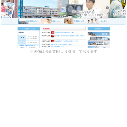
※画像は各企業HPより引用しております