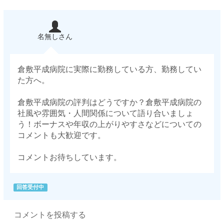
名無しさん
倉敷平成病院に実際に勤務している方、勤務してい
た方へ。
倉敷平成病院の評判はどうですか？倉敷平成病院の
社風や雰囲気・人間関係について語り合いましょ
う！ボーナスや年収の上がりやすさなどについての
コメントも大歓迎です。
コメントお待ちしています。
回答受付中
コメントを投稿する