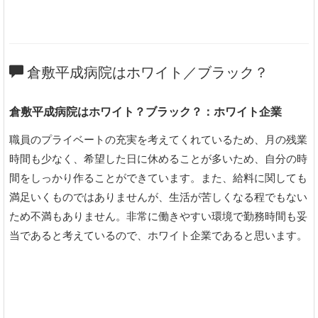
倉敷平成病院はホワイト／ブラック？
倉敷平成病院はホワイト？ブラック？：ホワイト企業
職員のプライベートの充実を考えてくれているため、月の残業
時間も少なく、希望した日に休めることが多いため、自分の時
間をしっかり作ることができています。また、給料に関しても
満足いくものではありませんが、生活が苦しくなる程でもない
ため不満もありません。非常に働きやすい環境で勤務時間も妥
当であると考えているので、ホワイト企業であると思います。