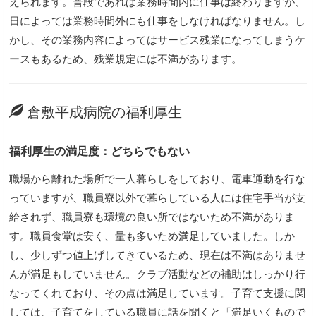
えられます。普段であれば業務時間内に仕事は終わりますが、
日によっては業務時間外にも仕事をしなければなりません。し
かし、その業務内容によってはサービス残業になってしまうケ
ースもあるため、残業規定には不満があります。
倉敷平成病院の福利厚生
福利厚生の満足度：どちらでもない
職場から離れた場所で一人暮らしをしており、電車通勤を行な
っていますが、職員寮以外で暮らしている人には住宅手当が支
給されず、職員寮も環境の良い所ではないため不満がありま
す。職員食堂は安く、量も多いため満足していました。しか
し、少しずつ値上げしてきているため、現在は不満はありませ
んが満足もしていません。クラブ活動などの補助はしっかり行
なってくれており、その点は満足しています。子育て支援に関
しては、子育てをしている職員に話を聞くと「満足いくもので