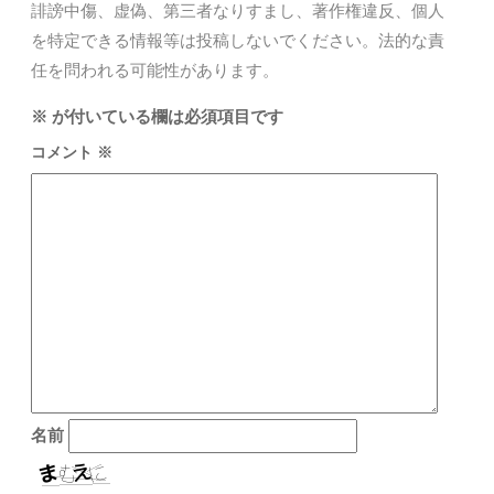
誹謗中傷、虚偽、第三者なりすまし、著作権違反、個人
を特定できる情報等は投稿しないでください。法的な責
任を問われる可能性があります。
※
が付いている欄は必須項目です
コメント
※
名前