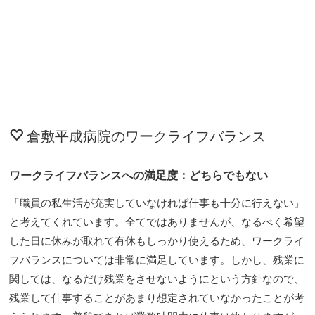
倉敷平成病院のワークライフバランス
ワークライフバランスへの満足度：どちらでもない
「職員の私生活が充実していなければ仕事も十分に行えない」
と考えてくれています。全てではありませんが、なるべく希望
した日に休みが取れて有休もしっかり使えるため、ワークライ
フバランスについては非常に満足しています。しかし、残業に
関しては、なるだけ残業をさせないようにという方針なので、
残業して仕事することがあまり想定されていなかったことが考