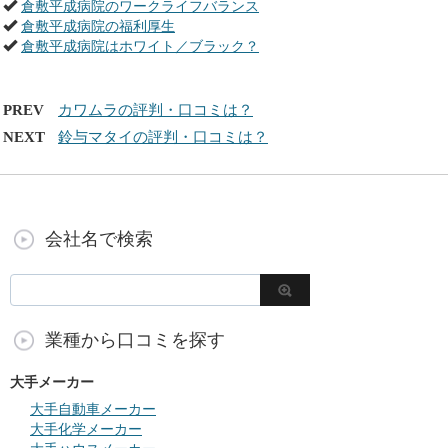
倉敷平成病院のワークライフバランス
倉敷平成病院の福利厚生
倉敷平成病院はホワイト／ブラック？
PREV
カワムラの評判・口コミは？
NEXT
鈴与マタイの評判・口コミは？
会社名で検索
業種から口コミを探す
大手メーカー
大手自動車メーカー
大手化学メーカー