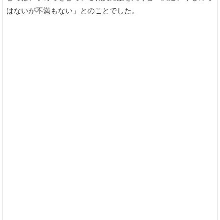
はないが不満もない」とのことでした。