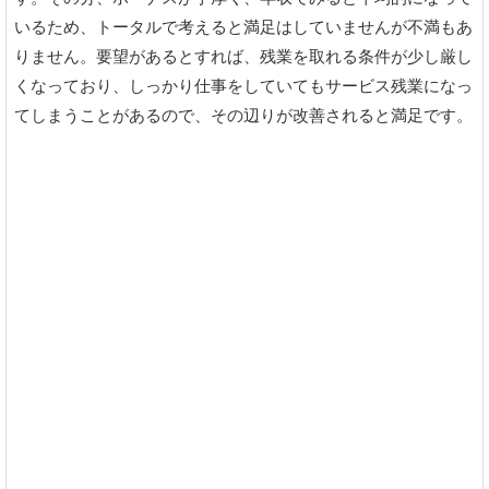
いるため、トータルで考えると満足はしていませんが不満もあ
りません。要望があるとすれば、残業を取れる条件が少し厳し
くなっており、しっかり仕事をしていてもサービス残業になっ
てしまうことがあるので、その辺りが改善されると満足です。