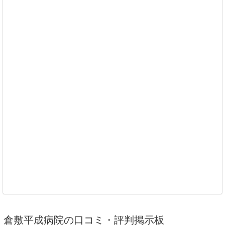
倉敷平成病院の口コミ・評判掲示板