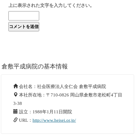
上に表示された文字を入力してください。
倉敷平成病院の基本情報
会社名：社会医療法人全仁会 倉敷平成病院
本社所在地：〒710-0826 岡山県倉敷市老松町4丁目
3-38
設立：1988年1月11日開院
URL：
http://www.heisei.or.jp/