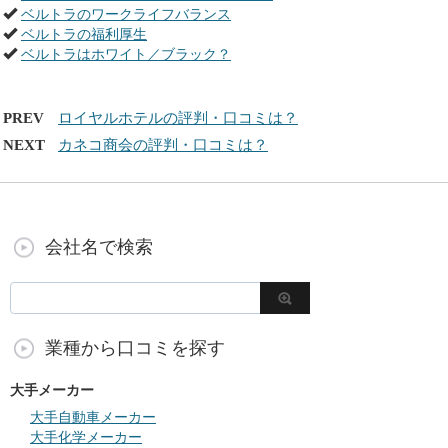
ベルトラのワークライフバランス
ベルトラの福利厚生
ベルトラはホワイト／ブラック？
PREV
ロイヤルホテルの評判・口コミは？
NEXT
カネコ商会の評判・口コミは？
会社名で検索
業種から口コミを探す
大手メーカー
大手自動車メーカー
大手化学メーカー