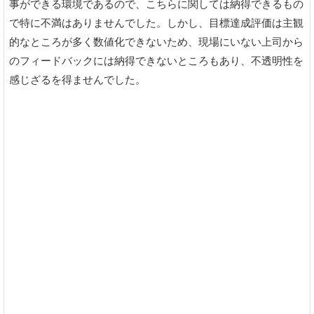
事ができる環境であるので、こちらに関しては納得できるもの
で特に不満はありませんでした。しかし、目標達成評価は主観
的なところが多く数値化できないため、現場にいない上司から
のフィードバックには納得できないところもあり、不透明性を
感じざるを得ませんでした。