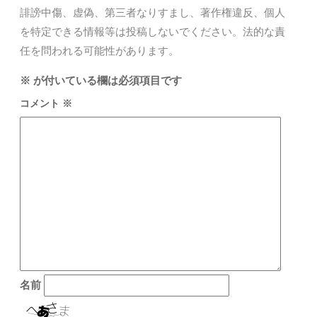
誹謗中傷、虚偽、第三者なりすまし、著作権違反、個人
を特定できる情報等は投稿しないでください。法的な責
任を問われる可能性があります。
※
が付いている欄は必須項目です
コメント
※
名前