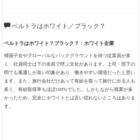
ベルトラはホワイト／ブラック？
ベルトラはホワイト？ブラック？：ホワイト企業
帰国子女やグローバルなバックグラウンドを持つ従業員が多
く、社員同士は下の名前で呼ぶ文化があります。上司・部下の
間でも風通しが良い印象があり、働きやすい環境だったと思い
ます。また、旅行会社だけあって有給を取って旅行に出る人も
多く、有給取得率もほぼ100%でした。しかしながら残業が多
かったため、完全にホワイトとは言い切れないところはありま
す。