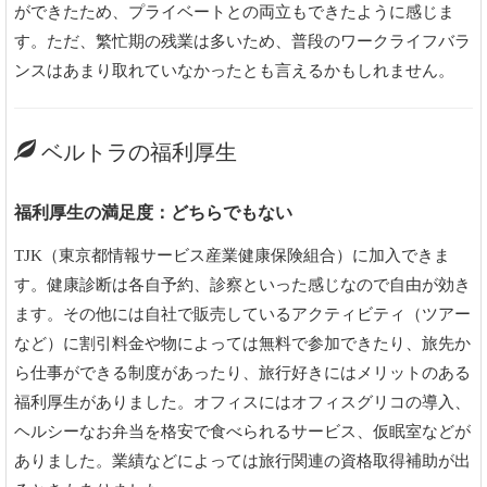
ができたため、プライベートとの両立もできたように感じま
す。ただ、繁忙期の残業は多いため、普段のワークライフバラ
ンスはあまり取れていなかったとも言えるかもしれません。
ベルトラの福利厚生
福利厚生の満足度：どちらでもない
TJK（東京都情報サービス産業健康保険組合）に加入できま
す。健康診断は各自予約、診察といった感じなので自由が効き
ます。その他には自社で販売しているアクティビティ（ツアー
など）に割引料金や物によっては無料で参加できたり、旅先か
ら仕事ができる制度があったり、旅行好きにはメリットのある
福利厚生がありました。オフィスにはオフィスグリコの導入、
ヘルシーなお弁当を格安で食べられるサービス、仮眠室などが
ありました。業績などによっては旅行関連の資格取得補助が出