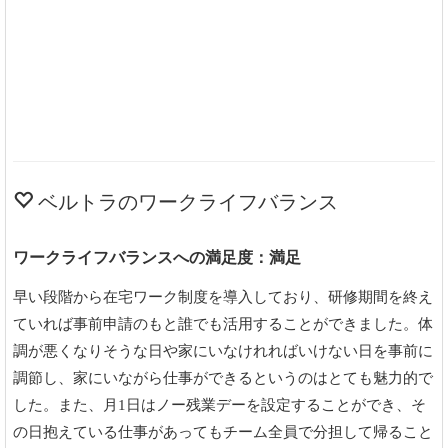
ベルトラのワークライフバランス
ワークライフバランスへの満足度：満足
早い段階から在宅ワーク制度を導入しており、研修期間を終え
ていれば事前申請のもと誰でも活用することができました。体
調が悪くなりそうな日や家にいなけれればいけない日を事前に
調節し、家にいながら仕事ができるというのはとても魅力的で
した。また、月1日はノー残業デーを設定することができ、そ
の日抱えている仕事があってもチーム全員で分担して帰ること