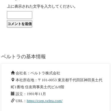
上に表示された文字を入力してください。
ベルトラの基本情報
会社名：ベルトラ株式会社
本社所在地：〒101-0053 東京都千代田区神田美土代
町1番地 住友商事美土代ビル9階
設立：1991年11月
URL：
https://corp.veltra.com/