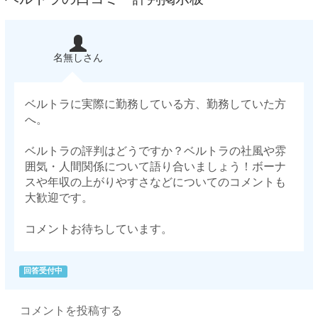
名無しさん
ベルトラに実際に勤務している方、勤務していた方
へ。
ベルトラの評判はどうですか？ベルトラの社風や雰
囲気・人間関係について語り合いましょう！ボーナ
スや年収の上がりやすさなどについてのコメントも
大歓迎です。
コメントお待ちしています。
回答受付中
コメントを投稿する