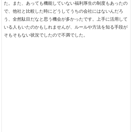
た。また、あっても機能していない福利厚生の制度もあったの
で、他社と比較した時にどうしてうちの会社にはないんだろ
う、全然駄目だなと思う機会が多かったです。上手に活用して
いる人もいたのかもしれませんが、ルールや方法を知る手段が
そもそもない状況でしたので不満でした。