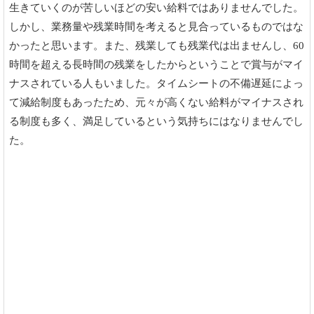
生きていくのが苦しいほどの安い給料ではありませんでした。
しかし、業務量や残業時間を考えると見合っているものではな
かったと思います。また、残業しても残業代は出ませんし、60
時間を超える長時間の残業をしたからということで賞与がマイ
ナスされている人もいました。タイムシートの不備遅延によっ
て減給制度もあったため、元々が高くない給料がマイナスされ
る制度も多く、満足しているという気持ちにはなりませんでし
た。