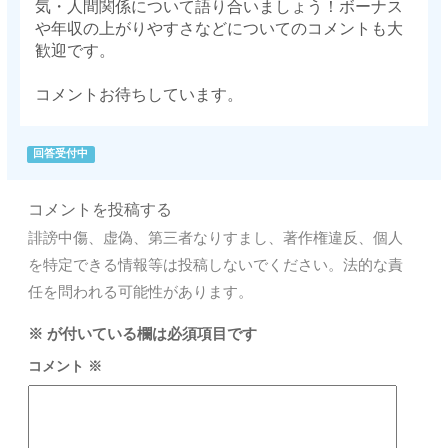
気・人間関係について語り合いましょう！ボーナス
や年収の上がりやすさなどについてのコメントも大
歓迎です。
コメントお待ちしています。
回答受付中
コメントを投稿する
誹謗中傷、虚偽、第三者なりすまし、著作権違反、個人
を特定できる情報等は投稿しないでください。法的な責
任を問われる可能性があります。
※
が付いている欄は必須項目です
コメント
※