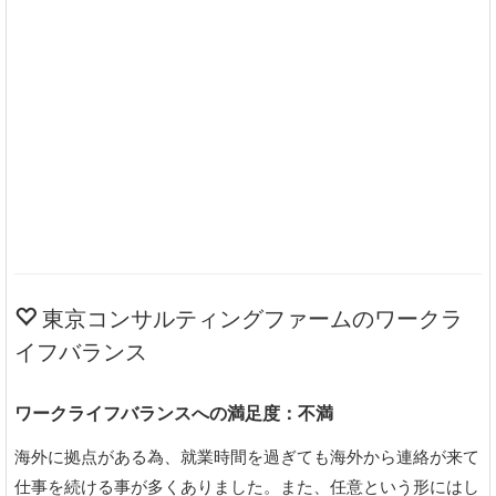
東京コンサルティングファームのワークラ
イフバランス
ワークライフバランスへの満足度：不満
海外に拠点がある為、就業時間を過ぎても海外から連絡が来て
仕事を続ける事が多くありました。また、任意という形にはし