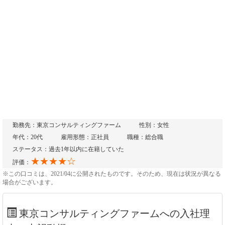
勤務先：東京コンサルティングファーム
性別：女性
年代：20代
雇用形態：正社員
職種：総合職
ステータス：過去1年以内に在籍していた
★★★★☆
評価：
※この口コミは、2021/04に公開されたものです。そのため、現在は状況が異なる
場合がございます。
東京コンサルティングファームへの入社理