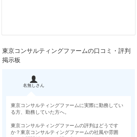
東京コンサルティングファームの口コミ・評判
掲示板
名無しさん
東京コンサルティングファームに実際に勤務してい
る方、勤務していた方へ。
東京コンサルティングファームの評判はどうです
か？東京コンサルティングファームの社風や雰囲