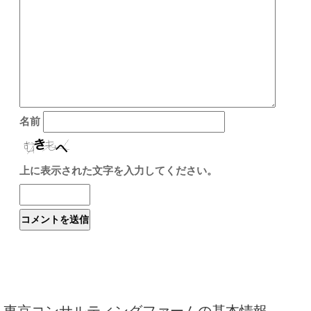
名前
上に表示された文字を入力してください。
東京コンサルティングファームの基本情報