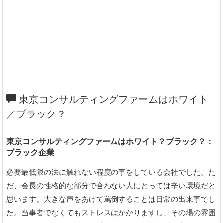
東京コンサルティングファームはホワイト
／ブラック？
東京コンサルティングファームはホワイト？ブラック？：
ブラック企業
必要最低限の法に触れない程度の事をしている会社でした。た
だ、会長の性格的な部分で合わない人にとっては辛い環境だと
思います。大きな声をあげて罵倒することは日常の出来事でし
た。当事者でなくてもストレスはかかりますし、その場の雰囲