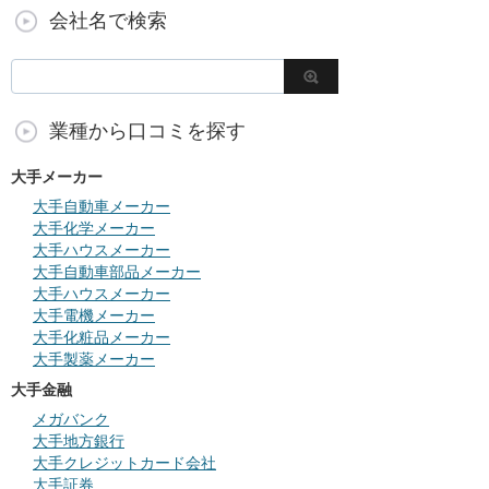
会社名で検索
業種から口コミを探す
大手メーカー
大手自動車メーカー
大手化学メーカー
大手ハウスメーカー
大手自動車部品メーカー
大手ハウスメーカー
大手電機メーカー
大手化粧品メーカー
大手製薬メーカー
大手金融
メガバンク
大手地方銀行
大手クレジットカード会社
大手証券