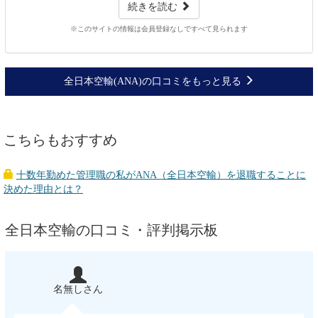
続きを読む
※このサイトの情報は会員登録なしですべて見られます
全日本空輸(ANA)の口コミをもっと見る
こちらもおすすめ
十数年勤めた管理職の私がANA（全日本空輸）を退職することに
決めた理由とは？
全日本空輸の口コミ・評判掲示板
名無しさん