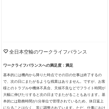
全日本空輸のワークライフバランス
ワークライフバランスへの満足度：満足
基本的には機内から降りた時点でその日の仕事は終了するの
で、次の日にまたがるような残業はありません。ですが、お客
様とのトラブルや機体不具合、天候不良などでフライト時間が
大幅に伸びたりすると次の日までまたがることもあります。基
本的には勤務時間が1分単位で管理されているため、休日返上
になることはなく、常に調整されています。ただ、仕事におけ