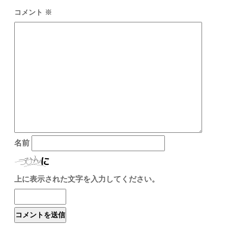
コメント
※
名前
上に表示された文字を入力してください。