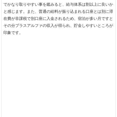
でかなり取りやすい事を鑑みると、給与体系は割以上に良いか
と感じます。また、普通の給料が振り込まれる口座とは別に滞
在費が非課税で別口座に入金されるため、宿泊が多い月ですと
その分プラスアルファの収入が得られ、貯金しやすいところが
印象です。