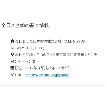
全日本空輸の基本情報
会社名：全日本空輸株式会社（ALL NIPPON
AIRWAYS CO., LTD.）
本社所在地：〒105-7140 東京都港区東新橋1-5-2 汐
留シティセンター
設立：2012年（平成24年）4月2日
URL：
https://www.ana.co.jp/group/