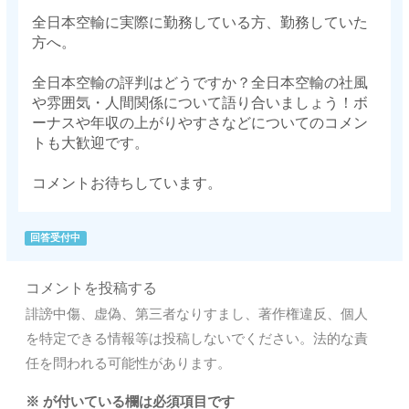
全日本空輸に実際に勤務している方、勤務していた
方へ。
全日本空輸の評判はどうですか？全日本空輸の社風
や雰囲気・人間関係について語り合いましょう！ボ
ーナスや年収の上がりやすさなどについてのコメン
トも大歓迎です。
コメントお待ちしています。
回答受付中
コメントを投稿する
誹謗中傷、虚偽、第三者なりすまし、著作権違反、個人
を特定できる情報等は投稿しないでください。法的な責
任を問われる可能性があります。
※
が付いている欄は必須項目です