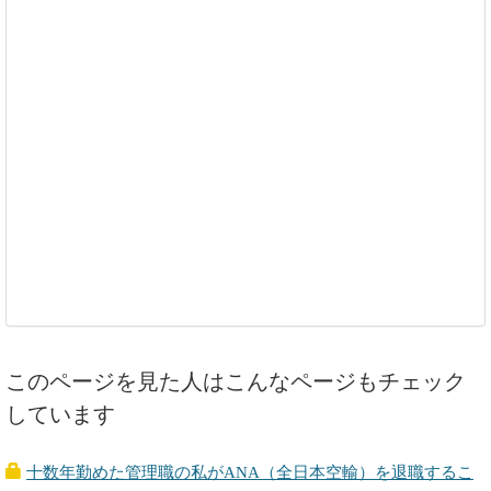
このページを見た人はこんなページもチェック
しています
十数年勤めた管理職の私がANA（全日本空輸）を退職するこ