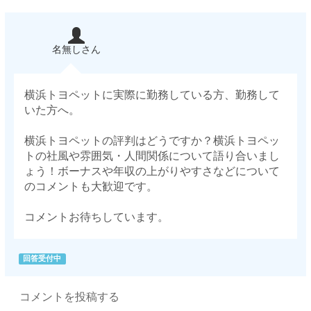
名無しさん
横浜トヨペットに実際に勤務している方、勤務して
いた方へ。
横浜トヨペットの評判はどうですか？横浜トヨペッ
トの社風や雰囲気・人間関係について語り合いまし
ょう！ボーナスや年収の上がりやすさなどについて
のコメントも大歓迎です。
コメントお待ちしています。
回答受付中
コメントを投稿する