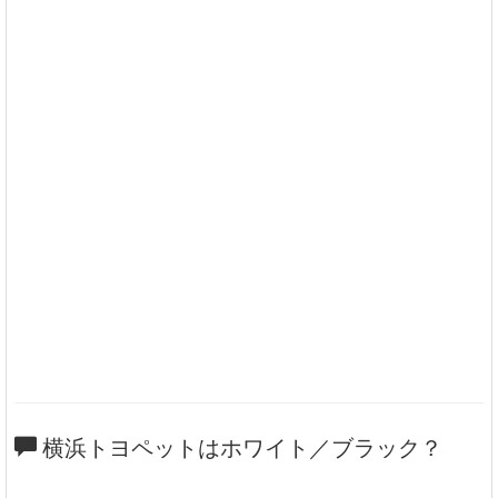
横浜トヨペットはホワイト／ブラック？