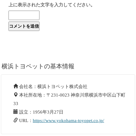
上に表示された文字を入力してください。
横浜トヨペットの基本情報
会社名：横浜トヨペット株式会社
本社所在地：〒231-0023 神奈川県横浜市中区山下町
33
設立：1956年3月27日
URL：
https://www.yokohama-toyopet.co.jp/