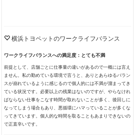
横浜トヨペットのワークライフバランス
ワークライフバランスへの満足度：とても不満
前提として、店舗ごとに仕事量の違いがあるので一概には言え
ません。私の勤めている環境で言うと、ありとあらゆるバラン
スが崩れているように感じるので個人的には不満が溜まってき
ている状況です。必要以上の残業はないのですが、やらなけれ
ばならない仕事をこなす時間が取れないことが多く、後回しに
なってしまう場合もあり、悪循環にハマっていることが多くな
ってきています。個人的な時間を取ることもあまりできないの
で正直辛いです。