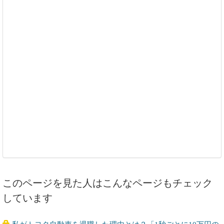
このページを見た人はこんなページもチェック
しています