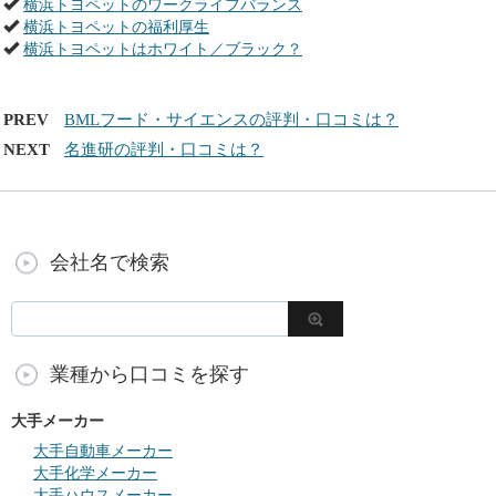
横浜トヨペットのワークライフバランス
横浜トヨペットの福利厚生
横浜トヨペットはホワイト／ブラック？
PREV
BMLフード・サイエンスの評判・口コミは？
NEXT
名進研の評判・口コミは？
会社名で検索
業種から口コミを探す
大手メーカー
大手自動車メーカー
大手化学メーカー
大手ハウスメーカー