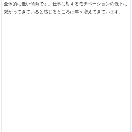
全体的に低い傾向です。仕事に対するモチベーションの低下に
繋がってきていると感じるところは年々増えてきています。