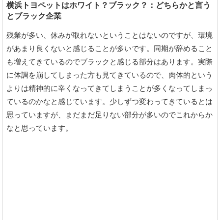
横浜トヨペットはホワイト？ブラック？：どちらかと言う
とブラック企業
残業が多い、休みが取れないということはないのですが、環境
があまり良くないと感じることが多いです。同期が辞めること
も増えてきているのでブラックと感じる部分はあります。実際
に体調を崩してしまった方も見てきているので、肉体的という
よりは精神的に辛くなってきてしまうことが多くなってしまっ
ているのかなと感じています。少しずつ変わってきているとは
思っていますが、まだまだ足りない部分が多いのでこれからか
なと思っています。