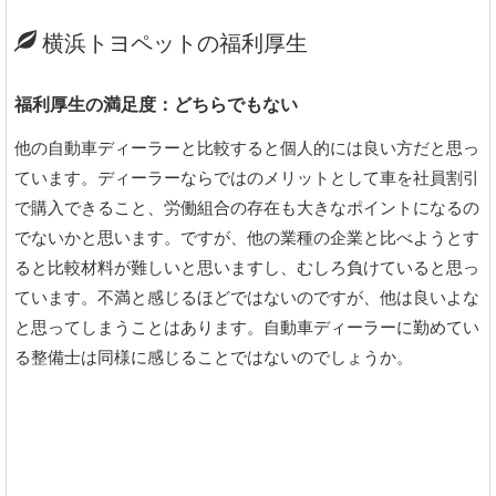
横浜トヨペットの福利厚生
福利厚生の満足度：どちらでもない
他の自動車ディーラーと比較すると個人的には良い方だと思っ
ています。ディーラーならではのメリットとして車を社員割引
で購入できること、労働組合の存在も大きなポイントになるの
でないかと思います。ですが、他の業種の企業と比べようとす
ると比較材料が難しいと思いますし、むしろ負けていると思っ
ています。不満と感じるほどではないのですが、他は良いよな
と思ってしまうことはあります。自動車ディーラーに勤めてい
る整備士は同様に感じることではないのでしょうか。