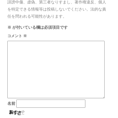
誹謗中傷、虚偽、第三者なりすまし、著作権違反、個人
を特定できる情報等は投稿しないでください。法的な責
任を問われる可能性があります。
※
が付いている欄は必須項目です
コメント
※
名前