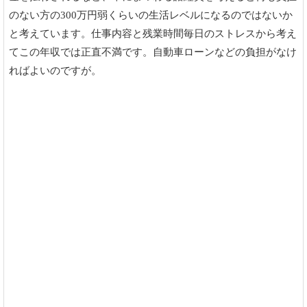
のない方の300万円弱くらいの生活レベルになるのではないか
と考えています。仕事内容と残業時間毎日のストレスから考え
てこの年収では正直不満です。自動車ローンなどの負担がなけ
ればよいのですが。