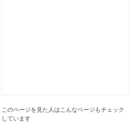
このページを見た人はこんなページもチェック
しています