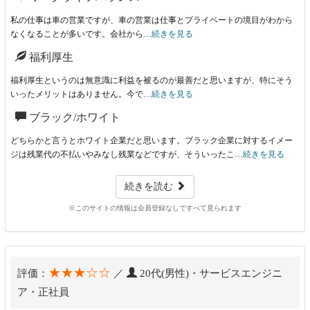
私の仕事は車の営業ですが、車の営業は仕事とプライベートの境目がわから
なくなることが多いです。会社から…
続きを見る
福利厚生
福利厚生というのは無意識に利益を被るのが最善だと思いますが、特にそう
いったメリットはありません。今で…
続きを見る
ブラック/ホワイト
どちらかと言うとホワイト企業だと思います。ブラック企業に対するイメー
ジは残業代の不払いやみなし残業などですが、そういったこ…
続きを見る
続きを読む
※このサイトの情報は会員登録なしですべて見られます
★★★☆☆
評価：
／
20代(男性)・サービスエンジニ
ア・正社員