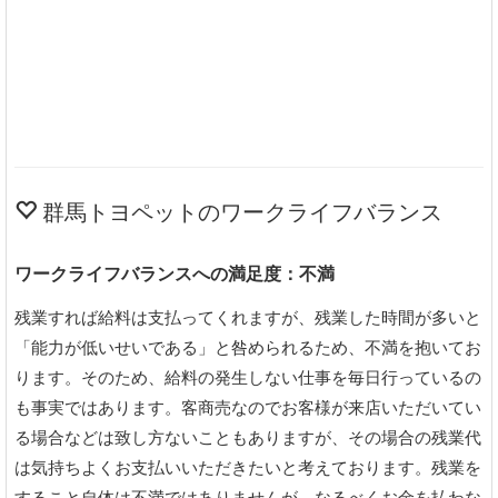
群馬トヨペットのワークライフバランス
ワークライフバランスへの満足度：不満
残業すれば給料は支払ってくれますが、残業した時間が多いと
「能力が低いせいである」と咎められるため、不満を抱いてお
ります。そのため、給料の発生しない仕事を毎日行っているの
も事実ではあります。客商売なのでお客様が来店いただいてい
る場合などは致し方ないこともありますが、その場合の残業代
は気持ちよくお支払いいただきたいと考えております。残業を
すること自体は不満ではありませんが、なるべくお金を払わな