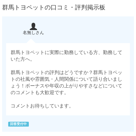
群馬トヨペットの口コミ・評判掲示板
名無しさん
群馬トヨペットに実際に勤務している方、勤務して
いた方へ。
群馬トヨペットの評判はどうですか？群馬トヨペッ
トの社風や雰囲気・人間関係について語り合いまし
ょう！ボーナスや年収の上がりやすさなどについて
のコメントも大歓迎です。
コメントお待ちしています。
回答受付中