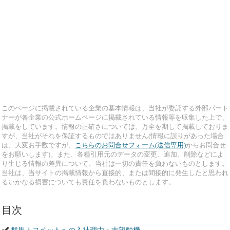
このページに掲載されている企業の基本情報は、当社が委託する外部パート
ナーが各企業の公式ホームページに掲載されている情報等を収集した上で、
掲載をしています。情報の正確さについては、万全を期して掲載しておりま
すが、当社がそれを保証するものではありません(情報に誤りがあった場合
は、大変お手数ですが、
こちらのお問合せフォーム(送信専用)
からお問合せ
をお願いします)。また、各種引用元のデータの変更、追加、削除などによ
り生じる情報の差異について、当社は一切の責任を負わないものとします。
当社は、当サイトの掲載情報から直接的、または間接的に発生したと思われ
るいかなる損害についても責任を負わないものとします。
目次