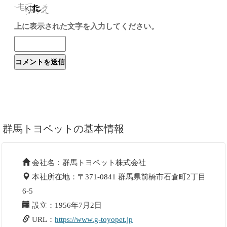
上に表示された文字を入力してください。
群馬トヨペットの基本情報
会社名：群馬トヨペット株式会社
本社所在地：〒371-0841 群馬県前橋市石倉町2丁目
6-5
設立：1956年7月2日
URL：
https://www.g-toyopet.jp