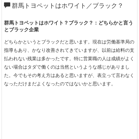
群馬トヨペットはホワイト／ブラック？
群馬トヨペットはホワイト？ブラック？：どちらかと言う
とブラック企業
どちらかというとブラックだと思います。現在は労働基準局の
指導もあり、かなり改善されてきていますが、以前は給料の支
払われない残業は多かったです。特に営業職の人は成績がよく
ない場合はタダで働くのは当然というような感じがありまし
た。今でもその考え方はあると思いますが、表立って言わなく
なっただけまだよくなったのではないかと思います。