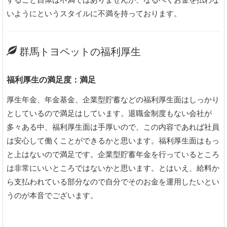
いようにというスタイルに不満を持っております。
群馬トヨペットの福利厚生
福利厚生の満足度：満足
厚生年金、年金基金、企業型貯蓄などの福利厚生面はしっかり
としているので満足はしています。退職金制度もない会社が
多々ある中、福利厚生面は手厚いので、この内容であれば社員
は安心して働くことができるかと思います。福利厚生面はもっ
と上はないので満足です。企業型貯蓄年金を行っているところ
は非常にいいところではないかと思います。とはいえ、給料か
ら支払われている部分なので自分でそのお金を運用したいとい
うのが本音でございます。