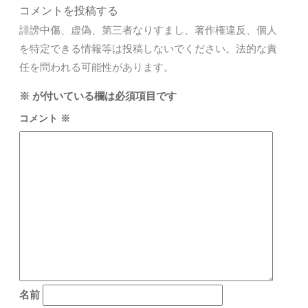
コメントを投稿する
誹謗中傷、虚偽、第三者なりすまし、著作権違反、個人
を特定できる情報等は投稿しないでください。法的な責
任を問われる可能性があります。
※
が付いている欄は必須項目です
コメント
※
名前