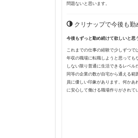
問題ないと思います。
クリナップで今後も勤
今後もずっと勤め続けて欲しいと思
これまでの仕事の経験で少しずつで
年収の職場に転職しようと思っても
しない限り普通に生活できるレベル
同等の企業の数が自宅から通える範
員に優しい印象があります。何かあ
に安心して働ける職場作りがされて