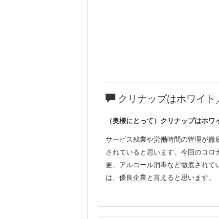
クリナップはホワイト
（奥様にとって）クリナップはホワ
サービス残業や労働時間の管理が徹
されていると思います。今回のコロ
更、アルコール消毒など徹底されて
は、優良企業と言えると思います。