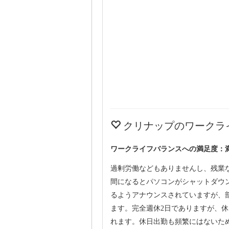
クリナップのワークラ
ワークライフバランスへの満足度：
過剰労働などもありませんし、残業
間になるとパソコンがシャットダウ
るようアナウンスされていますが、
ます。完全週休2日でありますが、
れます。休日出勤も頻繁にはないた