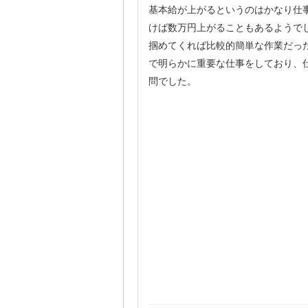
基本給が上がるというのはかなり仕
けば数万円上がることもあるようで
掴めてくれば比較的簡単な作業だっ
で明らかに重要な仕事をしており、
問でした。