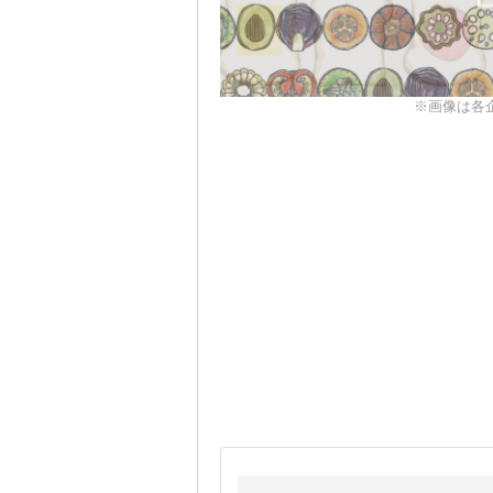
※画像は各