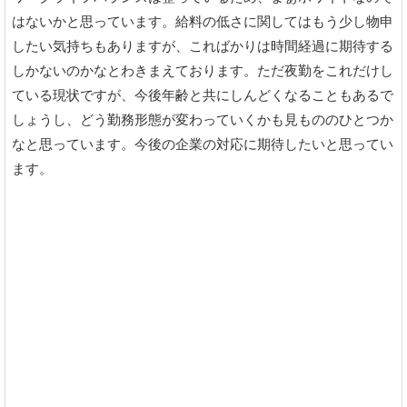
はないかと思っています。給料の低さに関してはもう少し物申
したい気持ちもありますが、こればかりは時間経過に期待する
しかないのかなとわきまえております。ただ夜勤をこれだけし
ている現状ですが、今後年齢と共にしんどくなることもあるで
しょうし、どう勤務形態が変わっていくかも見もののひとつか
なと思っています。今後の企業の対応に期待したいと思ってい
ます。