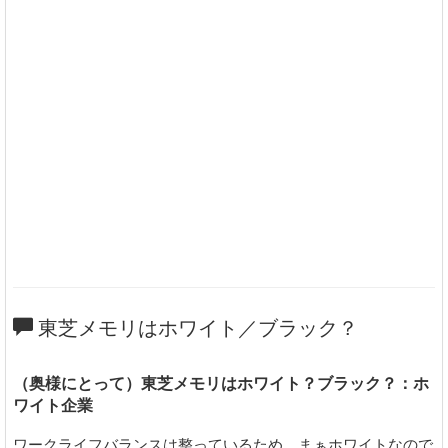
東芝メモリはホワイト／ブラック？
（奥様にとって）東芝メモリはホワイト？ブラック？：ホ
ワイト企業
ワークライフバランスは整っているため、まぁホワイトなので