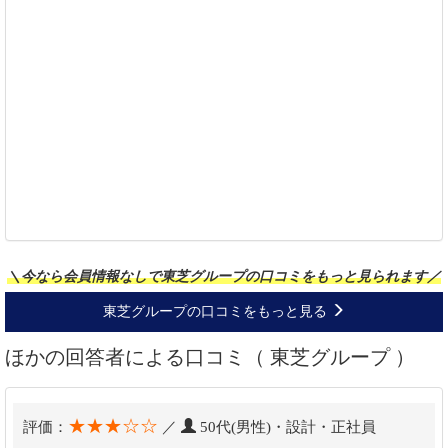
＼今なら会員情報なしで東芝グループの口コミをもっと見られます／
東芝グループの口コミをもっと見る
ほかの回答者による口コミ（ 東芝グループ ）
★★★☆☆
評価：
／
50代(男性)・設計・正社員