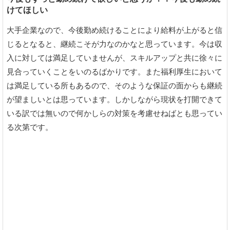
けてほしい
大手企業なので、今後勤め続けることにより給料が上がると信
じるとなると、継続こそが力なのかなと思っています。今は収
入に対しては満足していませんが、スキルアップと共に徐々に
見合っていくことをいのるばかりです。また福利厚生において
は満足している所もあるので、そのような保証の面からも継続
が望ましいとは思っています。しかしながら現状を打開できて
いる訳では無いので何かしらの対策を考慮せねばとも思ってい
る次第です。