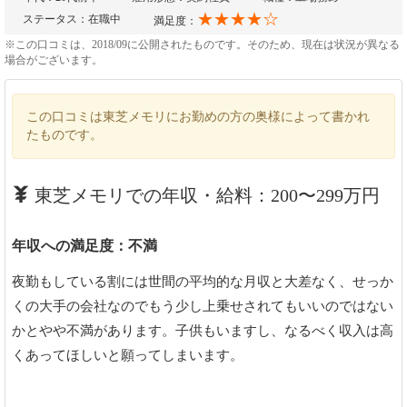
★★★★☆
ステータス：在職中
満足度：
※この口コミは、2018/09に公開されたものです。そのため、現在は状況が異なる
場合がございます。
この口コミは東芝メモリにお勤めの方の奥様によって書かれ
たものです。
東芝メモリでの年収・給料：200〜299万円
年収への満足度：不満
夜勤もしている割には世間の平均的な月収と大差なく、せっか
くの大手の会社なのでもう少し上乗せされてもいいのではない
かとやや不満があります。子供もいますし、なるべく収入は高
くあってほしいと願ってしまいます。