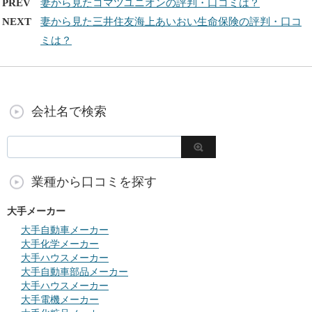
PREV
妻から見たコマツユニオンの評判・口コミは？
NEXT
妻から見た三井住友海上あいおい生命保険の評判・口コ
ミは？
会社名で検索
業種から口コミを探す
大手メーカー
大手自動車メーカー
大手化学メーカー
大手ハウスメーカー
大手自動車部品メーカー
大手ハウスメーカー
大手電機メーカー