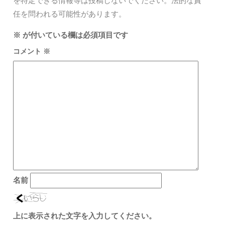
を特定できる情報等は投稿しないでください。法的な責
任を問われる可能性があります。
※
が付いている欄は必須項目です
コメント
※
名前
上に表示された文字を入力してください。