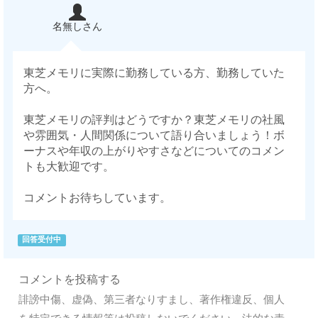
名無しさん
東芝メモリに実際に勤務している方、勤務していた
方へ。
東芝メモリの評判はどうですか？東芝メモリの社風
や雰囲気・人間関係について語り合いましょう！ボ
ーナスや年収の上がりやすさなどについてのコメン
トも大歓迎です。
コメントお待ちしています。
回答受付中
コメントを投稿する
誹謗中傷、虚偽、第三者なりすまし、著作権違反、個人