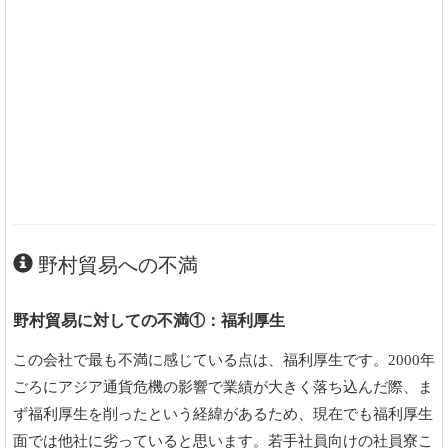
野村貿易への不満
野村貿易に対しての不満①：福利厚生
この会社で最も不満に感じている点は、福利厚生です。2000年
ごろにアジア通貨危機の影響で業績が大きく落ち込んだ際、ま
ず福利厚生を削ったという経緯があるため、現在でも福利厚生
面では他社に劣っていると思います。若手社員向けの社員寮こ