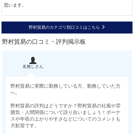
思います。
野村貿易のカテゴリ別口コミはこちら
野村貿易の口コミ・評判掲示板
名無しさん
野村貿易に実際に勤務している方、勤務していた方
へ。
野村貿易の評判はどうですか？野村貿易の社風や雰
囲気・人間関係について語り合いましょう！ボーナ
スや年収の上がりやすさなどについてのコメントも
大歓迎です。