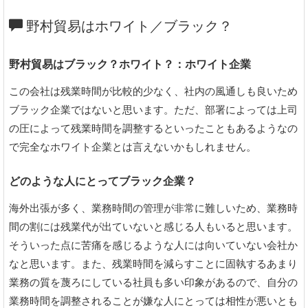
野村貿易はホワイト／ブラック？
野村貿易はブラック？ホワイト？：ホワイト企業
この会社は残業時間が比較的少なく、社内の風通しも良いため
ブラック企業ではないと思います。ただ、部署によっては上司
の圧によって残業時間を調整するといったこともあるようなの
で完全なホワイト企業とは言えないかもしれません。
どのような人にとってブラック企業？
海外出張が多く、業務時間の管理が非常に難しいため、業務時
間の割には残業代が出ていないと感じる人もいると思います。
そういった点に苦痛を感じるような人には向いていない会社か
なと思います。また、残業時間を減らすことに固執するあまり
業務の質を蔑ろにしている社員も多い印象があるので、自分の
業務時間を調整されることが嫌な人にとっては相性が悪いとも