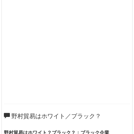
野村貿易はホワイト／ブラック？
野村貿易はホワイト？ブラック？：ブラック企業