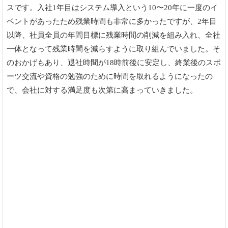
スです。入社1年目はシステム導入という10〜20年に一度のイ
ベントがあったため残業時間も非常に多かったですが、2年目
以降、社員全員の年間目標に残業時間の削減を組み入れ、全社
一体となって残業時間を減らすように取り組んでいました。そ
のおかげもあり、退社時間が18時前後に安定し、終業後のスポ
ーツ交流や資格の勉強のために時間を取れるようになったの
で、会社に対する満足度も次第に高まっていきました。