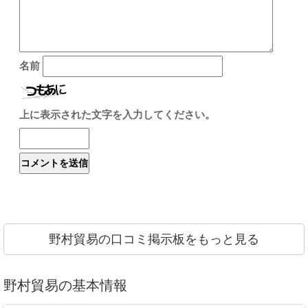
名前
上に表示された文字を入力してください。
野村貿易の口コミ掲示板をもっと見る
野村貿易の基本情報