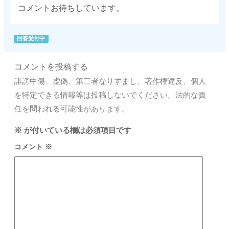
コメントお待ちしています。
回答受付中
コメントを投稿する
誹謗中傷、虚偽、第三者なりすまし、著作権違反、個人
を特定できる情報等は投稿しないでください。法的な責
任を問われる可能性があります。
※
が付いている欄は必須項目です
コメント
※