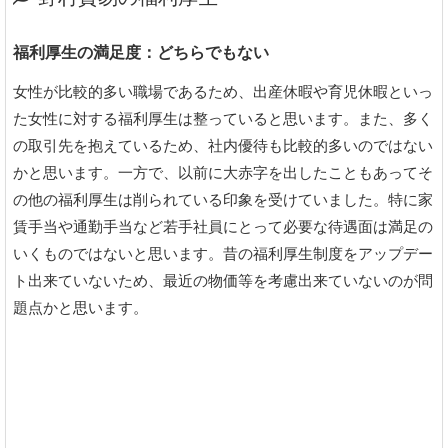
福利厚生の満足度：どちらでもない
女性が比較的多い職場であるため、出産休暇や育児休暇といっ
た女性に対する福利厚生は整っていると思います。また、多く
の取引先を抱えているため、社内優待も比較的多いのではない
かと思います。一方で、以前に大赤字を出したこともあってそ
の他の福利厚生は削られている印象を受けていました。特に家
賃手当や通勤手当など若手社員にとって必要な待遇面は満足の
いくものではないと思います。昔の福利厚生制度をアップデー
ト出来ていないため、最近の物価等を考慮出来ていないのが問
題点かと思います。