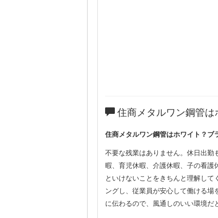
住商メタルワン鋼管は
住商メタルワン鋼管はホワイト？ブ
不要な残業はありません。休日出勤
暇、育児休暇、介護休暇、子の看護
といけないことをきちんと理解して
ングし、従業員が安心して働ける場
に伝わるので、風通しのいい環境だ