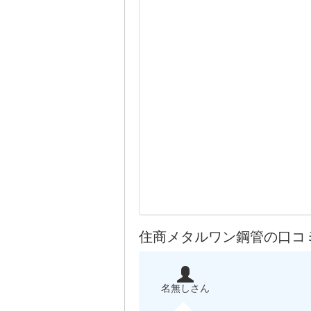
住商メタルワン鋼管の口コ
名無しさん