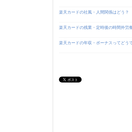
楽天カードの社風・人間関係はどう？
楽天カードの残業・定時後の時間外労
楽天カードの年収・ボーナスってどう