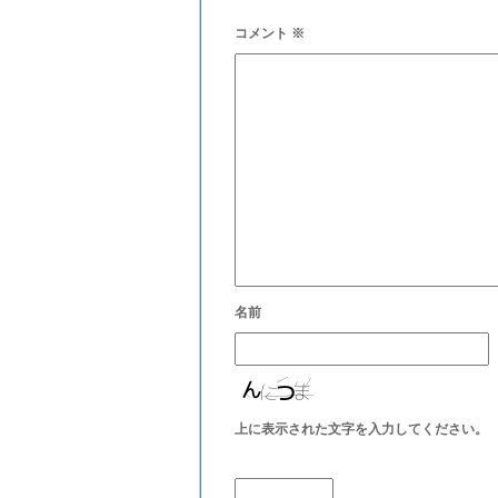
コメント
※
名前
上に表示された文字を入力してください。