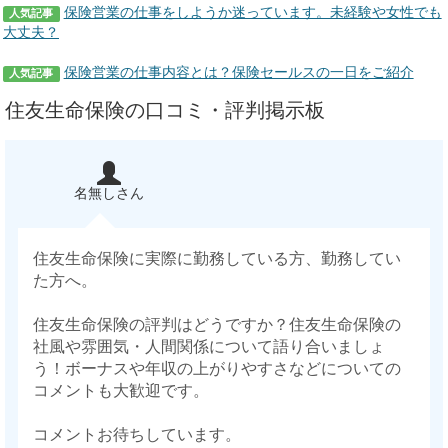
保険営業の仕事をしようか迷っています。未経験や女性でも
人気記事
大丈夫？
保険営業の仕事内容とは？保険セールスの一日をご紹介
人気記事
住友生命保険の口コミ・評判掲示板
名無しさん
住友生命保険に実際に勤務している方、勤務してい
た方へ。
住友生命保険の評判はどうですか？住友生命保険の
社風や雰囲気・人間関係について語り合いましょ
う！ボーナスや年収の上がりやすさなどについての
コメントも大歓迎です。
コメントお待ちしています。