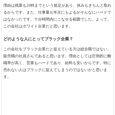
理由は残業も20時までという規定があり、休みもきちんと取れ
るからです。また、仕事量も年次にもよるがそんなにハードで
はなかったです。十分時間内にこなせる範囲でした。よって、
この会社はホワイト企業だと思います。
どのような人にとってブラック企業？
この会社をブラック企業だと捉えている方は総合職ではない、
販売職の社員さんであると思います。理由としては圧倒的に離
職率が高く、営業もハードであり、給料も安いからです。特に
売れない人はブラックに捉えてしまうのではないかと思いま
す。