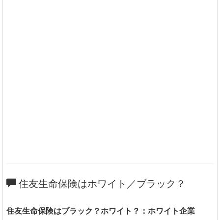
住友生命保険はホワイト／ブラック？
住友生命保険はブラック？ホワイト？：ホワイト企業