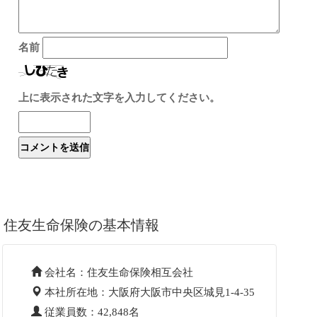
名前
上に表示された文字を入力してください。
住友生命保険の基本情報
会社名：住友生命保険相互会社
本社所在地：大阪府大阪市中央区城見1-4-35
従業員数：42,848名