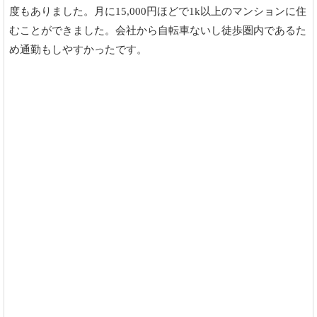
度もありました。月に15,000円ほどで1k以上のマンションに住
むことができました。会社から自転車ないし徒歩圏内であるた
め通勤もしやすかったです。