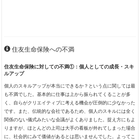
住友生命保険への不満
住友生命保険に対しての不満①：個人としての成長・スキ
ルアップ
個人のスキルアップが本当にできるか？という点に関しては最
も不満でした。基本的に仕事は上から振られてくることが多
く、自らがクリエイティブに考える機会が圧倒的に少なかった
です。また、伝統的な会社であるため、個人のスキルには全く
関係のない儀式みたいな会議がよくありました。捉え方にもよ
りますが、ほとんどの上司は大手の看板が外れてしまった場合
に、社会的にみて価値があるとは思いませんでした。よってこ