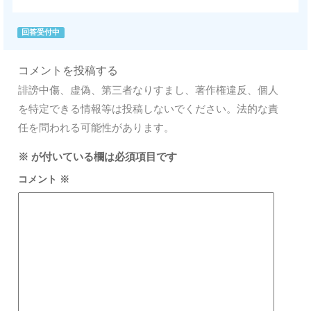
回答受付中
コメントを投稿する
誹謗中傷、虚偽、第三者なりすまし、著作権違反、個人
を特定できる情報等は投稿しないでください。法的な責
任を問われる可能性があります。
※
が付いている欄は必須項目です
コメント
※