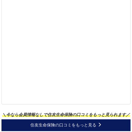
＼今なら会員情報なしで住友生命保険の口コミをもっと見られます／
住友生命保険の口コミをもっと見る