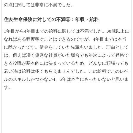
の点に関しては非常に不満でした。
住友生命保険に対しての不満②：年収・給料
1年目から4年目までの給料に関しては不満でした。30歳以上に
なればある程度稼ぐことはできるのですが、4年目までは本当
に酷かったです。借金をしていた先輩もいました。理由として
は、例えば凄く優秀な社員がいた場合でも年次によって昇格で
きる役職が基本的には決まっているため、どんなに頑張っても
若い時は給料は多くもらえませんでした。この給料でこのレベ
ルのスキルしかつかない4、5年は本当にもったいないと思いま
す。