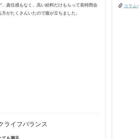
ず、責任感もなく、高い給料だけもらって長時間会
コラム
る方がたくさんいたので腹が立ちました。
クライフバランス
とても満足