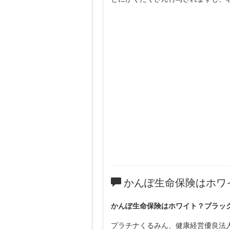
かんぽ生命保険はホワ
かんぽ生命保険はホワイト？ブラッ
プラチナくるみん、健康経営優良法